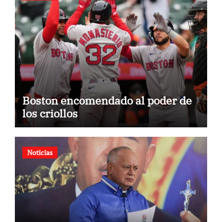
Boston encomendado al poder de
los criollos
Noticias