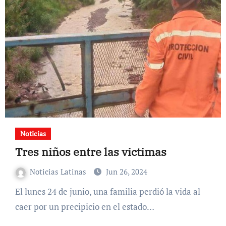
Noticias
Tres niños entre las victimas
Noticias Latinas
Jun 26, 2024
El lunes 24 de junio, una familia perdió la vida al
caer por un precipicio en el estado…