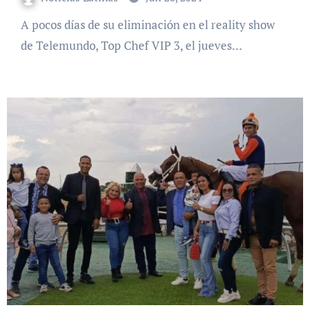
A pocos días de su eliminación en el reality show
de Telemundo, Top Chef VIP 3, el jueves…