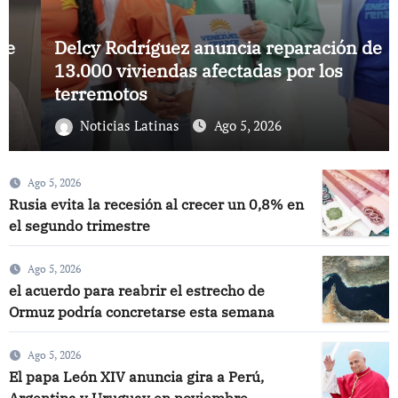
Delcy Rodríguez anuncia reparación de
13.000 viviendas afectadas por los
terremotos
Noticias Latinas
Ago 5, 2026
Ago 5, 2026
Rusia evita la recesión al crecer un 0,8% en
el segundo trimestre
Ago 5, 2026
el acuerdo para reabrir el estrecho de
Ormuz podría concretarse esta semana
Ago 5, 2026
El papa León XIV anuncia gira a Perú,