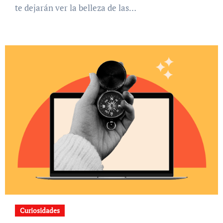
te dejarán ver la belleza de las…
Curiosidades