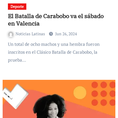
Deporte
El Batalla de Carabobo va el sábado
en Valencia
Noticias Latinas
Jun 26, 2024
Un total de ocho machos y una hembra fueron
inscritos en el Clásico Batalla de Carabobo, la
prueba…