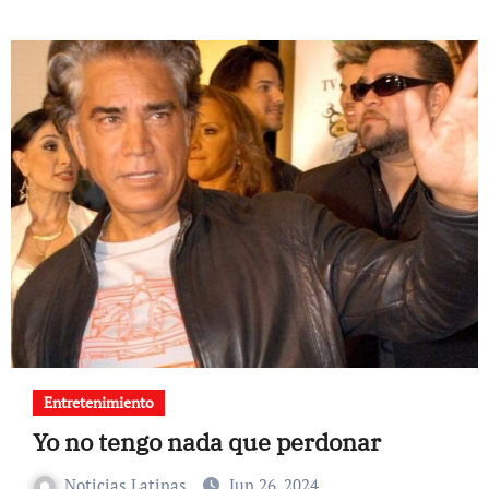
Entretenimiento
Yo no tengo nada que perdonar
Noticias Latinas
Jun 26, 2024