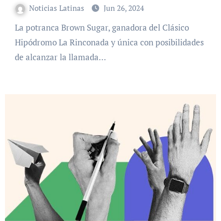
Noticias Latinas
Jun 26, 2024
La potranca Brown Sugar, ganadora del Clásico
Hipódromo La Rinconada y única con posibilidades
de alcanzar la llamada…