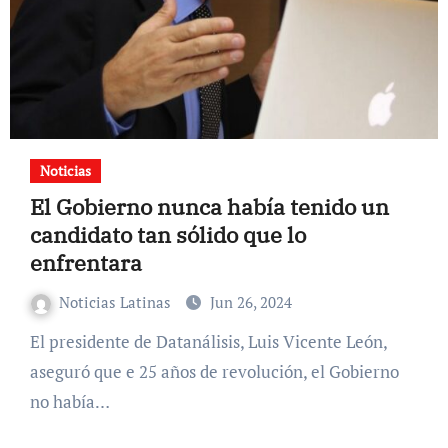
Noticias
El Gobierno nunca había tenido un
candidato tan sólido que lo
enfrentara
Noticias Latinas
Jun 26, 2024
El presidente de Datanálisis, Luis Vicente León,
aseguró que e 25 años de revolución, el Gobierno
no había…