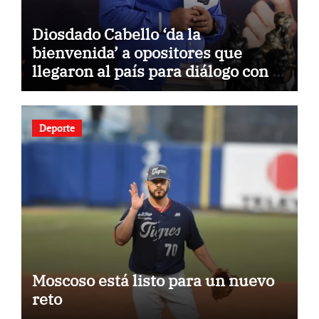
Diosdado Cabello ‘da la
bienvenida’ a opositores que
llegaron al país para diálogo con el
gobierno
Deporte
Moscoso está listo para un nuevo
reto