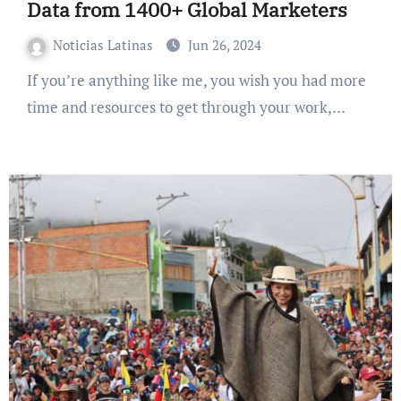
Data from 1400+ Global Marketers
Noticias Latinas
Jun 26, 2024
If you’re anything like me, you wish you had more
time and resources to get through your work,…