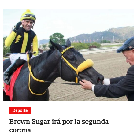
Deporte
Brown Sugar irá por la segunda
corona