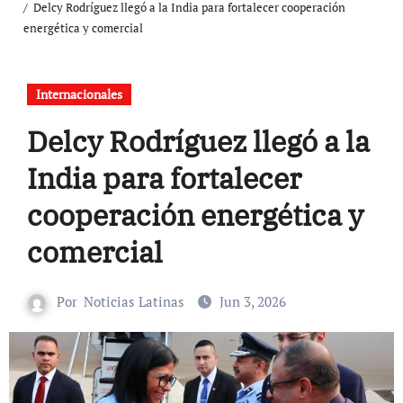
Delcy Rodríguez llegó a la India para fortalecer cooperación
energética y comercial
Internacionales
Delcy Rodríguez llegó a la
India para fortalecer
cooperación energética y
comercial
Por
Noticias Latinas
Jun 3, 2026