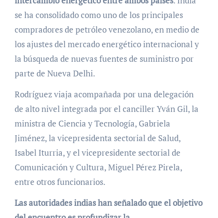
intercambio energético entre ambos países
. India
se ha consolidado como uno de los principales
compradores de petróleo venezolano, en medio de
los ajustes del mercado energético internacional y
la búsqueda de nuevas fuentes de suministro por
parte de Nueva Delhi.
Rodríguez viaja acompañada por una delegación
de alto nivel integrada por el canciller Yván Gil, la
ministra de Ciencia y Tecnología, Gabriela
Jiménez, la vicepresidenta sectorial de Salud,
Isabel Iturria, y el vicepresidente sectorial de
Comunicación y Cultura, Miguel Pérez Pirela,
entre otros funcionarios.
Las autoridades indias han señalado que el objetivo
del encuentro es profundizar la