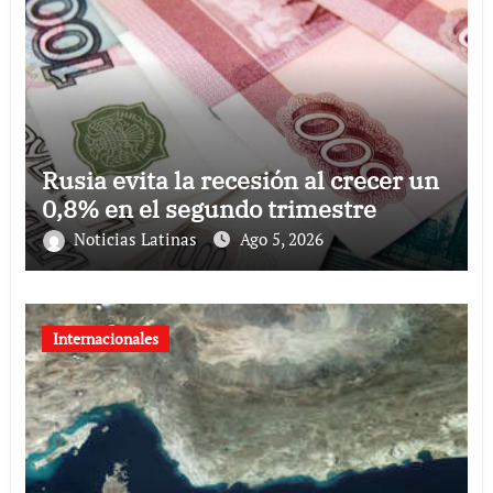
Rusia evita la recesión al crecer un
0,8% en el segundo trimestre
Noticias Latinas
Ago 5, 2026
Internacionales