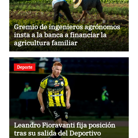
Gremio de ingenieros agrónomos
insta a la banca a financiar la
agricultura familiar
Deporte
Leandro Fioravanti fija posición
tras su salida del Deportivo