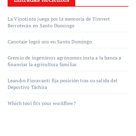
La Vinotinto juega por la memoria de Yimvert
Berroterán en Santo Domingo
Canotaje logró oro en Santo Domingo
Gremio de ingenieros agrónomos insta a la banca a
financiar la agricultura familiar
Leandro Fioravanti fija posición tras su salida del
Deportivo Táchira
Which tool fits your workflow?