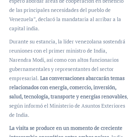
espero abordar áreas de cooperación en beneficio
de las principales necesidades del pueblo de
Venezuela”, declaró la mandataria al arribar a la
capital india.
Durante su estancia, la líder venezolana sostendrá
reuniones con el primer ministro de India,
Narendra Modi, así como con altos funcionarios
gubernamentales y representantes del sector
empresarial.
Las conversaciones abarcarán temas
relacionados con energía, comercio, inversión,
salud, tecnología, transporte y energías renovables
,
según informó el Ministerio de Asuntos Exteriores
de India.
La visita se produce en un momento de creciente