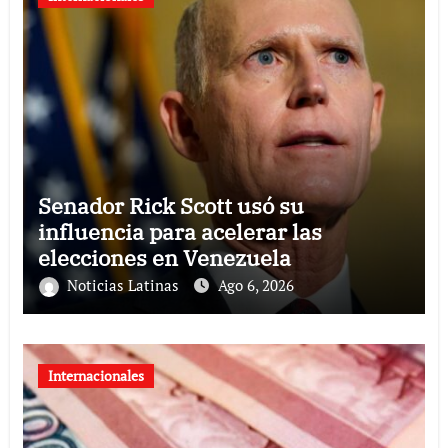
Senador Rick Scott usó su
influencia para acelerar las
elecciones en Venezuela
Noticias Latinas
Ago 6, 2026
Internacionales