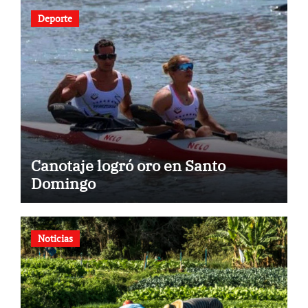
Deporte
Canotaje logró oro en Santo
Domingo
Noticias