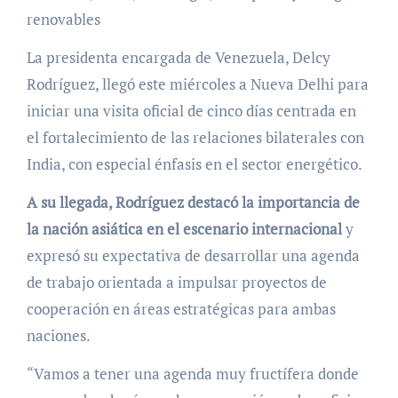
renovables
La presidenta encargada de Venezuela, Delcy
Rodríguez, llegó este miércoles a Nueva Delhi para
iniciar una visita oficial de cinco días centrada en
el fortalecimiento de las relaciones bilaterales con
India, con especial énfasis en el sector energético.
A su llegada, Rodríguez destacó la importancia de
la nación asiática en el escenario internacional
y
expresó su expectativa de desarrollar una agenda
de trabajo orientada a impulsar proyectos de
cooperación en áreas estratégicas para ambas
naciones.
“Vamos a tener una agenda muy fructífera donde