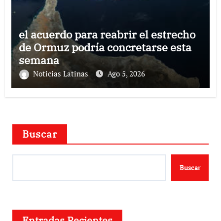
el acuerdo para reabrir el estrecho
de Ormuz podría concretarse esta
semana
Noticias Latinas
Ago 5, 2026
Buscar
Buscar
Entradas Recientes