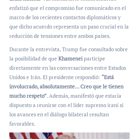
enfatizó que el compromiso fue comunicado en el
marco de los recientes contactos diplomáticos y
que dicho acuerdo representa un paso crucial en la
reducción de tensiones entre ambos países.
Durante la entrevista, Trump fue consultado sobre
la posibilidad de que
Khamenei
participe
directamente en las conversaciones entre Estados
Unidos e Irán. El presidente respondió:
“Está
involucrado, absolutamente… Creo que le tienen
mucho respeto”
. Además, manifestó que estaría
dispuesto a reunirse con el líder supremo iraní si
los avances en el diálogo bilateral resultan
favorables.