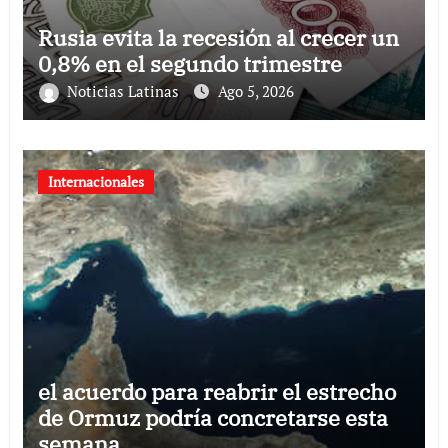
Rusia evita la recesión al crecer un
0,8% en el segundo trimestre
Noticias Latinas
Ago 5, 2026
Internacionales
el acuerdo para reabrir el estrecho
de Ormuz podría concretarse esta
semana