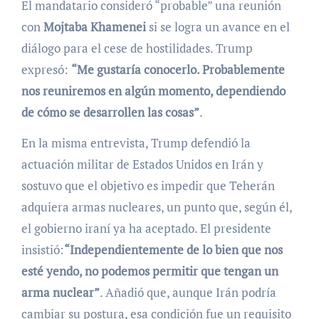
El mandatario consideró “probable” una reunión
con
Mojtaba Khamenei
si se logra un avance en el
diálogo para el cese de hostilidades. Trump
expresó:
“Me gustaría conocerlo. Probablemente
nos reuniremos en algún momento, dependiendo
de cómo se desarrollen las cosas”
.
En la misma entrevista, Trump defendió la
actuación militar de Estados Unidos en Irán y
sostuvo que el objetivo es impedir que Teherán
adquiera armas nucleares, un punto que, según él,
el gobierno iraní ya ha aceptado. El presidente
insistió:
“Independientemente de lo bien que nos
esté yendo, no podemos permitir que tengan un
arma nuclear”
. Añadió que, aunque Irán podría
cambiar su postura, esa condición fue un requisito