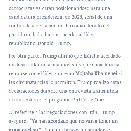
demócratas ya están posicionándose para una
candidatura presidencial en 2028, señal de una
contienda abierta sin un claro abanderado del
partido en la lucha por suceder al líder
republicano, Donald Trump.
Por otra parte,
Trump
afirmó que
Irán
ha acordado
no desarrollar un arma nuclear y que consideraría
reunirse con el líder supremo
Mojtaba Khamenei
si
las circunstancias lo permiten. Trump realizó estas
declaraciones durante una entrevista transmitida
el miércoles en el programa Pod Force One.
Al referirse a las negociaciones con Irán, Trump
aseguró:
“Ya han acordado que no van a tener un
arma nuclear”
. El mandatario estadounidense