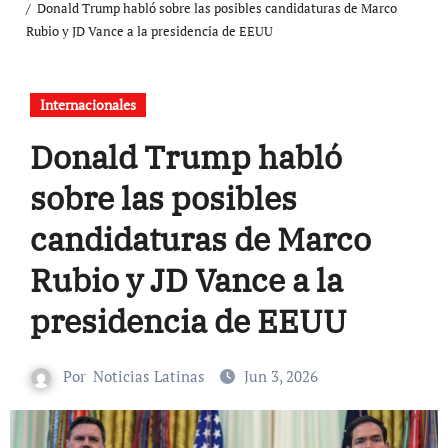
Donald Trump habló sobre las posibles candidaturas de Marco
Rubio y JD Vance a la presidencia de EEUU
Internacionales
Donald Trump habló
sobre las posibles
candidaturas de Marco
Rubio y JD Vance a la
presidencia de EEUU
Por
Noticias Latinas
Jun 3, 2026