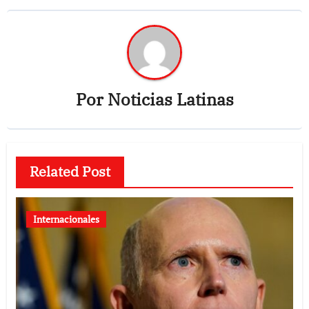
Por
Noticias Latinas
Related Post
Internacionales