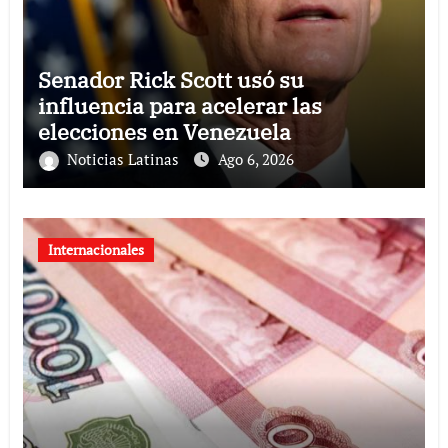
Senador Rick Scott usó su
influencia para acelerar las
elecciones en Venezuela
Noticias Latinas
Ago 6, 2026
Internacionales