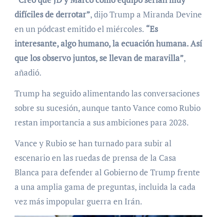
difíciles de derrotar”
, dijo Trump a Miranda Devine
en un pódcast emitido el miércoles.
“Es
interesante, algo humano, la ecuación humana. Así
que los observo juntos, se llevan de maravilla”
,
añadió.
Trump ha seguido alimentando las conversaciones
sobre su sucesión, aunque tanto Vance como Rubio
restan importancia a sus ambiciones para 2028.
Vance y Rubio se han turnado para subir al
escenario en las ruedas de prensa de la Casa
Blanca para defender al Gobierno de Trump frente
a una amplia gama de preguntas, incluida la cada
vez más impopular guerra en Irán.