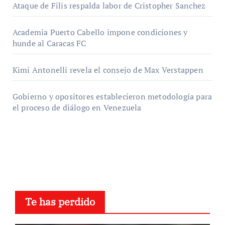
Ataque de Filis respalda labor de Cristopher Sanchez
Academia Puerto Cabello impone condiciones y
hunde al Caracas FC
Kimi Antonelli revela el consejo de Max Verstappen
Gobierno y opositores establecieron metodología para
el proceso de diálogo en Venezuela
Te has perdido