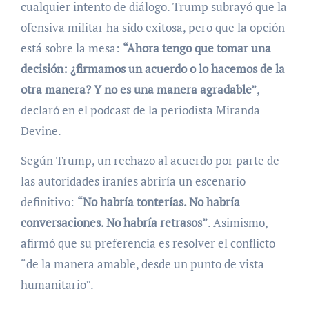
cualquier intento de diálogo. Trump subrayó que la
ofensiva militar ha sido exitosa, pero que la opción
está sobre la mesa:
“Ahora tengo que tomar una
decisión: ¿firmamos un acuerdo o lo hacemos de la
otra manera? Y no es una manera agradable”
,
declaró en el podcast de la periodista Miranda
Devine.
Según Trump, un rechazo al acuerdo por parte de
las autoridades iraníes abriría un escenario
definitivo:
“No habría tonterías. No habría
conversaciones. No habría retrasos”
. Asimismo,
afirmó que su preferencia es resolver el conflicto
“de la manera amable, desde un punto de vista
humanitario”.