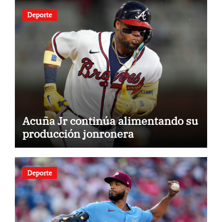
Deporte
Acuña Jr continúa alimentando su
producción jonronera
Deporte