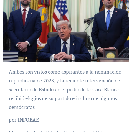
Ambos son vistos como aspirantes a la nominación
republicana de 2028, y la reciente intervención del
secretario de Estado en el podio de la Casa Blanca
recibió elogios de su partido e incluso de algunos
demócratas
por
INFOBAE