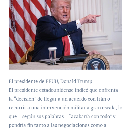
El presidente de EEUU, Donald Trump
El presidente estadounidense indicó que enfrenta
la “decisión” de llegar a un acuerdo con Irán o
recurrir a una intervención militar a gran escala, lo
que —según sus palabras— “acabaría con todo” y
pondría fin tanto a las negociaciones como a