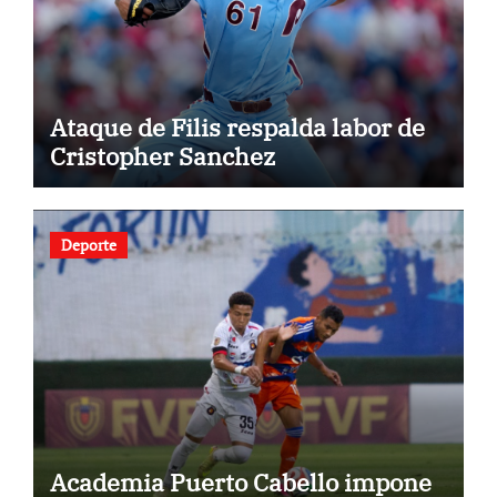
Ataque de Filis respalda labor de
Cristopher Sanchez
Deporte
Academia Puerto Cabello impone