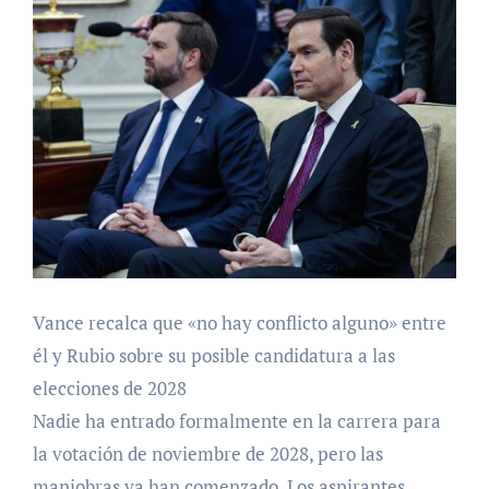
Vance recalca que «no hay conflicto alguno» entre
él y Rubio sobre su posible candidatura a las
elecciones de 2028
Nadie ha entrado formalmente en la carrera para
la votación de noviembre de 2028, pero las
maniobras ya han comenzado. Los aspirantes