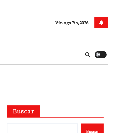
Vie. Ago 7th, 2026
Buscar
Buscar