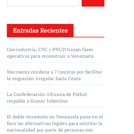
Entradas Recientes
Conindustria, CVC y PNUD trazan fases
operativas para reconstruir a Venezuela
Marruecos condena a 7 taxistas por facilitar
la migración irregular hacia Ceuta
La Confederación Africana de Fútbol
respalda a Gianni Infantino
El doble terremoto en Venezuela pone en el
foco las alternativas legales para solicitar la
nacionalidad por parte de personas con