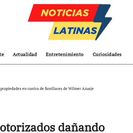
te
Actualidad
Entretenimiento
Curiosidades
propiedades en contra de familiares de Wilmer Azuaje
motorizados dañando