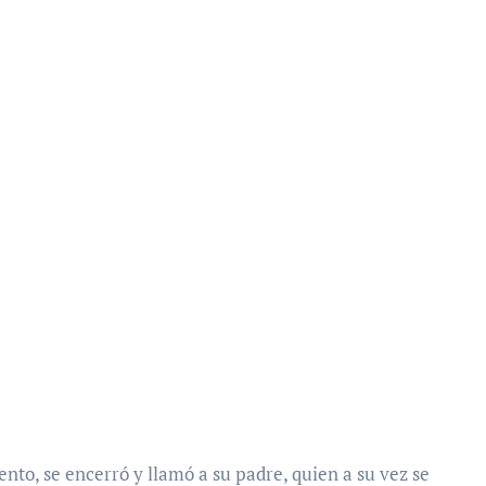
to, se encerró y llamó a su padre, quien a su vez se