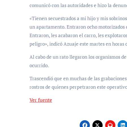
comunicó con las autoridades e hizo la denunc
«Tienen secuestrados a mi hijo y mis sobrino
un apartamento. Entraron ocho motorizados co
Entraron, les acabaron el carro, les explotaro
peligro», indicó Azuaje este martes en horas 
Al cabo de un rato llegaron los organismos de
ocurrido.
Trascendió que en muchas de las grabaciones q
rostros de quienes perpetraron este operativ
Ver fuente