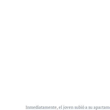
Inmediatamente, el joven subió a su apartamen