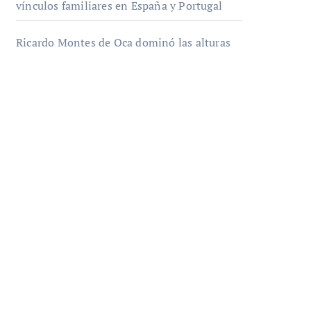
vínculos familiares en España y Portugal
Ricardo Montes de Oca dominó las alturas