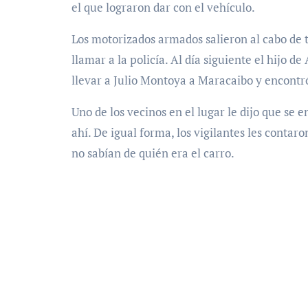
el que lograron dar con el vehículo.
Los motorizados armados salieron al cabo de t
llamar a la policía. Al día siguiente el hijo d
llevar a Julio Montoya a Maracaibo y encontró
Uno de los vecinos en el lugar le dijo que se
ahí. De igual forma, los vigilantes les conta
no sabían de quién era el carro.