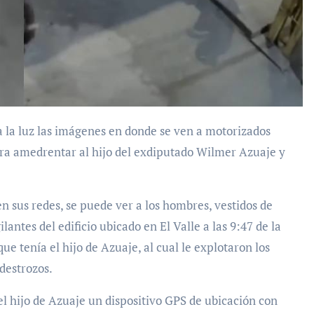
a amedrentar al hijo del exdiputado Wilmer Azuaje y
 en sus redes, se puede ver a los hombres, vestidos de
antes del edificio ubicado en El Valle a las 9:47 de la
ue tenía el hijo de Azuaje, al cual le explotaron los
 destrozos.
l hijo de Azuaje un dispositivo GPS de ubicación con