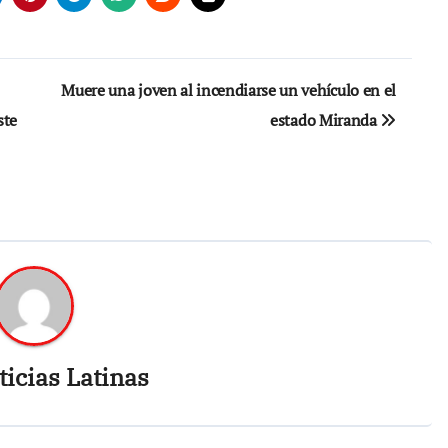
Muere una joven al incendiarse un vehículo en el
ste
estado Miranda
icias Latinas