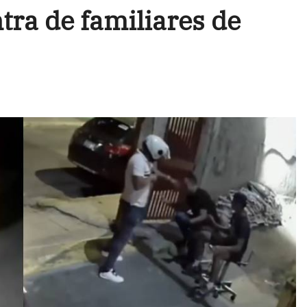
tra de familiares de