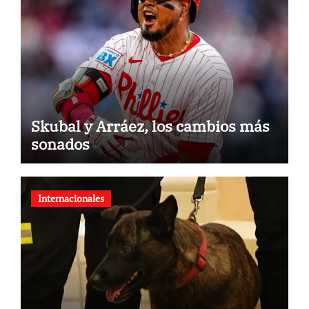
Skubal y Arráez, los cambios más
sonados
Internacionales