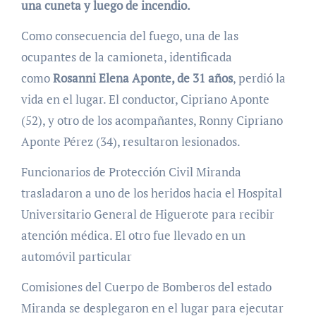
una cuneta y luego de incendio.
Como consecuencia del fuego, una de las
ocupantes de la camioneta, identificada
como
Rosanni Elena Aponte, de 31 años
, perdió la
vida en el lugar. El conductor, Cipriano Aponte
(52), y otro de los acompañantes, Ronny Cipriano
Aponte Pérez (34), resultaron lesionados.
Funcionarios de Protección Civil Miranda
trasladaron a uno de los heridos hacia el Hospital
Universitario General de Higuerote para recibir
atención médica. El otro fue llevado en un
automóvil particular
Comisiones del Cuerpo de Bomberos del estado
Miranda se desplegaron en el lugar para ejecutar