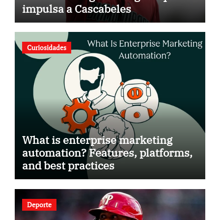
impulsa a Cascabeles
Curiosidades
What is enterprise marketing
automation? Features, platforms,
and best practices
Deporte