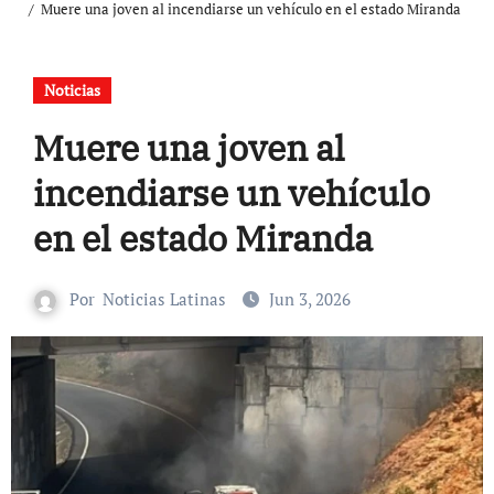
Muere una joven al incendiarse un vehículo en el estado Miranda
Noticias
Muere una joven al
incendiarse un vehículo
en el estado Miranda
Por
Noticias Latinas
Jun 3, 2026