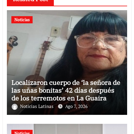
Noticias
Localizaron cuerpo de ‘la señora de
las uñas bonitas’ 42 días después
de los terremotos en La Guaira
Noticias Latinas
Ago 7, 2026
Noticias