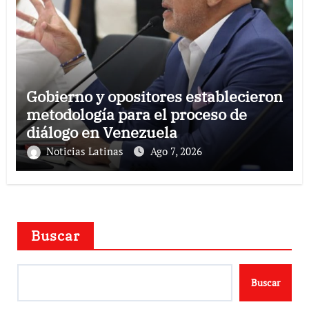
Gobierno y opositores establecieron
metodología para el proceso de
diálogo en Venezuela
Noticias Latinas
Ago 7, 2026
Buscar
Buscar