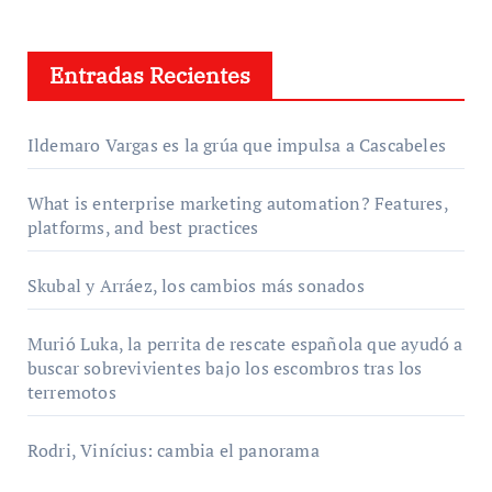
Entradas Recientes
Ildemaro Vargas es la grúa que impulsa a Cascabeles
What is enterprise marketing automation? Features,
platforms, and best practices
Skubal y Arráez, los cambios más sonados
Murió Luka, la perrita de rescate española que ayudó a
buscar sobrevivientes bajo los escombros tras los
terremotos
Rodri, Vinícius: cambia el panorama