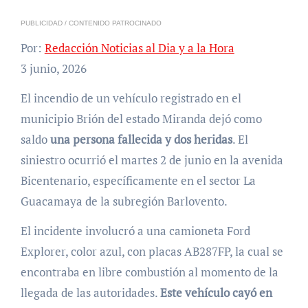
PUBLICIDAD / CONTENIDO PATROCINADO
Por:
Redacción Noticias al Dia y a la Hora
3 junio, 2026
El incendio de un vehículo registrado en el
municipio Brión del estado Miranda dejó como
saldo
una persona fallecida y dos heridas
. El
siniestro ocurrió el martes 2 de junio en la avenida
Bicentenario, específicamente en el sector La
Guacamaya de la subregión Barlovento.
El incidente involucró a una camioneta Ford
Explorer, color azul, con placas AB287FP, la cual se
encontraba en libre combustión al momento de la
llegada de las autoridades.
Este vehículo cayó en