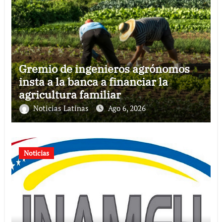
Gremio de ingenieros agrónomos
insta a la banca a financiar la
agricultura familiar
Noticias Latinas
Ago 6, 2026
Noticias