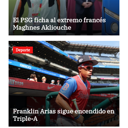
El PSG ficha al extremo francés
Maghnes Akliouche
Deporte
Franklin Arias sigue encendido en
Triple-A