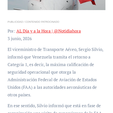
PUBLICIDAD / CONTENIDO PATROCINADO
Por:
AL Día y a la Hora | @Notidiahora
3 junio, 2026
El viceministro de Transporte Aéreo, Sergio Silvio,
informó que Venezuela tramita el retorno a
Categría 1, es decir, la máxima calificación de
seguridad operacional que otorga la
Administración Federal de Aviación de Estados
Unidos (FAA) a las autoridades aeronáuticas de
otros países.
En ese sentido, Silvio informó que está en fase de