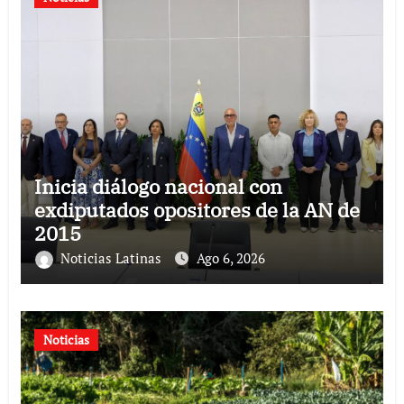
Inicia diálogo nacional con
exdiputados opositores de la AN de
2015
Noticias Latinas
Ago 6, 2026
Noticias