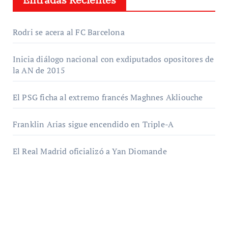
Rodri se acera al FC Barcelona
Inicia diálogo nacional con exdiputados opositores de
la AN de 2015
El PSG ficha al extremo francés Maghnes Akliouche
Franklin Arias sigue encendido en Triple-A
El Real Madrid oficializó a Yan Diomande