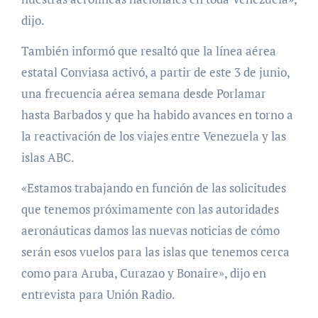
dijo.
También informó que resaltó que la línea aérea
estatal Conviasa activó, a partir de este 3 de junio,
una frecuencia aérea semana desde Porlamar
hasta Barbados y que ha habido avances en torno a
la reactivación de los viajes entre Venezuela y las
islas ABC.
«Estamos trabajando en función de las solicitudes
que tenemos próximamente con las autoridades
aeronáuticas damos las nuevas noticias de cómo
serán esos vuelos para las islas que tenemos cerca
como para Aruba, Curazao y Bonaire», dijo en
entrevista para Unión Radio.