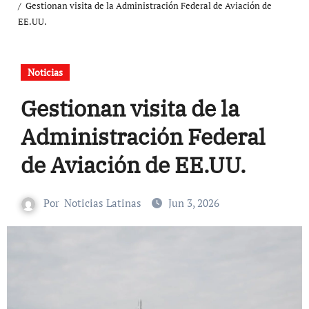
Gestionan visita de la Administración Federal de Aviación de
EE.UU.
Noticias
Gestionan visita de la
Administración Federal
de Aviación de EE.UU.
Por
Noticias Latinas
Jun 3, 2026