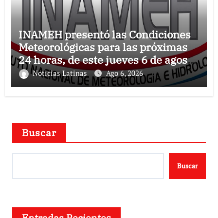
INAMEH presentó las Condiciones
Meteorológicas para las próximas
24 horas, de este jueves 6 de agosto
2026
Noticias Latinas
Ago 6, 2026
Buscar
Buscar
Entradas Recientes