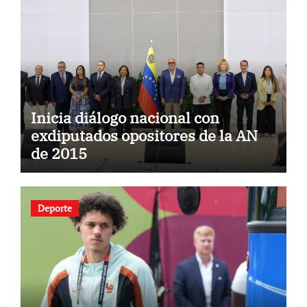
Inicia diálogo nacional con
exdiputados opositores de la AN
de 2015
Deporte