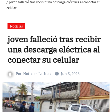
joven falleció tras recibir una descarga eléctrica al conectar su
celular
Noticias
joven falleció tras recibir
una descarga eléctrica al
conectar su celular
Por
Noticias Latinas
Jun 3, 2026