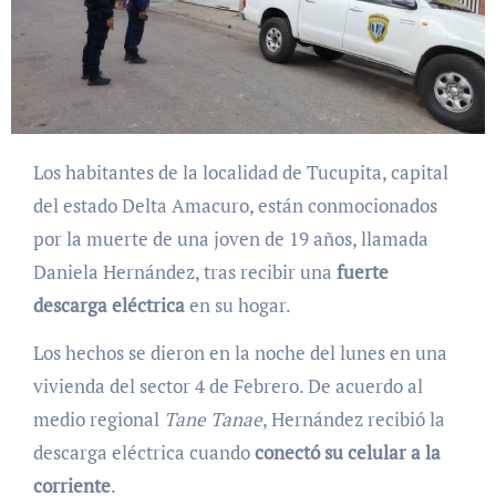
Los habitantes de la localidad de Tucupita, capital
del estado Delta Amacuro, están conmocionados
por la muerte de una joven de 19 años, llamada
Daniela Hernández, tras recibir una
fuerte
descarga eléctrica
en su hogar.
Los hechos se dieron en la noche del lunes en una
vivienda del sector 4 de Febrero. De acuerdo al
medio regional
Tane Tanae
, Hernández recibió la
descarga eléctrica cuando
conectó su celular a la
corriente
.