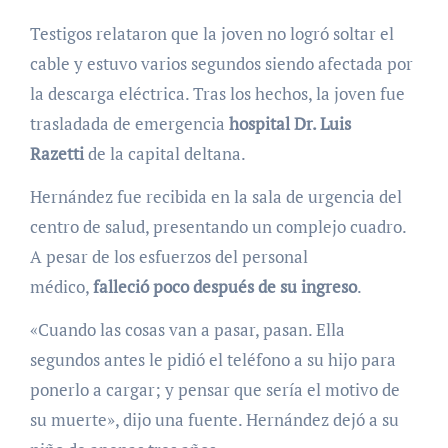
Testigos relataron que la joven no logró soltar el
cable y estuvo varios segundos siendo afectada por
la descarga eléctrica. Tras los hechos, la joven fue
trasladada de emergencia
hospital Dr. Luis
Razetti
de la capital deltana.
Hernández fue recibida en la sala de urgencia del
centro de salud, presentando un complejo cuadro.
A pesar de los esfuerzos del personal
médico,
falleció poco después de su ingreso
.
«Cuando las cosas van a pasar, pasan. Ella
segundos antes le pidió el teléfono a su hijo para
ponerlo a cargar; y pensar que sería el motivo de
su muerte», dijo una fuente. Hernández dejó a su