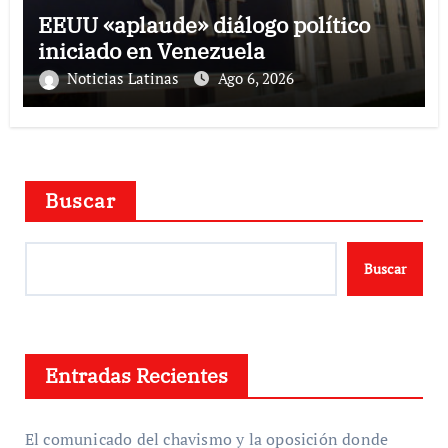
EEUU «aplaude» diálogo político
iniciado en Venezuela
Noticias Latinas
Ago 6, 2026
Buscar
Buscar
Entradas Recientes
El comunicado del chavismo y la oposición donde