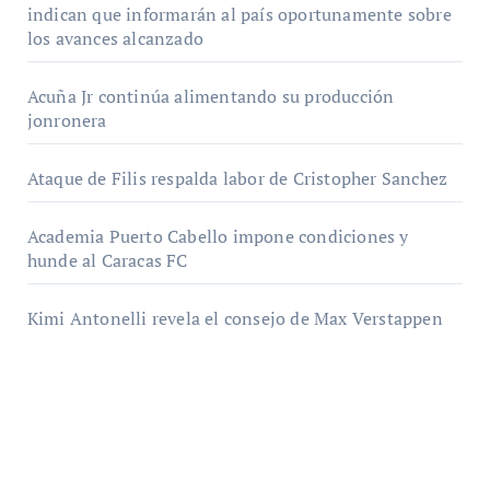
indican que informarán al país oportunamente sobre
los avances alcanzado
Acuña Jr continúa alimentando su producción
jonronera
Ataque de Filis respalda labor de Cristopher Sanchez
Academia Puerto Cabello impone condiciones y
hunde al Caracas FC
Kimi Antonelli revela el consejo de Max Verstappen