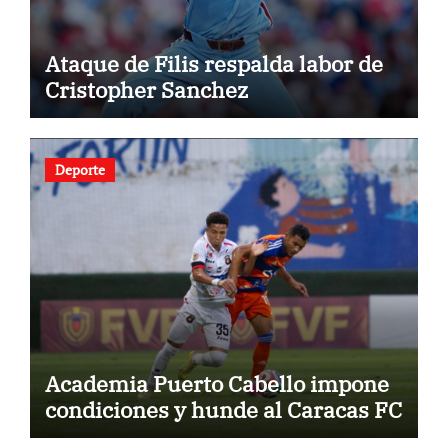
Ataque de Filis respalda labor de
Cristopher Sanchez
Deporte
Academia Puerto Cabello impone
condiciones y hunde al Caracas FC