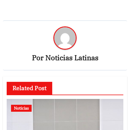
Por
Noticias Latinas
Related Post
Noticias