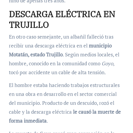
niño de apenas tres años.
DESCARGA ELÉCTRICA EN
TRUJILLO
En otro caso semejante, un albañil falleció tras
recibir una descarga eléctrica en el
municipio
Motatán, estado Trujillo
. Según medios locales, el
hombre, conocido en la comunidad como
Goyo
,
tocó por accidente un cable de alta tensión.
El hombre estaba haciendo trabajos estructurales
en una obra en desarrollo en el sector comercial
del municipio. Producto de un descuido, rozó el
cable y la descarga eléctrica
le causó la muerte de
forma inmediata
.