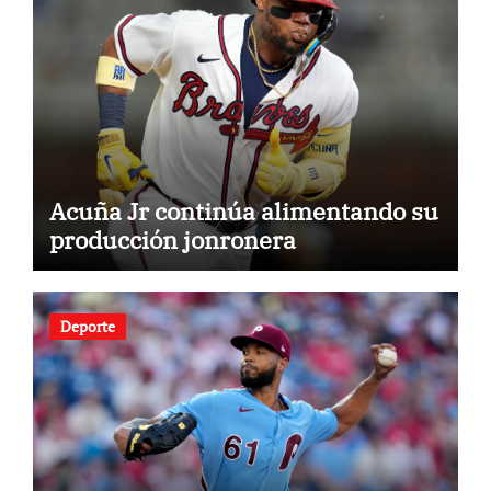
Acuña Jr continúa alimentando su
producción jonronera
Deporte