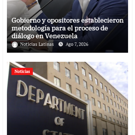
Gobierno y opositores establecieron
metodología para el proceso de
diálogo en Venezuela
Noticias Latinas
Ago 7, 2026
Noticias