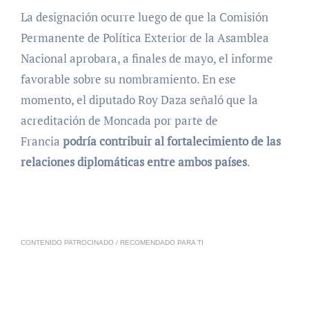
La designación ocurre luego de que la Comisión
Permanente de Política Exterior de la Asamblea
Nacional aprobara, a finales de mayo, el informe
favorable sobre su nombramiento. En ese
momento, el diputado Roy Daza señaló que la
acreditación de Moncada por parte de
Francia
podría contribuir al fortalecimiento de las
relaciones diplomáticas entre ambos países
.
CONTENIDO PATROCINADO / RECOMENDADO PARA TI