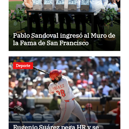
Pablo Sandoval ingresó al Muro de
la Fama de San Francisco
Deporte
Eugenio Suárez pega HR y se