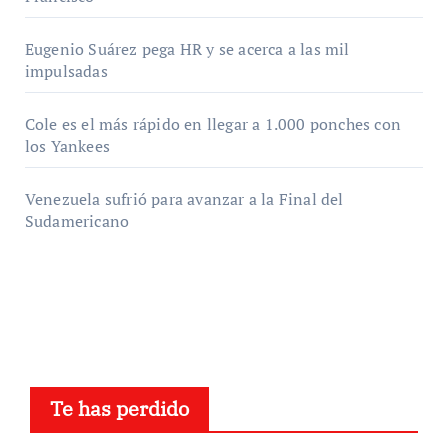
Eugenio Suárez pega HR y se acerca a las mil
impulsadas
Cole es el más rápido en llegar a 1.000 ponches con
los Yankees
Venezuela sufrió para avanzar a la Final del
Sudamericano
Te has perdido