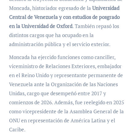
Moncada, historiador egresado de la
Universidad
Central de Venezuela y con estudios de posgrado
en la Universidad de Oxford
. También repasó los
distintos cargos que ha ocupado en la
administración pública y el servicio exterior.
Moncada ha ejercido funciones como canciller,
viceministro de Relaciones Exteriores, embajador
en el Reino Unido y representante permanente de
Venezuela ante la Organización de las Naciones
Unidas, cargo que desempeñó entre 2017 y
comienzos de 2026. Además, fue reelegido en 2025
como vicepresidente de la Asamblea General de la
ONU en representación de América Latina y el
Caribe.