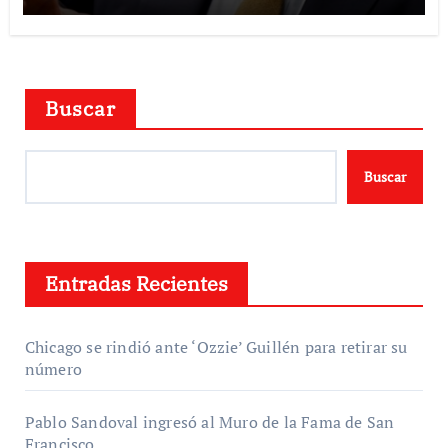
Buscar
Buscar
Entradas Recientes
Chicago se rindió ante ‘Ozzie’ Guillén para retirar su
número
Pablo Sandoval ingresó al Muro de la Fama de San
Francisco