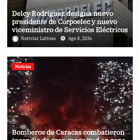
Delcy Rodríguez designa nuevo
presidente de Corpoelec y nuevo
viceministro de Servicios Eléctricos
Noticias Latinas
Ago 8, 2026
Noticias
Bomberos de Caracas combatieron