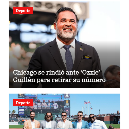
Deporte
Chicago se rindió ante ‘Ozzie’
Guillén para retirar su número
Deporte