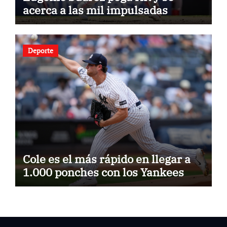
acerca a las mil impulsadas
Deporte
Cole es el más rápido en llegar a
1.000 ponches con los Yankees