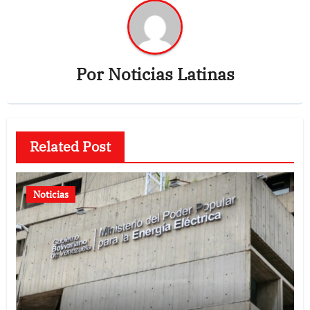
Por
Noticias Latinas
Related Post
Noticias