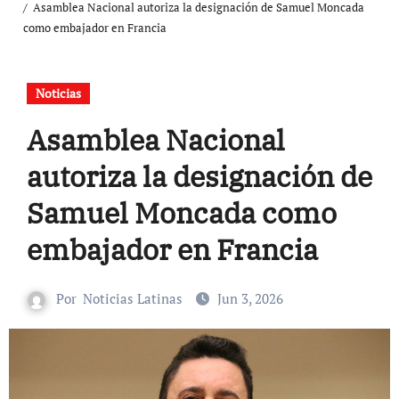
Asamblea Nacional autoriza la designación de Samuel Moncada
como embajador en Francia
Noticias
Asamblea Nacional
autoriza la designación de
Samuel Moncada como
embajador en Francia
Por
Noticias Latinas
Jun 3, 2026