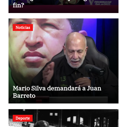
fin?
Noticias
Mario Silva demandará a Juan
Barreto
Deporte