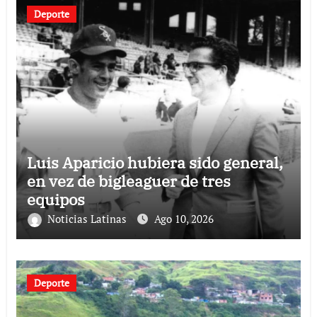
Deporte
Luis Aparicio hubiera sido general,
en vez de bigleaguer de tres
equipos
Noticias Latinas
Ago 10, 2026
Deporte