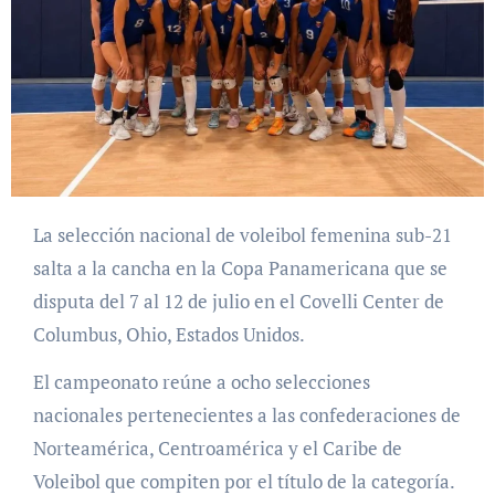
La selección nacional de voleibol femenina sub-21
salta a la cancha en la Copa Panamericana que se
disputa del 7 al 12 de julio en el Covelli Center de
Columbus, Ohio, Estados Unidos.
El campeonato reúne a ocho selecciones
nacionales pertenecientes a las confederaciones de
Norteamérica, Centroamérica y el Caribe de
Voleibol que compiten por el título de la categoría.