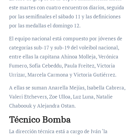
este martes con cuatro encuentros diarios, seguida
por las semifinales el sábado 11 y las definiciones
por las medallas el domingo 12.
El equipo nacional está compuesto por jóvenes de
categorías sub-17 y sub-19 del voleibol nacional,
entre ellas la capitana Ahinoa Molleja, Verónica
Fumero, Sofía Cebeddu, Paula Freitez, Victoria
Urrizar, Marcela Carmona y Victoria Gutiérrez.
A ellas se suman Anarella Mejías, Isabella Cabrera,
Valeri Etchevers, Zoe Ulloa, Luz Luna, Natalie
Chaboouk y Alejandra Ostan.
Técnico Bomba
La dirección técnica está a cargo de Iván ‘la