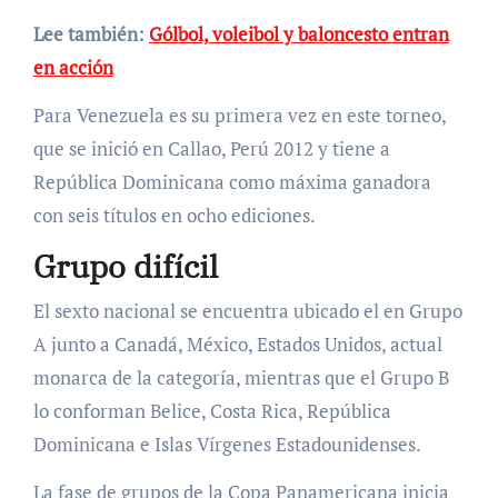
Lee también:
Gólbol, voleibol y baloncesto entran
en acción
Para Venezuela es su primera vez en este torneo,
que se inició en Callao, Perú 2012 y tiene a
República Dominicana como máxima ganadora
con seis títulos en ocho ediciones.
Grupo difícil
El sexto nacional se encuentra ubicado el en Grupo
A junto a Canadá, México, Estados Unidos, actual
monarca de la categoría, mientras que el Grupo B
lo conforman Belice, Costa Rica, República
Dominicana e Islas Vírgenes Estadounidenses.
La fase de grupos de la Copa Panamericana inicia