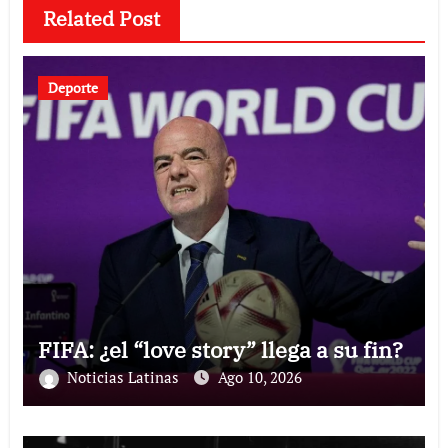
Related Post
Deporte
FIFA: ¿el “love story” llega a su fin?
Noticias Latinas
Ago 10, 2026