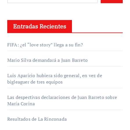
Entradas Recientes
FIFA: ¿el “love story” llega a su fin?
Mario Silva demandará a Juan Barreto
Luis Aparicio hubiera sido general, en vez de
bigleaguer de tres equipos
Las despectivas declaraciones de Juan Barreto sobre
María Corina
Resultados de La Rinconada