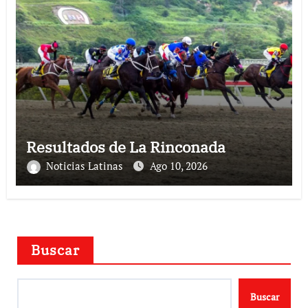
Resultados de La Rinconada
Noticias Latinas
Ago 10, 2026
Buscar
Buscar