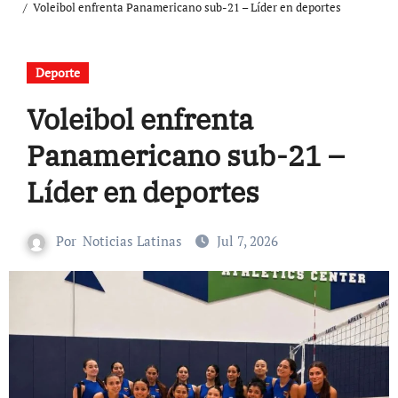
Voleibol enfrenta Panamericano sub-21 – Líder en deportes
Deporte
Voleibol enfrenta
Panamericano sub-21 –
Líder en deportes
Por
Noticias Latinas
Jul 7, 2026