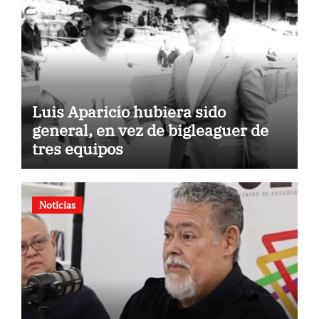
Luis Aparicio hubiera sido
general, en vez de bigleaguer de
tres equipos
Noticias