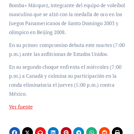
Bomba» Márquez, integrante del equipo de voleibol
masculino que se alzó con la medalla de oro en los
Juegos Panamericanos de Santo Domingo 2003 y
olímpico en Beijing 2008.
En su primer compromiso debuta este martes (7:00
p.m.) ante las anfitrionas de Estados Unidos.
En su segundo choque enfrenta el miércoles (7:00
p.m.) a Canadá y culmina su participación en la
ronda eliminatoria el jueves (5:00 p.m.) contra
México.
Ver fuente