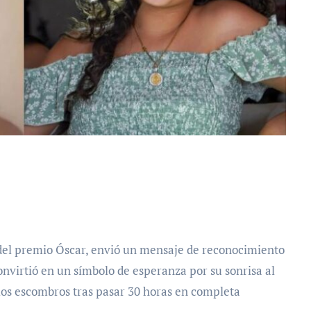
onvirtió en un símbolo de esperanza por su sonrisa al
los escombros tras pasar 30 horas en completa