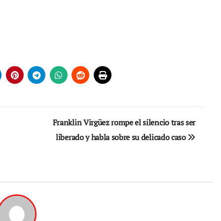
Franklin Virgüez rompe el silencio tras ser
liberado y habla sobre su delicado caso