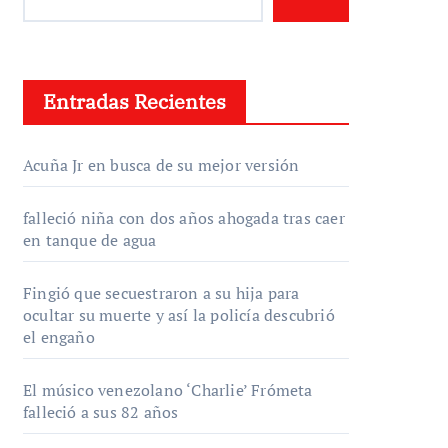
Entradas Recientes
Acuña Jr en busca de su mejor versión
falleció niña con dos años ahogada tras caer
en tanque de agua
Fingió que secuestraron a su hija para
ocultar su muerte y así la policía descubrió
el engaño
El músico venezolano ‘Charlie’ Frómeta
falleció a sus 82 años