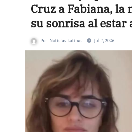
Cruz a Fabiana, la 
su sonrisa al estar
Por
Noticias Latinas
Jul 7, 2026