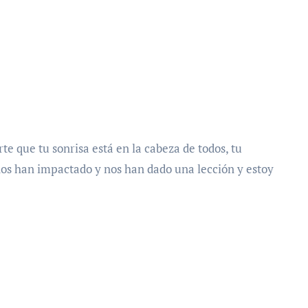
e que tu sonrisa está en la cabeza de todos, tu
 nos han impactado y nos han dado una lección y estoy