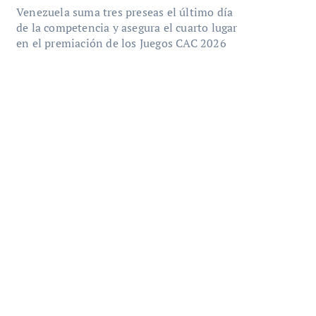
Venezuela suma tres preseas el último día
de la competencia y asegura el cuarto lugar
en el premiación de los Juegos CAC 2026