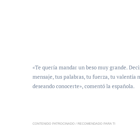
«Te quería mandar un beso muy grande. Decirt
mensaje, tus palabras, tu fuerza, tu valentía
deseando conocerte», comentó la española.
CONTENIDO PATROCINADO / RECOMENDADO PARA TI