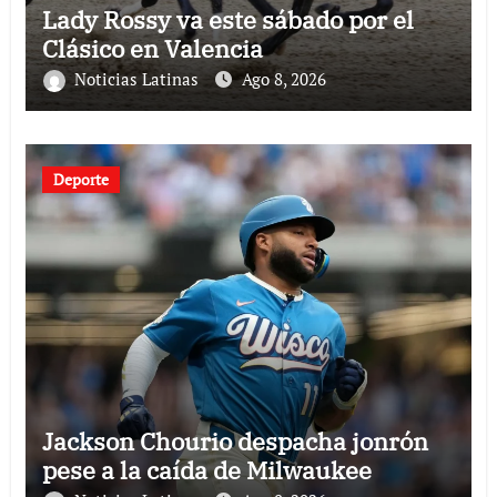
Lady Rossy va este sábado por el
Clásico en Valencia
Noticias Latinas
Ago 8, 2026
Deporte
Jackson Chourio despacha jonrón
pese a la caída de Milwaukee