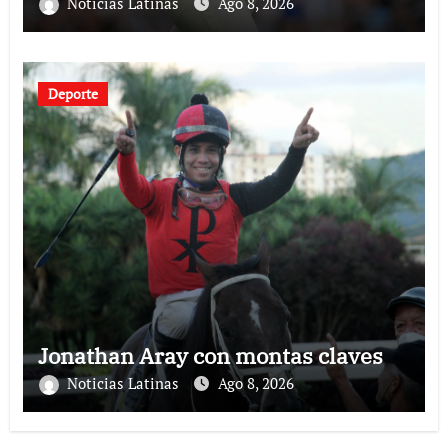
Noticias Latinas
Ago 8, 2026
Deporte
Jonathan Aray con montas claves
Noticias Latinas
Ago 8, 2026