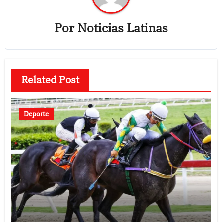
Por
Noticias Latinas
Related Post
Deporte