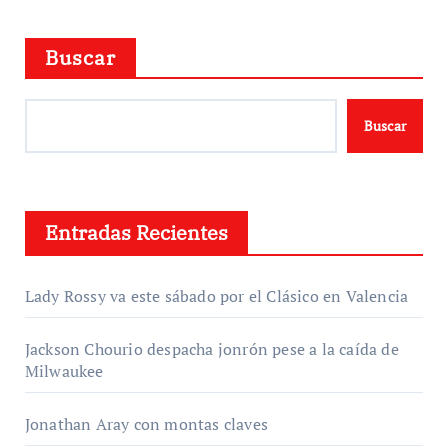
Buscar
Buscar
Entradas Recientes
Lady Rossy va este sábado por el Clásico en Valencia
Jackson Chourio despacha jonrón pese a la caída de
Milwaukee
Jonathan Aray con montas claves