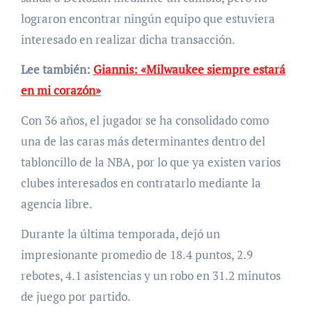
lograron encontrar ningún equipo que estuviera
interesado en realizar dicha transacción.
Lee también:
Giannis: «Milwaukee siempre estará
en mi corazón»
Con 36 años, el jugador se ha consolidado como
una de las caras más determinantes dentro del
tabloncillo de la NBA, por lo que ya existen varios
clubes interesados en contratarlo mediante la
agencia libre.
Durante la última temporada, dejó un
impresionante promedio de 18.4 puntos, 2.9
rebotes, 4.1 asistencias y un robo en 31.2 minutos
de juego por partido.