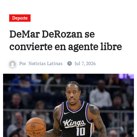
Deporte
DeMar DeRozan se
convierte en agente libre
Por
Noticias Latinas
Jul 7, 2026