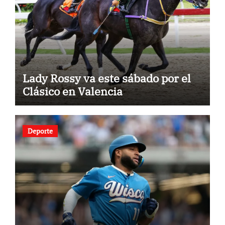
Lady Rossy va este sábado por el
Clásico en Valencia
Deporte