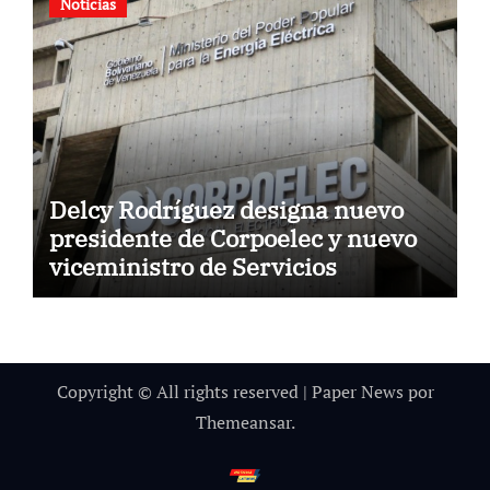
Noticias
Delcy Rodríguez designa nuevo
presidente de Corpoelec y nuevo
viceministro de Servicios
Eléctricos
Copyright © All rights reserved
|
Paper News
por
Themeansar
.