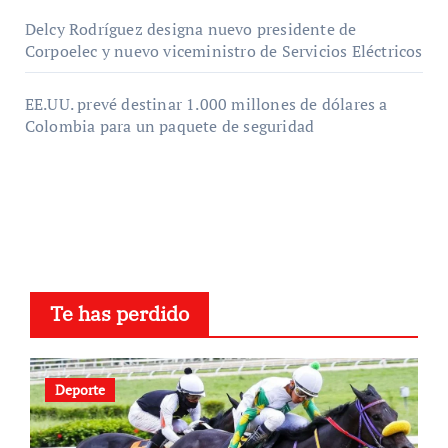
Delcy Rodríguez designa nuevo presidente de
Corpoelec y nuevo viceministro de Servicios Eléctricos
EE.UU. prevé destinar 1.000 millones de dólares a
Colombia para un paquete de seguridad
Te has perdido
Deporte