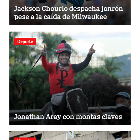
Jackson Chourio despacha jonrón
pese a la caída de Milwaukee
Deporte
Jonathan Aray con montas claves