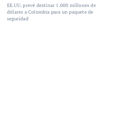
EE.UU. prevé destinar 1.000 millones de
dólares a Colombia para un paquete de
seguridad