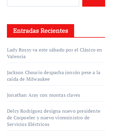
Entradas Recientes
Lady Rossy va este sábado por el Clásico en
Valencia
Jackson Chourio despacha jonrón pese a la
caída de Milwaukee
Jonathan Aray con montas claves
Delcy Rodríguez designa nuevo presidente
de Corpoelec y nuevo viceministro de
Servicios Eléctricos