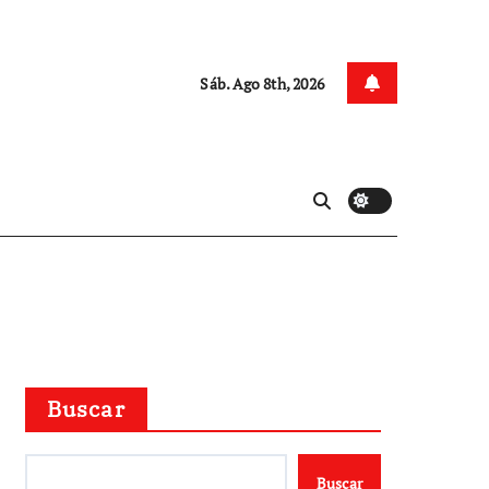
Sáb. Ago 8th, 2026
Buscar
Buscar