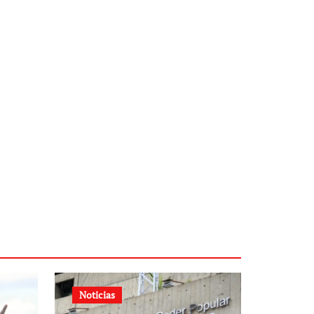
Noticias