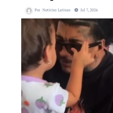
Por
Noticias Latinas
Jul 7, 2026