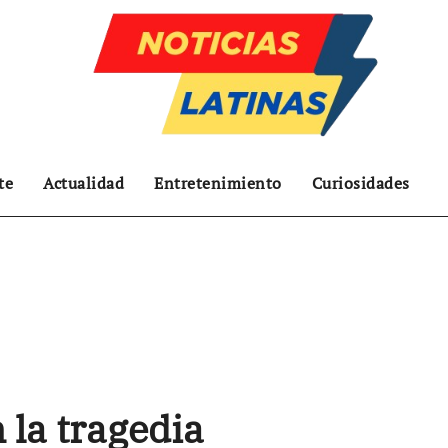
te
Actualidad
Entretenimiento
Curiosidades
 la tragedia