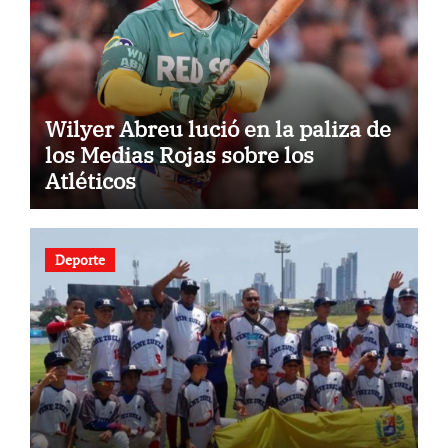
Wilyer Abreu lució en la paliza de
los Medias Rojas sobre los
Atléticos
Deporte