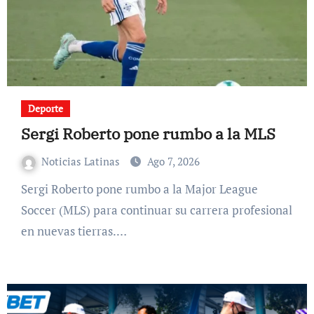
Deporte
Sergi Roberto pone rumbo a la MLS
Noticias Latinas
Ago 7, 2026
Sergi Roberto pone rumbo a la Major League
Soccer (MLS) para continuar su carrera profesional
en nuevas tierras.…