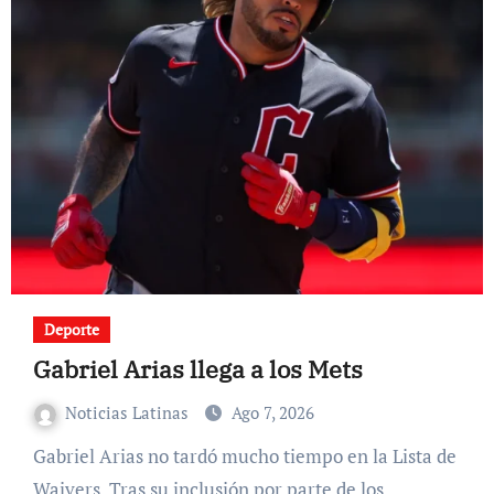
Deporte
Gabriel Arias llega a los Mets
Noticias Latinas
Ago 7, 2026
Gabriel Arias no tardó mucho tiempo en la Lista de
Waivers. Tras su inclusión por parte de los…