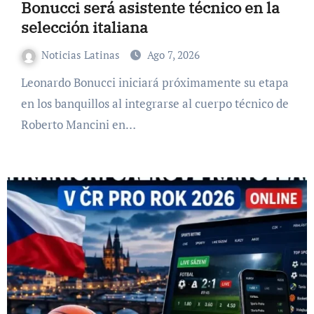
Bonucci será asistente técnico en la
selección italiana
Noticias Latinas
Ago 7, 2026
Leonardo Bonucci iniciará próximamente su etapa
en los banquillos al integrarse al cuerpo técnico de
Roberto Mancini en…