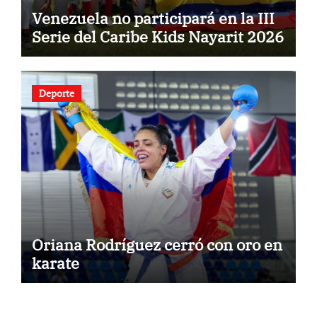
Venezuela no participará en la III
Serie del Caribe Kids Nayarit 2026
Deporte
Oriana Rodríguez cerró con oro en
karate