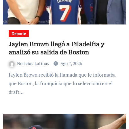
Deporte
Jaylen Brown llegó a Filadelfia y
analizó su salida de Boston
Noticias Latinas
Ago 7, 2026
Jaylen Brown recibió la llamada que le informaba
que Boston, la franquicia que lo seleccionó en el
draft…