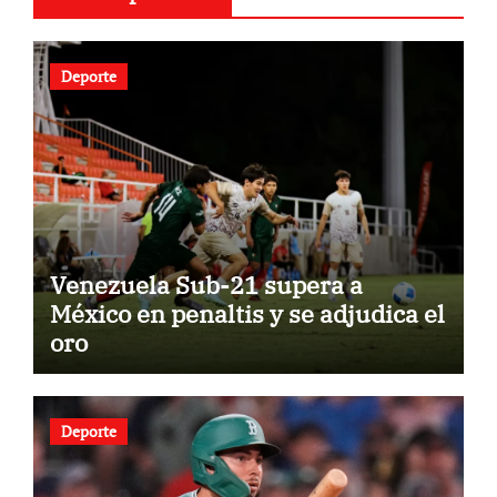
Deporte
Venezuela Sub-21 supera a
México en penaltis y se adjudica el
oro
Deporte