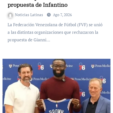
propuesta de Infantino
Noticias Latinas
Ago 7, 2026
La Federación Venezolana de Fútbol (FVF) se unió
a las distintas organizaciones que rechazaron la
propuesta de Gianni…