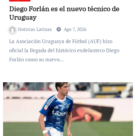
Diego Forlán es el nuevo técnico de
Uruguay
Noticias Latinas
Ago 7, 2026
La Asociación Uruguaya de Fútbol (AUF) hizo
oficial la llegada del histórico exdelantero Diego
Forlán como su nuevo…