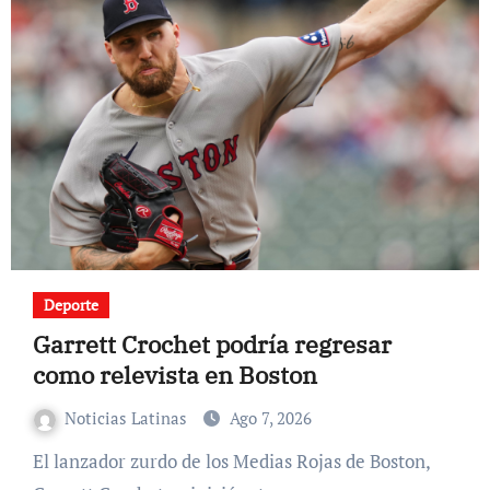
Deporte
Garrett Crochet podría regresar
como relevista en Boston
Noticias Latinas
Ago 7, 2026
El lanzador zurdo de los Medias Rojas de Boston,