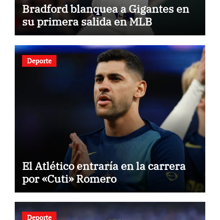
Bradford blanquea a Gigantes en
su primera salida en MLB
Deporte
El Atlético entraría en la carrera
por «Cuti» Romero
Deporte