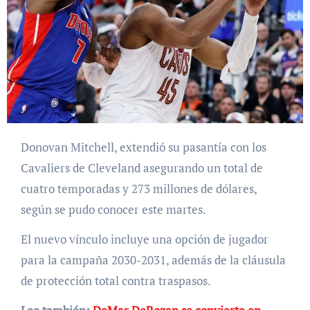
Donovan Mitchell, extendió su pasantía con los
Cavaliers de Cleveland asegurando un total de
cuatro temporadas y 273 millones de dólares,
según se pudo conocer este martes.
El nuevo vínculo incluye una opción de jugador
para la campaña 2030-2031, además de la cláusula
de protección total contra traspasos.