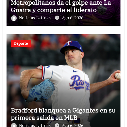
Metropolitanos da el golpe ante La
Guaira y comparte el liderato
Noticias Latinas
Ago 6, 2026
Deporte
Bradford blanquea a Gigantes en su
primera salida en MLB
Noticias Latinas
Ago 6, 2026