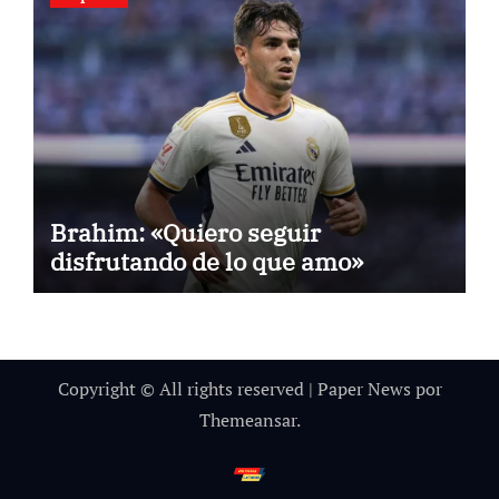
Brahim: «Quiero seguir
disfrutando de lo que amo»
Copyright © All rights reserved
|
Paper News
por
Themeansar
.