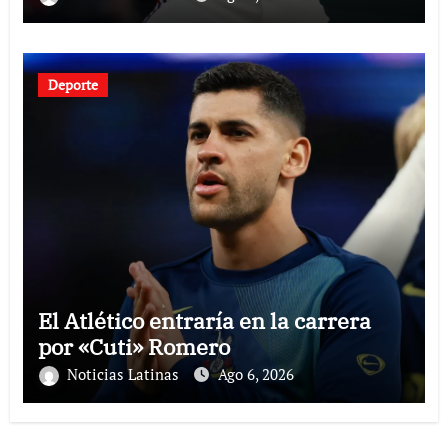
Deporte
El Atlético entraría en la carrera
por «Cuti» Romero
Noticias Latinas
Ago 6, 2026