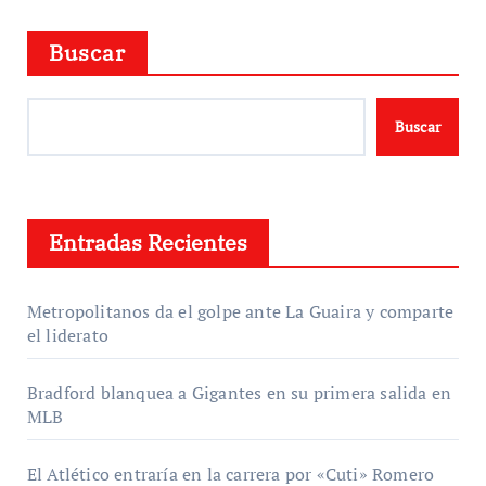
Buscar
Buscar
Entradas Recientes
Metropolitanos da el golpe ante La Guaira y comparte
el liderato
Bradford blanquea a Gigantes en su primera salida en
MLB
El Atlético entraría en la carrera por «Cuti» Romero