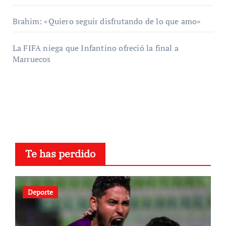
Brahim: «Quiero seguir disfrutando de lo que amo»
La FIFA niega que Infantino ofreció la final a
Marruecos
Te has perdido
Deporte