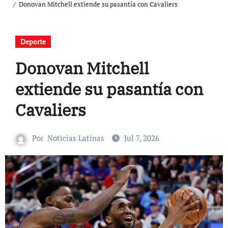
Donovan Mitchell extiende su pasantía con Cavaliers
Deporte
Donovan Mitchell
extiende su pasantía con
Cavaliers
Por
Noticias Latinas
Jul 7, 2026