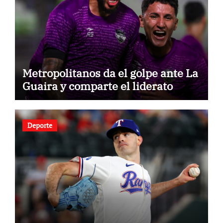
Metropolitanos da el golpe ante La
Guaira y comparte el liderato
Deporte