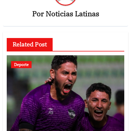
Por
Noticias Latinas
Related Post
Deporte