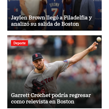
Jaylen Brown llegó a Filadelfia y
analizó su salida de Boston
Deporte
Garrett Crochet podría regresar
como relevista en Boston