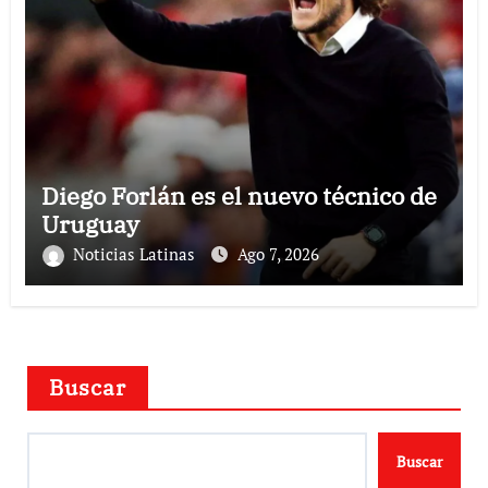
Diego Forlán es el nuevo técnico de
Uruguay
Noticias Latinas
Ago 7, 2026
Buscar
Buscar