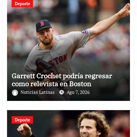
Deporte
Garrett Crochet podría regresar
como relevista en Boston
Noticias Latinas
Ago 7, 2026
Deporte