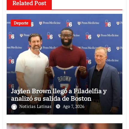
Related Post
Deporte
Jaylen Brown llegó a Filadelfia y
analizó su salida de Boston
Noticias Latinas
Ago 7, 2026