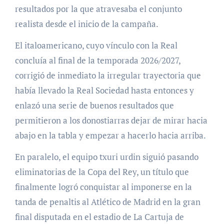
resultados por la que atravesaba el conjunto
realista desde el inicio de la campaña.
El italoamericano, cuyo vínculo con la Real
concluía al final de la temporada 2026/2027,
corrigió de inmediato la irregular trayectoria que
había llevado la Real Sociedad hasta entonces y
enlazó una serie de buenos resultados que
permitieron a los donostiarras dejar de mirar hacia
abajo en la tabla y empezar a hacerlo hacia arriba.
En paralelo, el equipo txuri urdin siguió pasando
eliminatorias de la Copa del Rey, un título que
finalmente logró conquistar al imponerse en la
tanda de penaltis al Atlético de Madrid en la gran
final disputada en el estadio de La Cartuja de