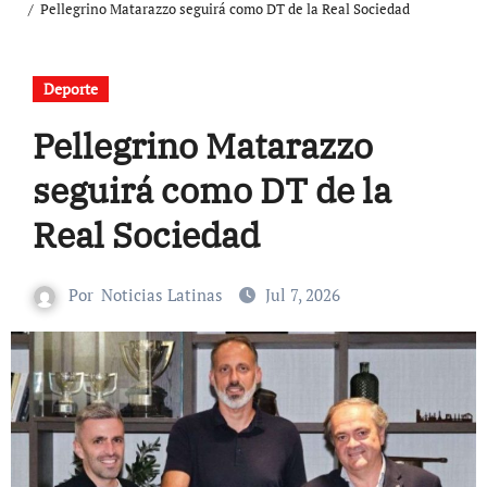
Pellegrino Matarazzo seguirá como DT de la Real Sociedad
Deporte
Pellegrino Matarazzo
seguirá como DT de la
Real Sociedad
Por
Noticias Latinas
Jul 7, 2026