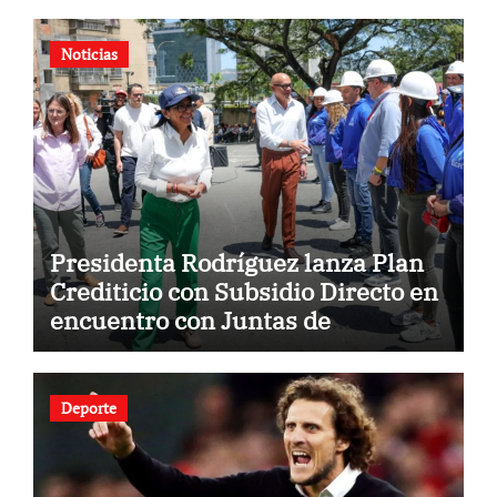
Noticias
Presidenta Rodríguez lanza Plan
Crediticio con Subsidio Directo en
encuentro con Juntas de
Condominio
Deporte