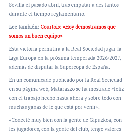
Sevilla el pasado abril, tras empatar a dos tantos
durante el tiempo reglamentario.
Lee también:
Courtois: «Hoy demostramos que
somos un buen equipo»
Esta victoria permitirá a la Real Sociedad jugar la
Liga Europa en la próxima temporada 2026/2027,
además de disputar la Supercopa de España.
En un comunicado publicado por la Real Sociedad
en su página web, Matarazzo se ha mostrado «feliz
con el trabajo hecho hasta ahora y sobre todo con
muchas ganas de lo que está por venir».
«Conecté muy bien con la gente de Gipuzkoa, con
los jugadores, con la gente del club, tengo valores