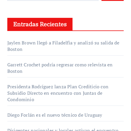
Entradas Recientes
Jaylen Brown llegó a Filadelfia y analizó su salida de
Boston
Garrett Crochet podría regresar como relevista en
Boston
Presidenta Rodríguez lanza Plan Crediticio con
Subsidio Directo en encuentro con Juntas de
Condominio
Diego Forlán es el nuevo técnico de Uruguay
Dirigentes nacionales y locales activan el encuentro