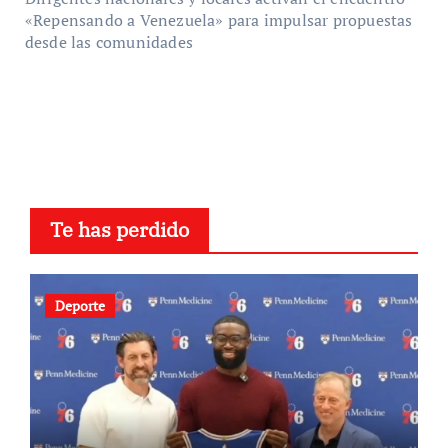
«Repensando a Venezuela» para impulsar propuestas
desde las comunidades
Te has perdido
Deporte