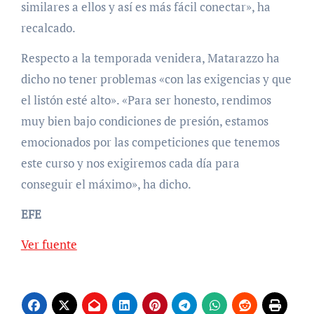
similares a ellos y así es más fácil conectar», ha
recalcado.
Respecto a la temporada venidera, Matarazzo ha
dicho no tener problemas «con las exigencias y que
el listón esté alto». «Para ser honesto, rendimos
muy bien bajo condiciones de presión, estamos
emocionados por las competiciones que tenemos
este curso y nos exigiremos cada día para
conseguir el máximo», ha dicho.
EFE
Ver fuente