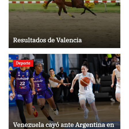
Resultados de Valencia
Deporte
Venezuela cayó ante Argentina en