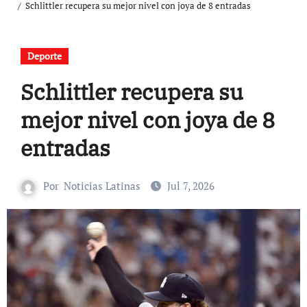
Schlittler recupera su mejor nivel con joya de 8 entradas
Deporte
Schlittler recupera su
mejor nivel con joya de 8
entradas
Por
Noticias Latinas
Jul 7, 2026