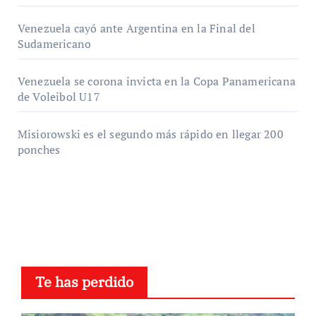
Venezuela cayó ante Argentina en la Final del
Sudamericano
Venezuela se corona invicta en la Copa Panamericana
de Voleibol U17
Misiorowski es el segundo más rápido en llegar 200
ponches
Te has perdido