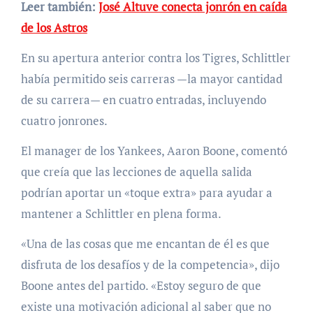
Leer también:
José Altuve conecta jonrón en caída
de los Astros
En su apertura anterior contra los Tigres, Schlittler
había permitido seis carreras —la mayor cantidad
de su carrera— en cuatro entradas, incluyendo
cuatro jonrones.
El manager de los Yankees, Aaron Boone, comentó
que creía que las lecciones de aquella salida
podrían aportar un «toque extra» para ayudar a
mantener a Schlittler en plena forma.
«Una de las cosas que me encantan de él es que
disfruta de los desafíos y de la competencia», dijo
Boone antes del partido. «Estoy seguro de que
existe una motivación adicional al saber que no