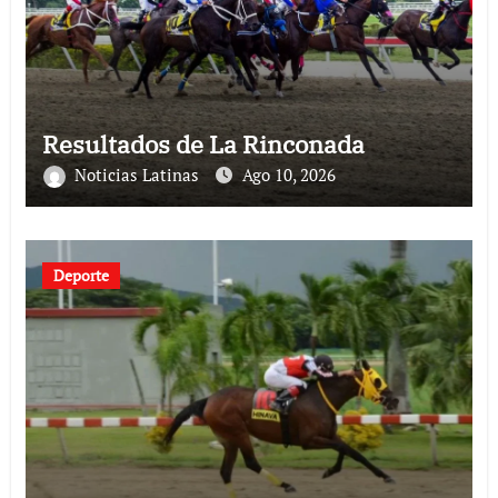
Resultados de La Rinconada
Noticias Latinas
Ago 10, 2026
Deporte