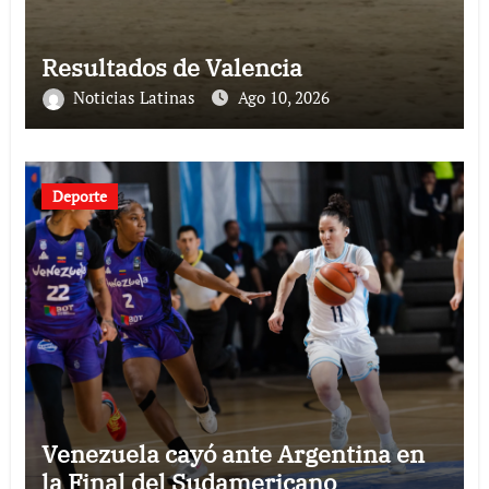
Resultados de Valencia
Noticias Latinas
Ago 10, 2026
Deporte
Venezuela cayó ante Argentina en
la Final del Sudamericano