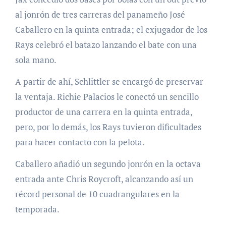
al jonrón de tres carreras del panameño José
Caballero en la quinta entrada; el exjugador de los
Rays celebró el batazo lanzando el bate con una
sola mano.
A partir de ahí, Schlittler se encargó de preservar
la ventaja. Richie Palacios le conectó un sencillo
productor de una carrera en la quinta entrada,
pero, por lo demás, los Rays tuvieron dificultades
para hacer contacto con la pelota.
Caballero añadió un segundo jonrón en la octava
entrada ante Chris Roycroft, alcanzando así un
récord personal de 10 cuadrangulares en la
temporada.