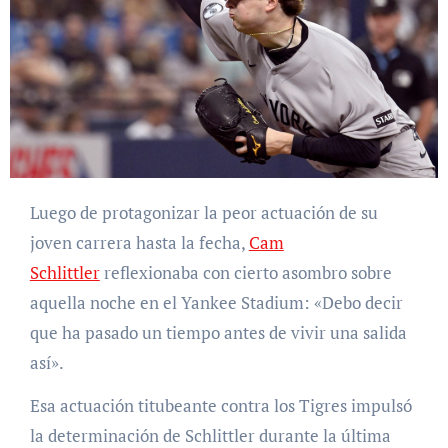
Luego de protagonizar la peor actuación de su
joven carrera hasta la fecha,
Cam
Schlittler
reflexionaba con cierto asombro sobre
aquella noche en el Yankee Stadium: «Debo decir
que ha pasado un tiempo antes de vivir una salida
así».
Esa actuación titubeante contra los Tigres impulsó
la determinación de Schlittler durante la última