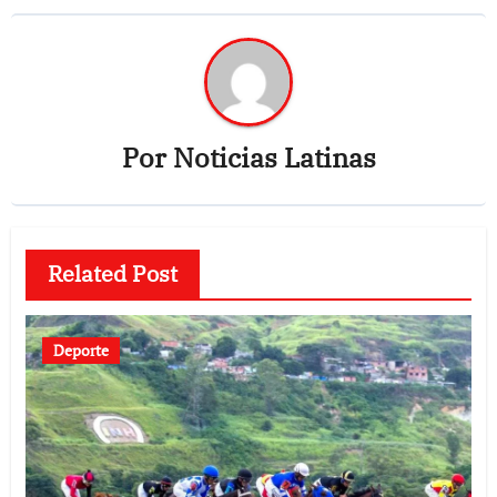
Por
Noticias Latinas
Related Post
Deporte