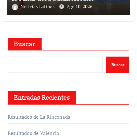
Noticias Latinas
Ago 10, 2026
Buscar
Buscar
Entradas Recientes
Resultados de La Rinconada
Resultados de Valencia