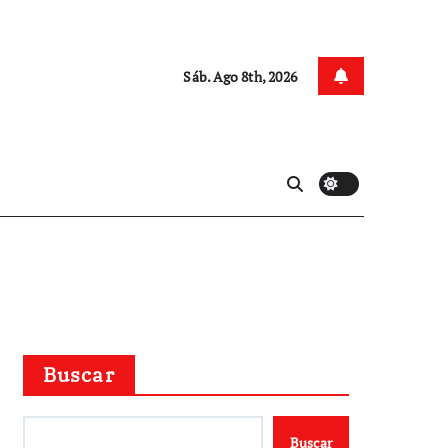
Sáb. Ago 8th, 2026
Buscar
Buscar