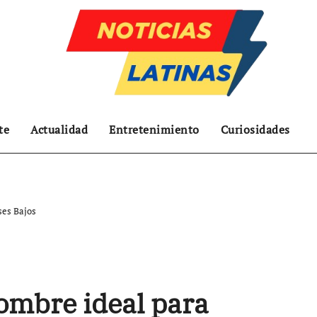
te
Actualidad
Entretenimiento
Curiosidades
ses Bajos
nombre ideal para