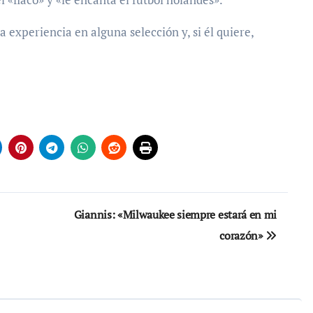
 experiencia en alguna selección y, si él quiere,
Giannis: «Milwaukee siempre estará en mi
corazón»