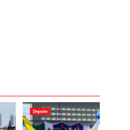
Deporte