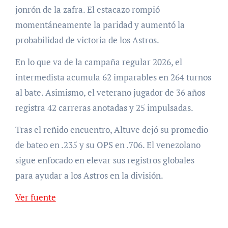
jonrón de la zafra. El estacazo rompió
momentáneamente la paridad y aumentó la
probabilidad de victoria de los Astros.
En lo que va de la campaña regular 2026, el
intermedista acumula 62 imparables en 264 turnos
al bate. Asimismo, el veterano jugador de 36 años
registra 42 carreras anotadas y 25 impulsadas.
Tras el reñido encuentro, Altuve dejó su promedio
de bateo en .235 y su OPS en .706. El venezolano
sigue enfocado en elevar sus registros globales
para ayudar a los Astros en la división.
Ver fuente