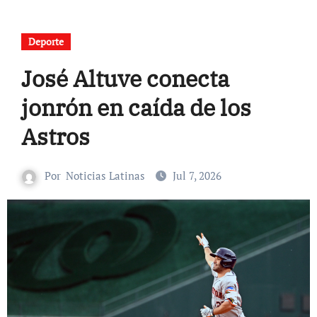
Deporte
José Altuve conecta
jonrón en caída de los
Astros
Por
Noticias Latinas
Jul 7, 2026