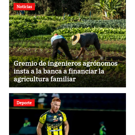
Noticias
Gremio de ingenieros agrónomos
insta a la banca a financiar la
agricultura familiar
Deporte