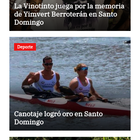
La Vinotinto juega por la memoria
de Yimvert Berroterán en Santo
Domingo
Deporte
Canotaje logró oro en Santo
Domingo