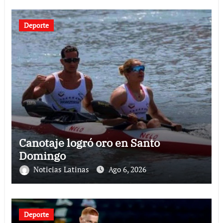
Deporte
Canotaje logró oro en Santo
Domingo
Noticias Latinas
Ago 6, 2026
Deporte