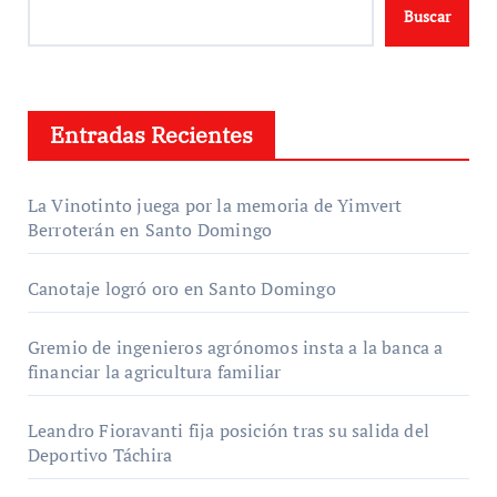
Buscar
Entradas Recientes
La Vinotinto juega por la memoria de Yimvert
Berroterán en Santo Domingo
Canotaje logró oro en Santo Domingo
Gremio de ingenieros agrónomos insta a la banca a
financiar la agricultura familiar
Leandro Fioravanti fija posición tras su salida del
Deportivo Táchira