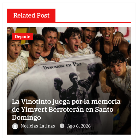
Related Post
Deporte
La Vinotinto juega por la memoria
de Yimvert Berroterán en Santo
Domingo
Noticias Latinas
Ago 6, 2026