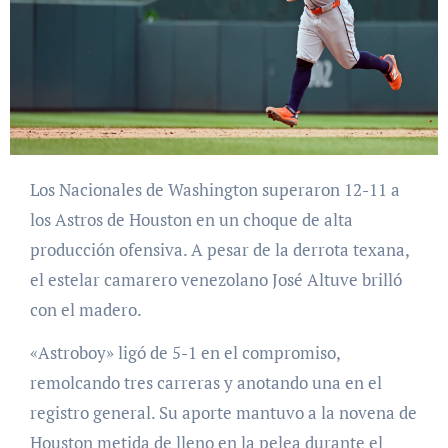
Los Nacionales de Washington superaron 12-11 a
los Astros de Houston en un choque de alta
producción ofensiva. A pesar de la derrota texana,
el estelar camarero venezolano José Altuve brilló
con el madero.
«Astroboy» ligó de 5-1 en el compromiso,
remolcando tres carreras y anotando una en el
registro general. Su aporte mantuvo a la novena de
Houston metida de lleno en la pelea durante el