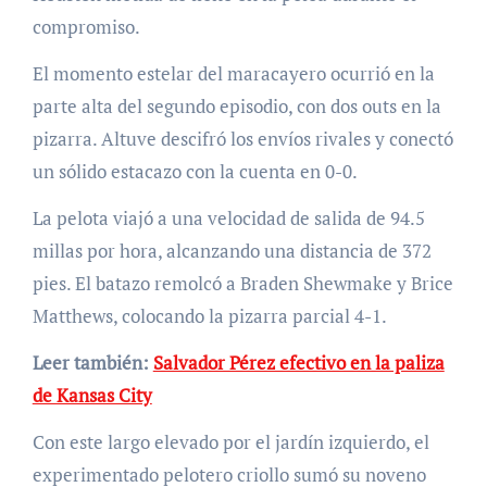
compromiso.
El momento estelar del maracayero ocurrió en la
parte alta del segundo episodio, con dos outs en la
pizarra. Altuve descifró los envíos rivales y conectó
un sólido estacazo con la cuenta en 0-0.
La pelota viajó a una velocidad de salida de 94.5
millas por hora, alcanzando una distancia de 372
pies. El batazo remolcó a Braden Shewmake y Brice
Matthews, colocando la pizarra parcial 4-1.
Leer también:
Salvador Pérez efectivo en la paliza
de Kansas City
Con este largo elevado por el jardín izquierdo, el
experimentado pelotero criollo sumó su noveno