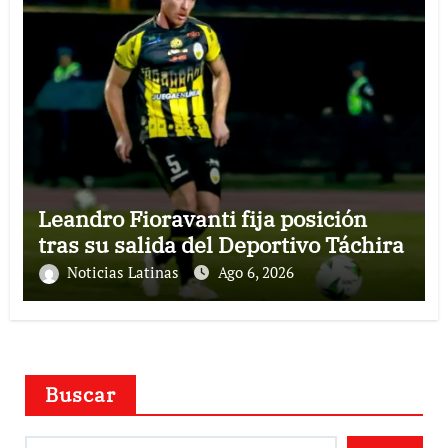
Leandro Fioravanti fija posición
tras su salida del Deportivo Táchira
Noticias Latinas
Ago 6, 2026
Buscar