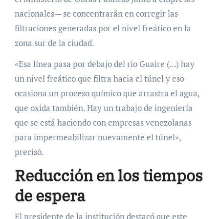
nacionales— se concentrarán en corregir las
filtraciones generadas por el nivel freático en la
zona sur de la ciudad.
«Esa línea pasa por debajo del río Guaire (…) hay
un nivel freático que filtra hacia el túnel y eso
ocasiona un proceso químico que arrastra el agua,
que oxida también. Hay un trabajo de ingeniería
que se está haciendo con empresas venezolanas
para impermeabilizar nuevamente el túnel»,
precisó.
Reducción en los tiempos
de espera
El presidente de la institución destacó que este