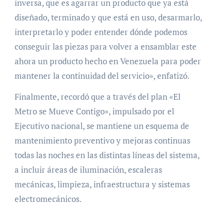
inversa, que es agarrar un producto que ya está
diseñado, terminado y que está en uso, desarmarlo,
interpretarlo y poder entender dónde podemos
conseguir las piezas para volver a ensamblar este
ahora un producto hecho en Venezuela para poder
mantener la continuidad del servicio», enfatizó.
Finalmente, recordó que a través del plan «El
Metro se Mueve Contigo», impulsado por el
Ejecutivo nacional, se mantiene un esquema de
mantenimiento preventivo y mejoras continuas
todas las noches en las distintas líneas del sistema,
a incluir áreas de iluminación, escaleras
mecánicas, limpieza, infraestructura y sistemas
electromecánicos.