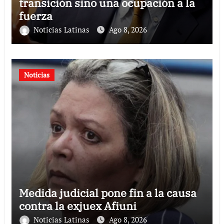
transición sino una ocupación a la
fuerza
Noticias Latinas
Ago 8, 2026
Noticias
Medida judicial pone fin a la causa
contra la exjuex Afiuni
Noticias Latinas
Ago 8, 2026