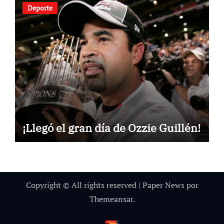
Deporte
¡Llegó el gran día de Ozzie Guillén!
Copyright © All rights reserved
|
Paper News
por
Themeansar
.