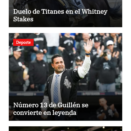
Duelo de Titanes en el Whitney
Stakes
Deporte
Número 13 de Guillén se
convierte en leyenda