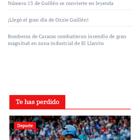
Número 13 de Guillén se convierte en leyenda
¡Llegó el gran día de Ozzie Guillén!
Bomberos de Caracas combatieron incendio de gran
magnitud en zona industrial de El Llanito
Te has perdido
Deporte