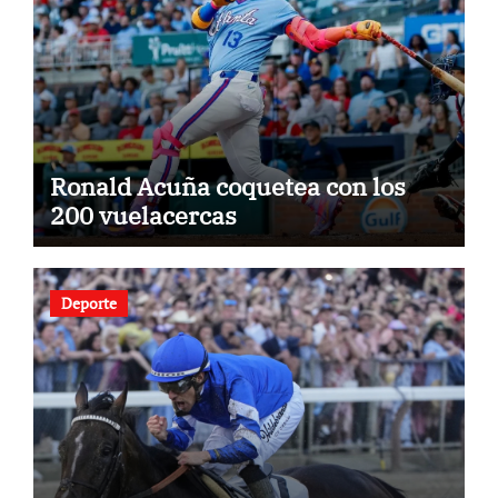
Ronald Acuña coquetea con los
200 vuelacercas
Deporte