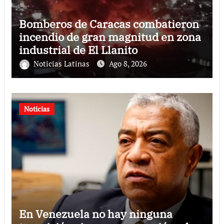
Bomberos de Caracas combatieron
incendio de gran magnitud en zona
industrial de El Llanito
Noticias Latinas
Ago 8, 2026
Noticias
En Venezuela no hay ninguna