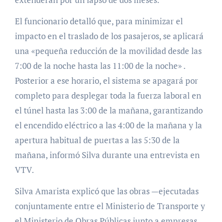
El funcionario detalló que, para minimizar el
impacto en el traslado de los pasajeros, se aplicará
una «pequeña reducción de la movilidad desde las
7:00 de la noche hasta las 11:00 de la noche» .
Posterior a ese horario, el sistema se apagará por
completo para desplegar toda la fuerza laboral en
el túnel hasta las 3:00 de la mañana, garantizando
el encendido eléctrico a las 4:00 de la mañana y la
apertura habitual de puertas a las 5:30 de la
mañana, informó Silva durante una entrevista en
VTV.
Silva Amarista explicó que las obras —ejecutadas
conjuntamente entre el Ministerio de Transporte y
el Ministerio de Obras Públicas junto a empresas