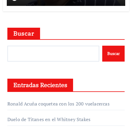
Buscar
Buscar
Entradas Recientes
Ronald Acuña coquetea con los 200 vuelacercas
Duelo de Titanes en el Whitney Stakes