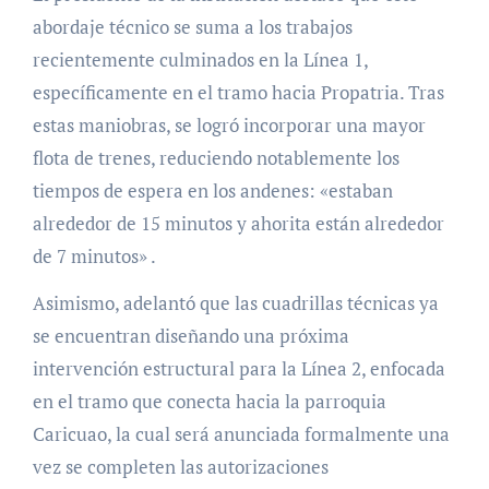
abordaje técnico se suma a los trabajos
recientemente culminados en la Línea 1,
específicamente en el tramo hacia Propatria. Tras
estas maniobras, se logró incorporar una mayor
flota de trenes, reduciendo notablemente los
tiempos de espera en los andenes: «estaban
alrededor de 15 minutos y ahorita están alrededor
de 7 minutos» .
Asimismo, adelantó que las cuadrillas técnicas ya
se encuentran diseñando una próxima
intervención estructural para la Línea 2, enfocada
en el tramo que conecta hacia la parroquia
Caricuao, la cual será anunciada formalmente una
vez se completen las autorizaciones