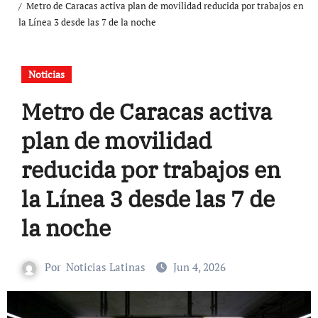
Metro de Caracas activa plan de movilidad reducida por trabajos en
la Línea 3 desde las 7 de la noche
Noticias
Metro de Caracas activa
plan de movilidad
reducida por trabajos en
la Línea 3 desde las 7 de
la noche
Por
Noticias Latinas
Jun 4, 2026