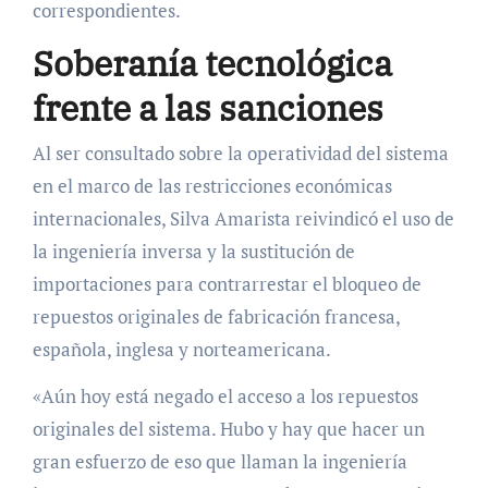
correspondientes.
Soberanía tecnológica
frente a las sanciones
Al ser consultado sobre la operatividad del sistema
en el marco de las restricciones económicas
internacionales, Silva Amarista reivindicó el uso de
la ingeniería inversa y la sustitución de
importaciones para contrarrestar el bloqueo de
repuestos originales de fabricación francesa,
española, inglesa y norteamericana.
«Aún hoy está negado el acceso a los repuestos
originales del sistema. Hubo y hay que hacer un
gran esfuerzo de eso que llaman la ingeniería