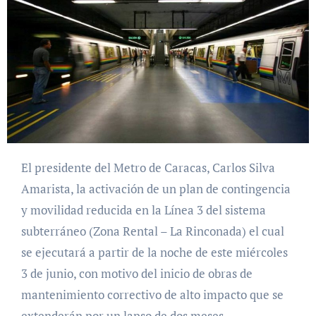
El presidente del Metro de Caracas, Carlos Silva
Amarista, la activación de un plan de contingencia
y movilidad reducida en la Línea 3 del sistema
subterráneo (Zona Rental – La Rinconada) el cual
se ejecutará a partir de la noche de este miércoles
3 de junio, con motivo del inicio de obras de
mantenimiento correctivo de alto impacto que se
extenderán por un lapso de dos meses.