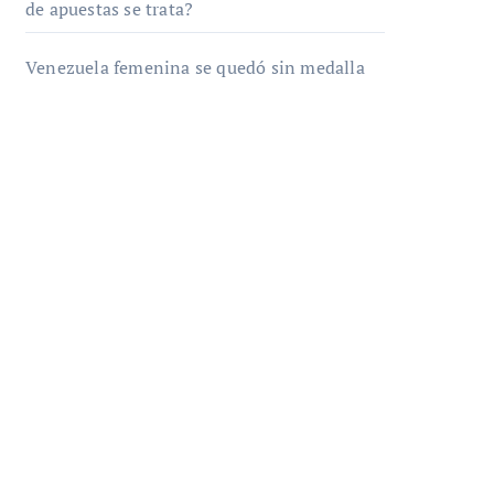
de apuestas se trata?
Venezuela femenina se quedó sin medalla