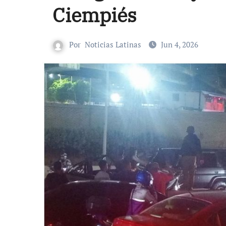
Ciempiés
Por
Noticias Latinas
Jun 4, 2026