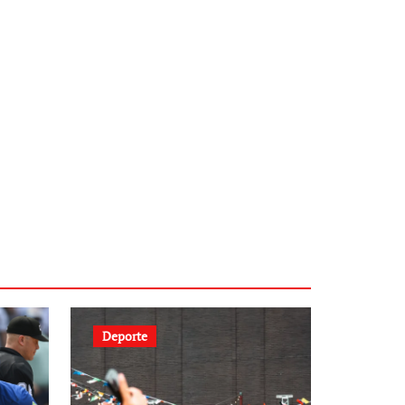
Deporte