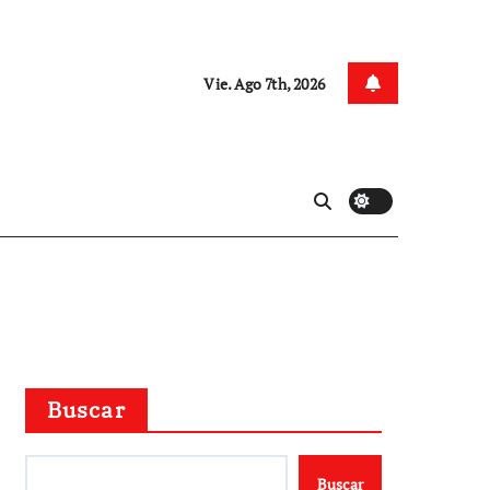
Vie. Ago 7th, 2026
Buscar
Buscar