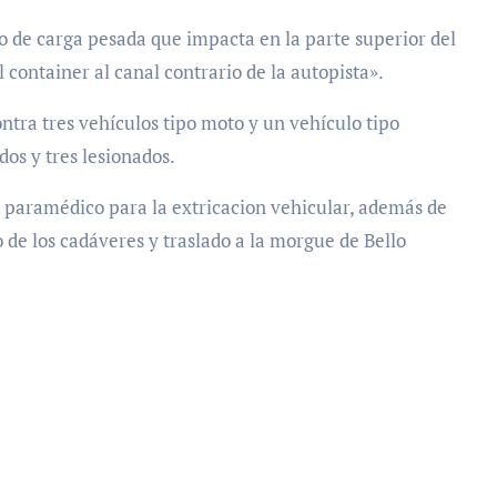
lo de carga pesada que impacta en la parte superior del
 container al canal contrario de la autopista».
ontra tres vehículos tipo moto y un vehículo tipo
dos y tres lesionados.
al paramédico para la extricacion vehicular, además de
de los cadáveres y traslado a la morgue de Bello