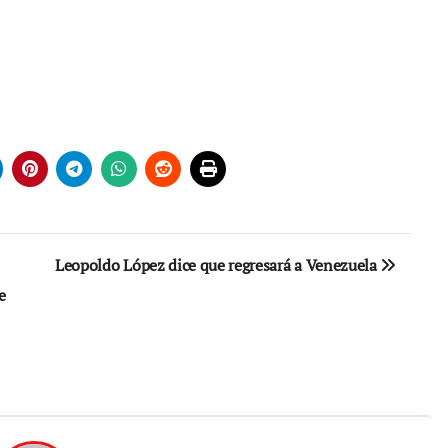
Leopoldo López dice que regresará a Venezuela
e