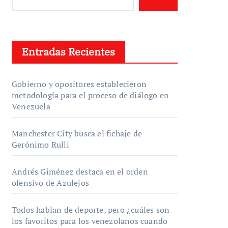
Entradas Recientes
Gobierno y opositores establecieron
metodología para el proceso de diálogo en
Venezuela
Manchester City busca el fichaje de
Gerónimo Rulli
Andrés Giménez destaca en el orden
ofensivo de Azulejos
Todos hablan de deporte, pero ¿cuáles son
los favoritos para los venezolanos cuando