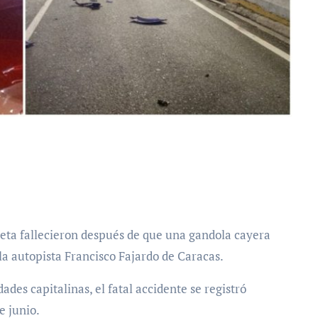
 la autopista Francisco Fajardo de Caracas.
ades capitalinas, el fatal accidente se registró
e junio.