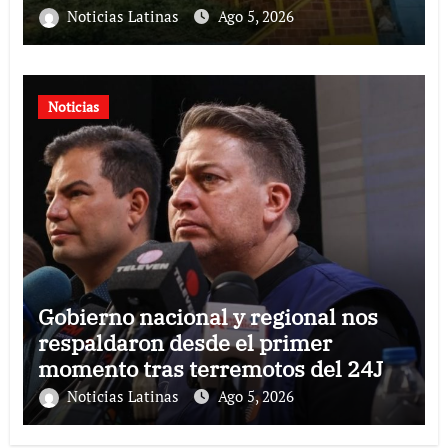
Guaira
Noticias Latinas
Ago 5, 2026
Noticias
Gobierno nacional y regional nos
respaldaron desde el primer
momento tras terremotos del 24J
Noticias Latinas
Ago 5, 2026