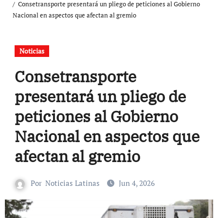
Consetransporte presentará un pliego de peticiones al Gobierno
Nacional en aspectos que afectan al gremio
Noticias
Consetransporte
presentará un pliego de
peticiones al Gobierno
Nacional en aspectos que
afectan al gremio
Por
Noticias Latinas
Jun 4, 2026