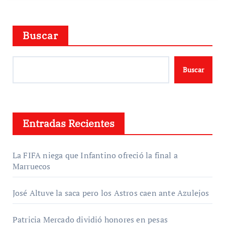
Buscar
Buscar
Entradas Recientes
La FIFA niega que Infantino ofreció la final a
Marruecos
José Altuve la saca pero los Astros caen ante Azulejos
Patricia Mercado dividió honores en pesas