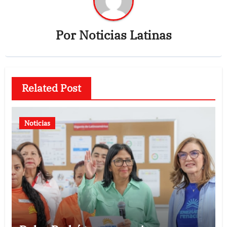
Por
Noticias Latinas
Related Post
Noticias