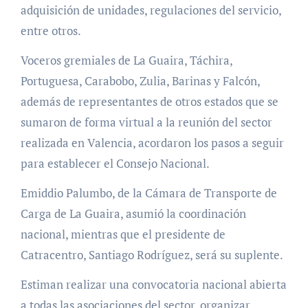
adquisición de unidades, regulaciones del servicio,
entre otros.
Voceros gremiales de La Guaira, Táchira,
Portuguesa, Carabobo, Zulia, Barinas y Falcón,
además de representantes de otros estados que se
sumaron de forma virtual a la reunión del sector
realizada en Valencia, acordaron los pasos a seguir
para establecer el Consejo Nacional.
Emiddio Palumbo, de la Cámara de Transporte de
Carga de La Guaira, asumió la coordinación
nacional, mientras que el presidente de
Catracentro, Santiago Rodríguez, será su suplente.
Estiman realizar una convocatoria nacional abierta
a todas las asociaciones del sector, organizar