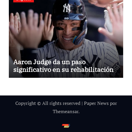
Aaron Judge da un paso
significativo en su rehabilitación
Copyright © All rights reserved
|
Paper News
por
Themeansar
.