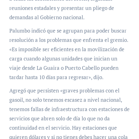
reuniones estadales y presentar un pliego de
demandas al Gobierno nacional.
Palumbo indicó que se agrupan para poder buscar
resolución a los problemas que enfrenta el gremio.
«Es imposible ser eficientes en la movilización de
carga cuando algunas unidades que inician un
viaje desde La Guaira o Puerto Cabello pueden
tardar hasta 10 días para regresar», dijo.
Agregó que persisten «graves problemas con el
gasoil, no solo tenemos escasez a nivel nacional,
tenemos fallas de infraestructura con estaciones de
servicios que abren solo de día lo que no da
continuidad en el servicio. Hay estaciones que
quieren dólares y si no tienes debes hacer una cola