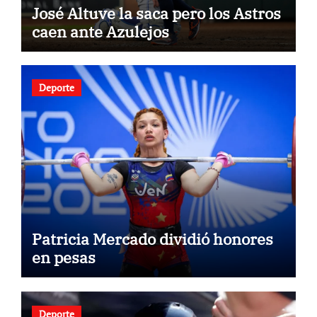
José Altuve la saca pero los Astros
caen ante Azulejos
Deporte
Patricia Mercado dividió honores
en pesas
Deporte