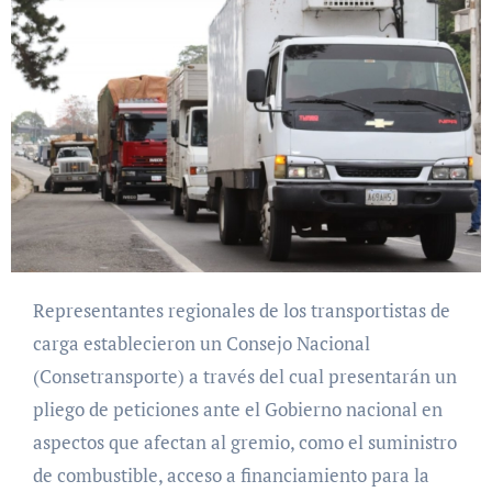
Representantes regionales de los transportistas de
carga establecieron un Consejo Nacional
(Consetransporte) a través del cual presentarán un
pliego de peticiones ante el Gobierno nacional en
aspectos que afectan al gremio, como el suministro
de combustible, acceso a financiamiento para la