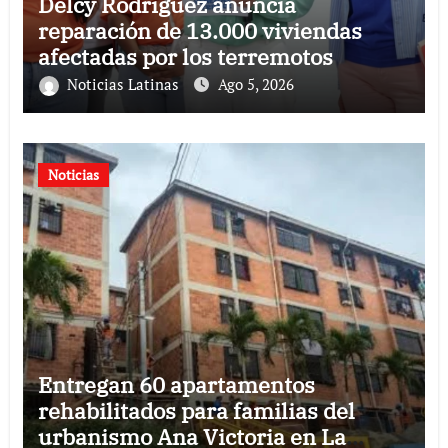
Delcy Rodríguez anuncia
reparación de 13.000 viviendas
afectadas por los terremotos
Noticias Latinas
Ago 5, 2026
Noticias
Entregan 60 apartamentos
rehabilitados para familias del
urbanismo Ana Victoria en La