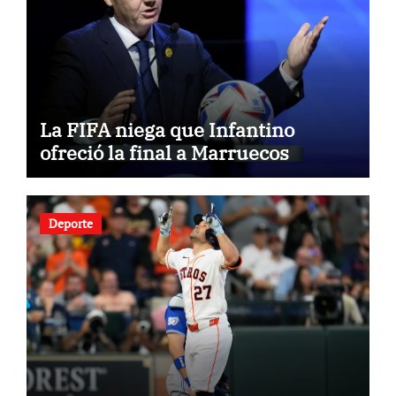
La FIFA niega que Infantino
ofreció la final a Marruecos
Deporte