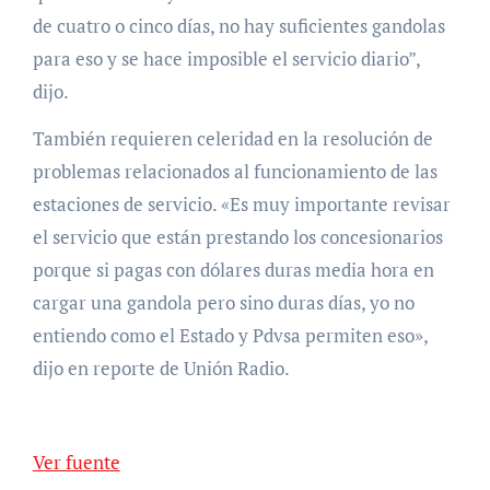
de cuatro o cinco días, no hay suficientes gandolas
para eso y se hace imposible el servicio diario”,
dijo.
También requieren celeridad en la resolución de
problemas relacionados al funcionamiento de las
estaciones de servicio. «Es muy importante revisar
el servicio que están prestando los concesionarios
porque si pagas con dólares duras media hora en
cargar una gandola pero sino duras días, yo no
entiendo como el Estado y Pdvsa permiten eso»,
dijo en reporte de Unión Radio.
Ver fuente