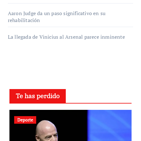
Aaron Judge da un paso significativo en su
rehabilitación
La llegada de Vinicius al Arsenal parece inminente
Te has perdido
Deporte