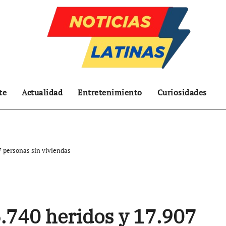
te
Actualidad
Entretenimiento
Curiosidades
07 personas sin viviendas
6.740 heridos y 17.907