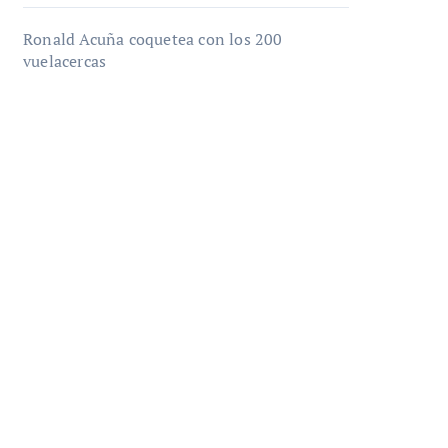
Ronald Acuña coquetea con los 200
vuelacercas