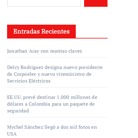
Entradas Recientes
Jonathan Aray con montas claves
Delcy Rodríguez designa nuevo presidente
de Corpoelec y nuevo viceministro de
Servicios Eléctricos
EE.UU. prevé destinar 1.000 millones de
dólares a Colombia para un paquete de
seguridad
Mychel Sánchez llegó a dos mil fotos en
USA