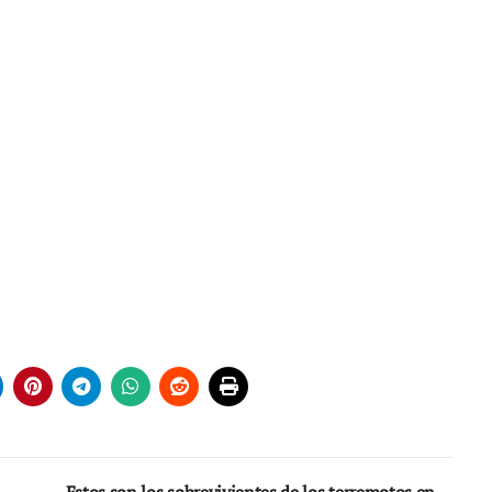
Estos son los sobrevivientes de los terremotos en