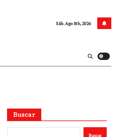
Sáb. Ago 8th, 2026
Buscar
Buscar