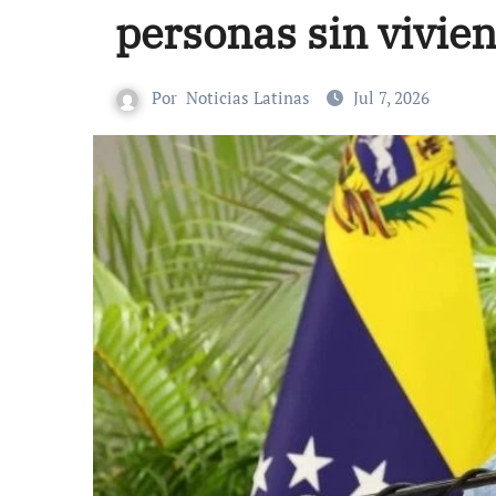
personas sin vivie
Por
Noticias Latinas
Jul 7, 2026