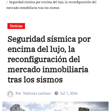
Seguridad sísmica por encima del lujo, la reconfiguración del
mercado inmobiliaria tras los sismos
Noticias
Seguridad sísmica por
encima del lujo, la
reconfiguración del
mercado inmobiliaria
tras los sismos
Por
Noticias Latinas
Jul 7, 2026