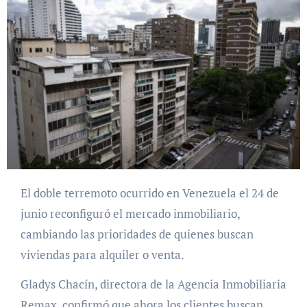
El doble terremoto ocurrido en Venezuela el 24 de
junio reconfiguró el mercado inmobiliario,
cambiando las prioridades de quienes buscan
viviendas para alquiler o venta.
Gladys Chacín, directora de la Agencia Inmobiliaria
Remax, confirmó que ahora los clientes buscan