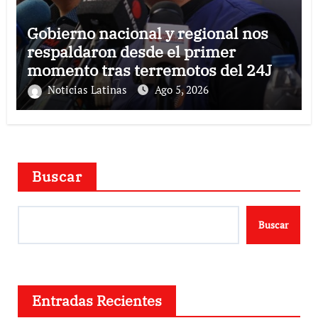
Gobierno nacional y regional nos
respaldaron desde el primer
momento tras terremotos del 24J
Noticias Latinas
Ago 5, 2026
Buscar
Buscar
Entradas Recientes