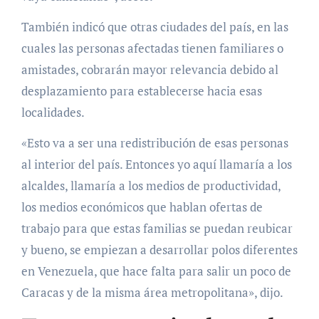
También indicó que otras ciudades del país, en las
cuales las personas afectadas tienen familiares o
amistades, cobrarán mayor relevancia debido al
desplazamiento para establecerse hacia esas
localidades.
«Esto va a ser una redistribución de esas personas
al interior del país. Entonces yo aquí llamaría a los
alcaldes, llamaría a los medios de productividad,
los medios económicos que hablan ofertas de
trabajo para que estas familias se puedan reubicar
y bueno, se empiezan a desarrollar polos diferentes
en Venezuela, que hace falta para salir un poco de
Caracas y de la misma área metropolitana», dijo.