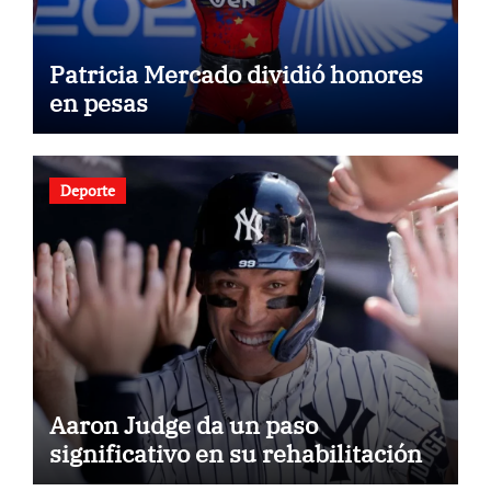
Patricia Mercado dividió honores
en pesas
Deporte
Aaron Judge da un paso
significativo en su rehabilitación