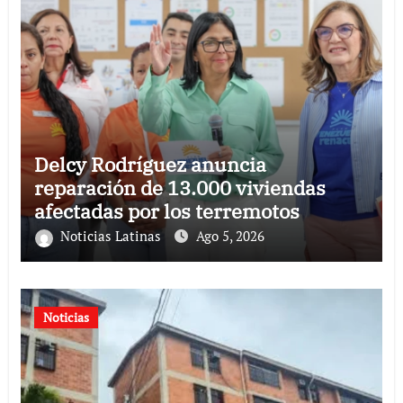
Delcy Rodríguez anuncia
reparación de 13.000 viviendas
afectadas por los terremotos
Noticias Latinas
Ago 5, 2026
Noticias