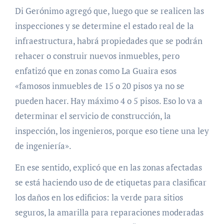
Di Gerónimo agregó que, luego que se realicen las
inspecciones y se determine el estado real de la
infraestructura, habrá propiedades que se podrán
rehacer o construir nuevos inmuebles, pero
enfatizó que en zonas como La Guaira esos
«famosos inmuebles de 15 o 20 pisos ya no se
pueden hacer. Hay máximo 4 o 5 pisos. Eso lo va a
determinar el servicio de construcción, la
inspección, los ingenieros, porque eso tiene una ley
de ingeniería».
En ese sentido, explicó que en las zonas afectadas
se está haciendo uso de de etiquetas para clasificar
los daños en los edificios: la verde para sitios
seguros, la amarilla para reparaciones moderadas