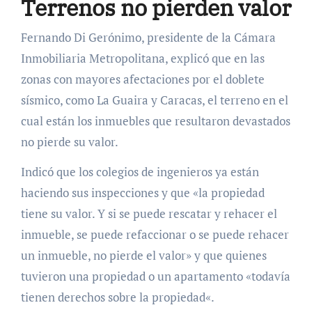
Terrenos no pierden valor
Fernando Di Gerónimo, presidente de la Cámara
Inmobiliaria Metropolitana, explicó que en las
zonas con mayores afectaciones por el doblete
sísmico, como La Guaira y Caracas, el terreno en el
cual están los inmuebles que resultaron devastados
no pierde su valor.
Indicó que los colegios de ingenieros ya están
haciendo sus inspecciones y que «la propiedad
tiene su valor. Y si se puede rescatar y rehacer el
inmueble, se puede refaccionar o se puede rehacer
un inmueble, no pierde el valor» y que quienes
tuvieron una propiedad o un apartamento «todavía
tienen derechos sobre la propiedad«.