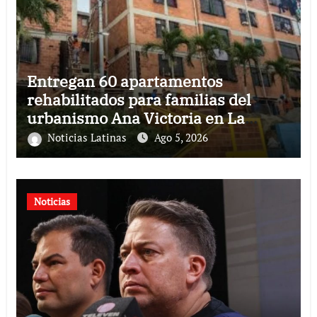
Entregan 60 apartamentos
rehabilitados para familias del
urbanismo Ana Victoria en La
Guaira
Noticias Latinas
Ago 5, 2026
Noticias