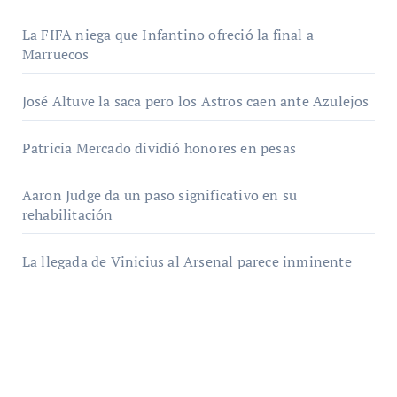
La FIFA niega que Infantino ofreció la final a
Marruecos
José Altuve la saca pero los Astros caen ante Azulejos
Patricia Mercado dividió honores en pesas
Aaron Judge da un paso significativo en su
rehabilitación
La llegada de Vinicius al Arsenal parece inminente