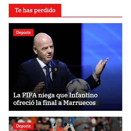
Te has perdido
Deporte
La FIFA niega que Infantino
ofreció la final a Marruecos
Deporte