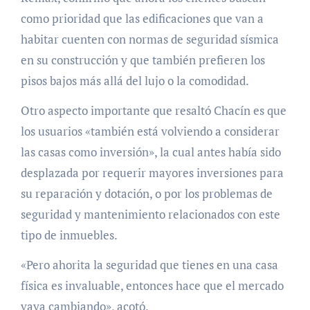
como prioridad que las edificaciones que van a
habitar cuenten con normas de seguridad sísmica
en su construcción y que también prefieren los
pisos bajos más allá del lujo o la comodidad.
Otro aspecto importante que resaltó Chacín es que
los usuarios «también está volviendo a considerar
las casas como inversión», la cual antes había sido
desplazada por requerir mayores inversiones para
su reparación y dotación, o por los problemas de
seguridad y mantenimiento relacionados con este
tipo de inmuebles.
«Pero ahorita la seguridad que tienes en una casa
física es invaluable, entonces hace que el mercado
vaya cambiando», acotó.