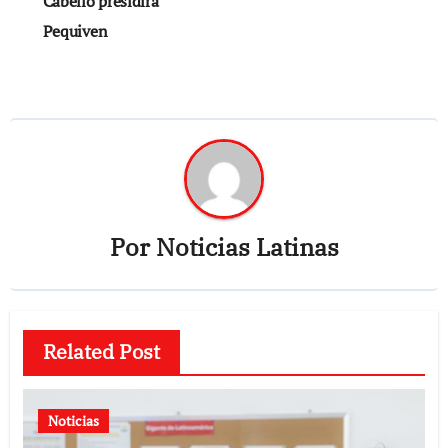
Cabello presidirá
Pequiven
Por
Noticias Latinas
Related Post
Noticias