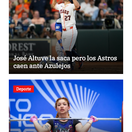
José Altuve la saca pero los Astros
caen ante Azulejos
Deporte