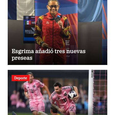
Esgrima añadió tres nuevas
preseas
Deporte