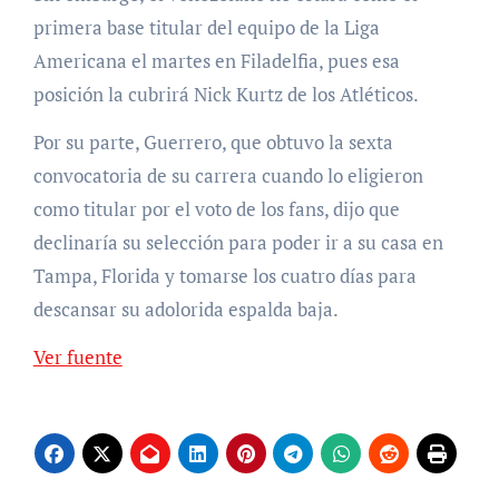
primera base titular del equipo de la Liga
Americana el martes en Filadelfia, pues esa
posición la cubrirá Nick Kurtz de los Atléticos.
Por su parte, Guerrero, que obtuvo la sexta
convocatoria de su carrera cuando lo eligieron
como titular por el voto de los fans, dijo que
declinaría su selección para poder ir a su casa en
Tampa, Florida y tomarse los cuatro días para
descansar su adolorida espalda baja.
Ver fuente