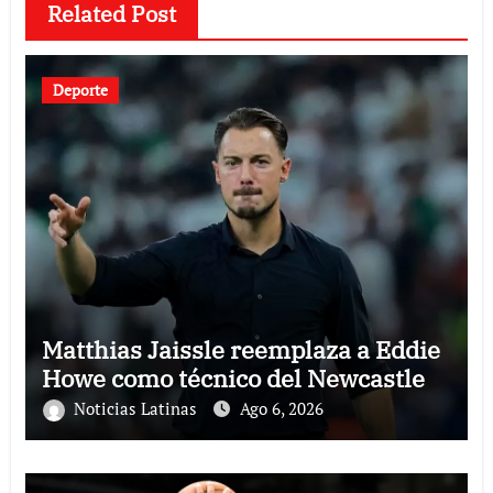
Related Post
Deporte
Matthias Jaissle reemplaza a Eddie
Howe como técnico del Newcastle
Noticias Latinas
Ago 6, 2026