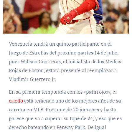
Venezuela tendrá un quinto participante en el
Juego de Estrellas del próximo martes 14 de julio,
pues Willson Contreras, el inicialista de los Medias
Rojas de Boston, estará presente al reemplazar a
Vladimir Guerrero Jr.
En su primera temporada con los «patirrojos», el
criollo
está teniendo uno de los mejores años de su
carrera en MLB. Presume de 20 jonrones y hasta
parece que va a superar su tope de 24, y eso que es
derecho bateando en Fenway Park. De igual