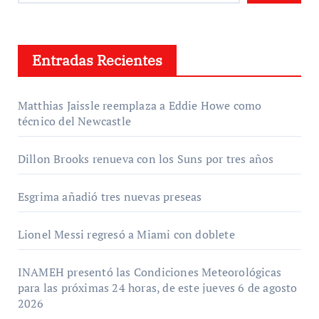
Entradas Recientes
Matthias Jaissle reemplaza a Eddie Howe como
técnico del Newcastle
Dillon Brooks renueva con los Suns por tres años
Esgrima añadió tres nuevas preseas
Lionel Messi regresó a Miami con doblete
INAMEH presentó las Condiciones Meteorológicas
para las próximas 24 horas, de este jueves 6 de agosto
2026