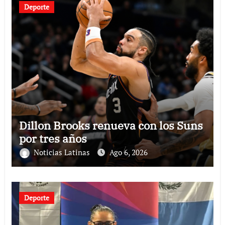
Deporte
Dillon Brooks renueva con los Suns
por tres años
Noticias Latinas
Ago 6, 2026
Deporte