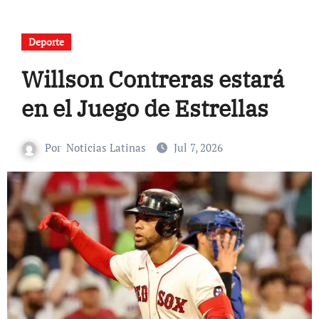
Deporte
Willson Contreras estará
en el Juego de Estrellas
Por
Noticias Latinas
Jul 7, 2026