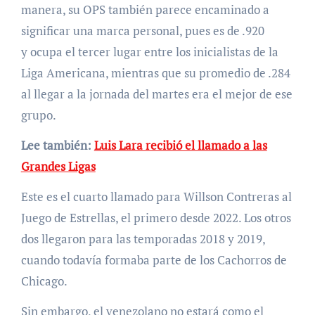
manera, su OPS también parece encaminado a
significar una marca personal, pues es de .920
y ocupa el tercer lugar entre los inicialistas de la
Liga Americana, mientras que su promedio de .284
al llegar a la jornada del martes era el mejor de ese
grupo.
Lee también:
Luis Lara recibió el llamado a las
Grandes Ligas
Este es el cuarto llamado para Willson Contreras al
Juego de Estrellas, el primero desde 2022. Los otros
dos llegaron para las temporadas 2018 y 2019,
cuando todavía formaba parte de los Cachorros de
Chicago.
Sin embargo, el venezolano no estará como el