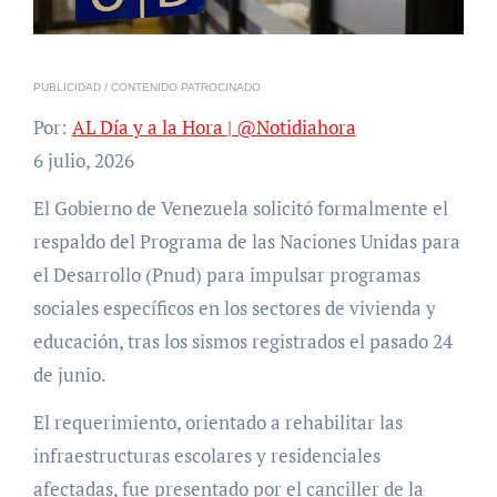
PUBLICIDAD / CONTENIDO PATROCINADO
Por:
AL Día y a la Hora | @Notidiahora
6 julio, 2026
El Gobierno de Venezuela solicitó formalmente el
respaldo del Programa de las Naciones Unidas para
el Desarrollo (Pnud) para impulsar programas
sociales específicos en los sectores de vivienda y
educación, tras los sismos registrados el pasado 24
de junio.
El requerimiento, orientado a rehabilitar las
infraestructuras escolares y residenciales
afectadas, fue presentado por el canciller de la