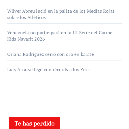
Wilyer Abreu lució en la paliza de los Medias Rojas
sobre los Atléticos
Venezuela no participará en la III Serie del Caribe
Kids Nayarit 2026
Oriana Rodríguez cerró con oro en karate
Luis Arráez llegó con récords a los Filis
Te has perdido