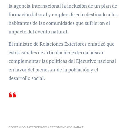
la agencia internacional la inclusión de un plan de
formación laboral y empleo directo destinado a los
habitantes de las comunidades que sufrieron el
impacto del evento natural.
El ministro de Relaciones Exteriores enfatizó que
estos canales de articulación externa buscan
complementar las políticas del Ejecutivo nacional
en favor del bienestar de la población y el
desarrollo social.
CONTENIDO PATROCINADO / RECOMENDADO PARA TI