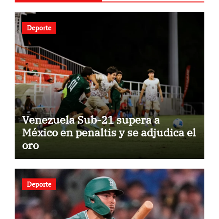
Deporte
Venezuela Sub-21 supera a
México en penaltis y se adjudica el
oro
Deporte