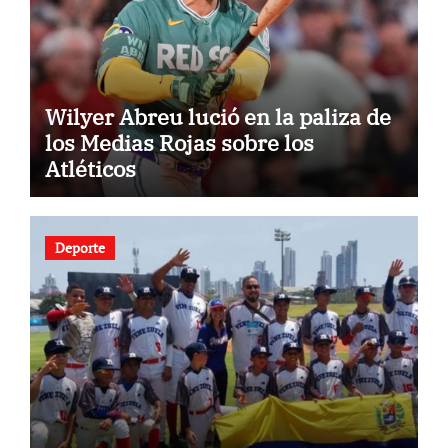
Wilyer Abreu lució en la paliza de
los Medias Rojas sobre los
Atléticos
Deporte