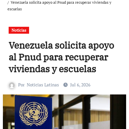
Venezuela solicita apoyo al Pnud para recuperar viviendas y
escuelas
Noticias
Venezuela solicita apoyo
al Pnud para recuperar
viviendas y escuelas
Por
Noticias Latinas
Jul 6, 2026