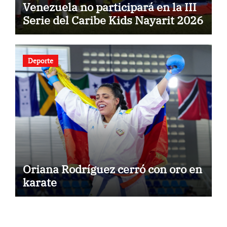
Venezuela no participará en la III
Serie del Caribe Kids Nayarit 2026
Deporte
Oriana Rodríguez cerró con oro en
karate