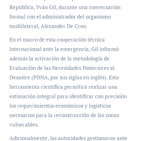
República, Yván Gil, durante una conversación
formal con el administrador del organismo
multilateral, Alexander De Croo.
En el marco de esta cooperación técnica
internacional ante la emergencia, Gil informó
además la activación de la metodología de
Evaluación de las Necesidades Posteriores al
Desastre (PDNA, por sus siglas en inglés). Esta
herramienta científica permitirá realizar una
estimación integral para identificar con precisión
los requerimientos económicos y logísticos
necesarios para la reconstrucción de las zonas
vulnerables.
Adicionalmente, las autoridades gestionaron ante