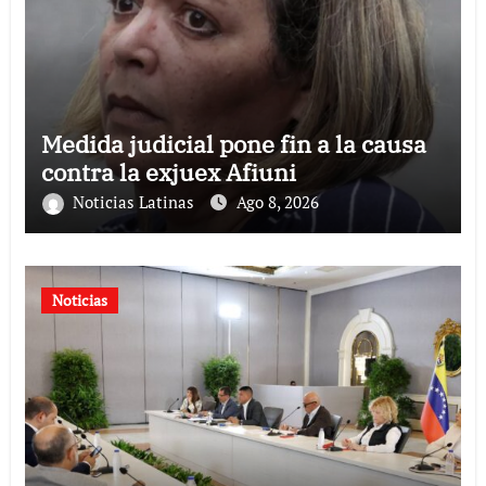
Medida judicial pone fin a la causa
contra la exjuex Afiuni
Noticias Latinas
Ago 8, 2026
Noticias