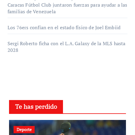
Caracas Fútbol Club juntaron fuerzas para ayudar a las
familias de Venezuela
Los 76ers confían en el estado físico de Joel Embiid
Sergi Roberto ficha con el L.A. Galaxy de la MLS hasta
2028
Te has perdido
Deporte