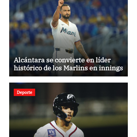
Alcántara se convierte en líder
histórico de los Marlins en innings
Deporte