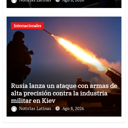
Internacionales
Rusia lanza un ataque con armas de
alta precisión contra la industria
militar en Kiev
Noticias Latinas
Ago 8, 2026