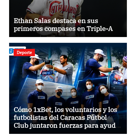
Ethan Salas destaca en sus
primeros compases en Triple-A
Deporte
Cómo 1xBet, los voluntarios y los
futbolistas del Caracas Fútbol
Club juntaron fuerzas para ayudar
a las familias de Venezuela