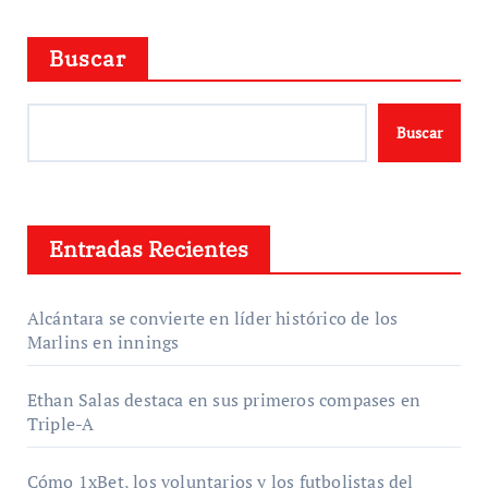
Buscar
Buscar
Entradas Recientes
Alcántara se convierte en líder histórico de los
Marlins en innings
Ethan Salas destaca en sus primeros compases en
Triple-A
Cómo 1xBet, los voluntarios y los futbolistas del