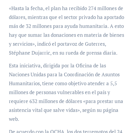
«Hasta la fecha, el plan ha recibido 274 millones de
dólares, mientras que el sector privado ha aportado
más de 32 millones para ayuda humanitaria. A esto
hay que sumar las donaciones en materia de bienes
y servicios», indicó el portavoz de Guterres,
Stéphane Dujarric, en su rueda de prensa diaria.
Esta iniciativa, dirigida por la Oficina de las
Naciones Unidas para la Coordinación de Asuntos
Humanitarios, tiene como objetivo atender a 5,5
millones de personas vulnerables en el país y
requiere 632 millones de dólares «para prestar una
asistencia vital que salve vidas», según su página
web.
De acuerdo con la OCHA, los dos terremotos del 24