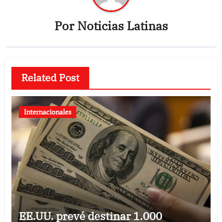
Por
Noticias Latinas
Related Post
Internacionales
EE.UU. prevé destinar 1.000