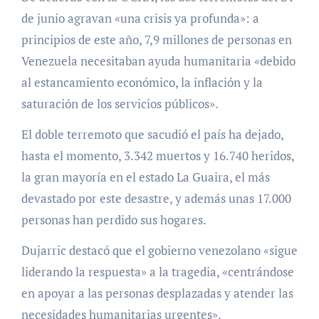
de junio agravan «una crisis ya profunda»: a
principios de este año, 7,9 millones de personas en
Venezuela necesitaban ayuda humanitaria «debido
al estancamiento económico, la inflación y la
saturación de los servicios públicos».
El doble terremoto que sacudió el país ha dejado,
hasta el momento, 3.342 muertos y 16.740 heridos,
la gran mayoría en el estado La Guaira, el más
devastado por este desastre, y además unas 17.000
personas han perdido sus hogares.
Dujarric destacó que el gobierno venezolano «sigue
liderando la respuesta» a la tragedia, «centrándose
en apoyar a las personas desplazadas y atender las
necesidades humanitarias urgentes».