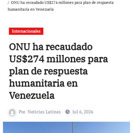
ONU ha recaudado US$274 millones para plan de respuesta
humanitaria en Venezuela
Internacionales
ONU ha recaudado
US$274 millones para
plan de respuesta
humanitaria en
Venezuela
Por
Noticias Latinas
Jul 6, 2026