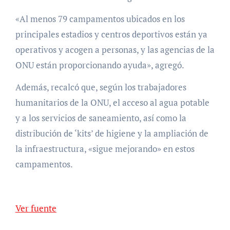
«Al menos 79 campamentos ubicados en los
principales estadios y centros deportivos están ya
operativos y acogen a personas, y las agencias de la
ONU están proporcionando ayuda», agregó.
Además, recalcó que, según los trabajadores
humanitarios de la ONU, el acceso al agua potable
y a los servicios de saneamiento, así como la
distribución de ‘kits’ de higiene y la ampliación de
la infraestructura, «sigue mejorando» en estos
campamentos.
Ver fuente