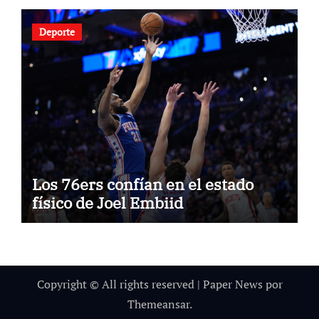
Deporte
Los 76ers confían en el estado
físico de Joel Embiid
Copyright © All rights reserved
|
Paper News
por
Themeansar
.