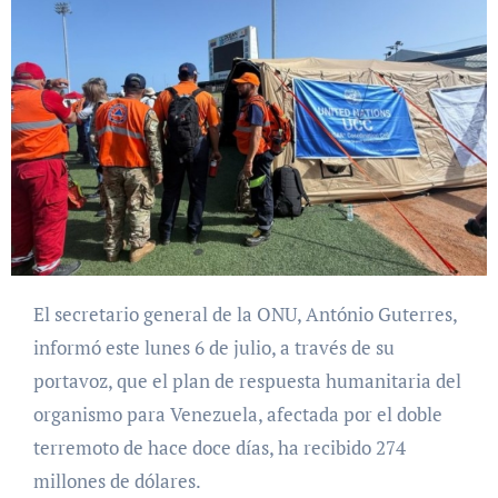
El secretario general de la ONU, António Guterres,
informó este lunes 6 de julio, a través de su
portavoz, que el plan de respuesta humanitaria del
organismo para Venezuela, afectada por el doble
terremoto de hace doce días, ha recibido 274
millones de dólares.