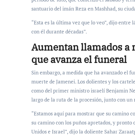
santuario del imán Reza en Mashhad, su ciuda
“Esta es la última vez que lo veo”, dijo entr
con él durante décadas”.
Aumentan llamados a 
que avanza el funeral
Sin embargo, a medida que ha avanzado el fu
muerte de Jamenei. Los dolientes y los carte
como del primer ministro israelí Benjamin Net
largo de la ruta de la procesión, junto con 
“Estamos aquí para mostrar que su camino co
su camino con los puños apretados, y pronto
Unidos e Israel”, dijo la doliente Sahar Zaraat