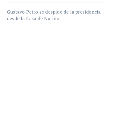
Gustavo Petro se despide de la presidencia
desde la Casa de Nariño