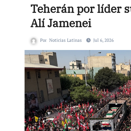
Teherán por líder s
Alí Jamenei
Por
Noticias Latinas
Jul 6, 2026