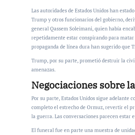
Las autoridades de Estados Unidos han estado
Trump y otros funcionarios del gobierno, der
general Qassem Soleimani, quien había encabe
repetidamente estar conspirando para matar
propaganda de línea dura han sugerido que T
Trump, por su parte, prometió destruir la civi
amenazas.
Negociaciones sobre la
Por su parte, Estados Unidos sigue adelante c
completo el estrecho de Ormuz, revertir el p
la guerra. Las conversaciones parecen estar e
El funeral fue en parte una muestra de unida