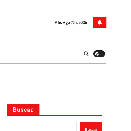
Vie. Ago 7th, 2026
Buscar
Buscar