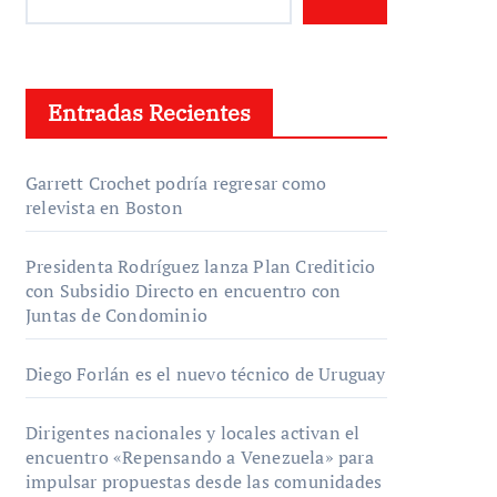
Entradas Recientes
Garrett Crochet podría regresar como
relevista en Boston
Presidenta Rodríguez lanza Plan Crediticio
con Subsidio Directo en encuentro con
Juntas de Condominio
Diego Forlán es el nuevo técnico de Uruguay
Dirigentes nacionales y locales activan el
encuentro «Repensando a Venezuela» para
impulsar propuestas desde las comunidades