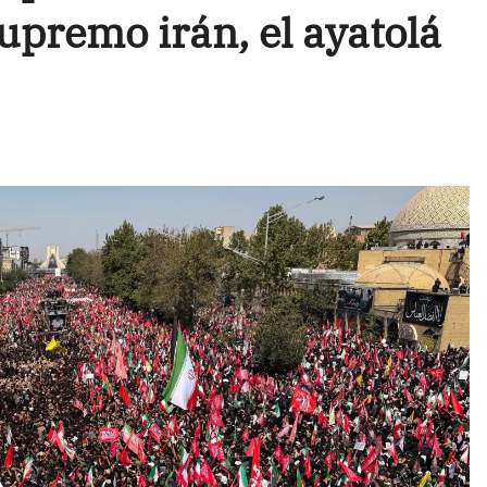
upremo irán, el ayatolá