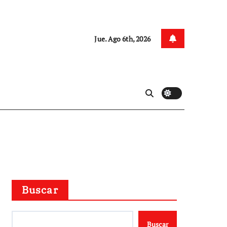
Jue. Ago 6th, 2026
Buscar
Buscar