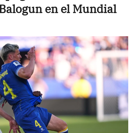
 Balogun en el Mundial