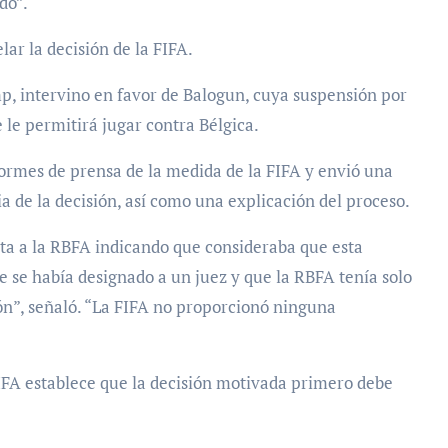
do”.
ar la decisión de la FIFA.
p, intervino en favor de Balogun, cuya suspensión por
 le permitirá jugar contra Bélgica.
formes de prensa de la medida de la FIFA y envió una
a de la decisión, así como una explicación del proceso.
ta a la RBFA indicando que consideraba que esta
 se había designado a un juez y que la RBFA tenía solo
n”, señaló. “La FIFA no proporcionó ninguna
FIFA establece que la decisión motivada primero debe