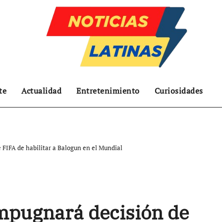
te
Actualidad
Entretenimiento
Curiosidades
 FIFA de habilitar a Balogun en el Mundial
mpugnará decisión de