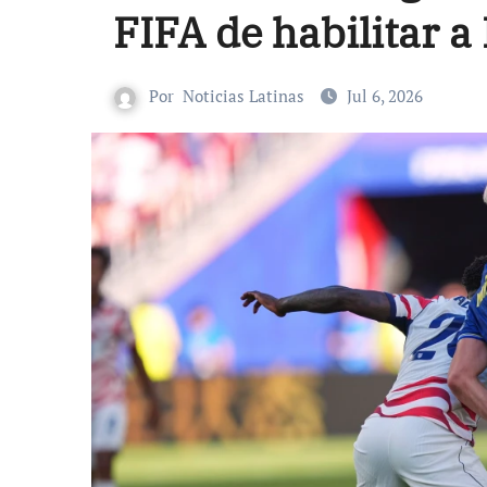
FIFA de habilitar a
Por
Noticias Latinas
Jul 6, 2026