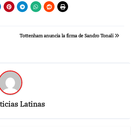
Tottenham anuncia la firma de Sandro Tonali
icias Latinas