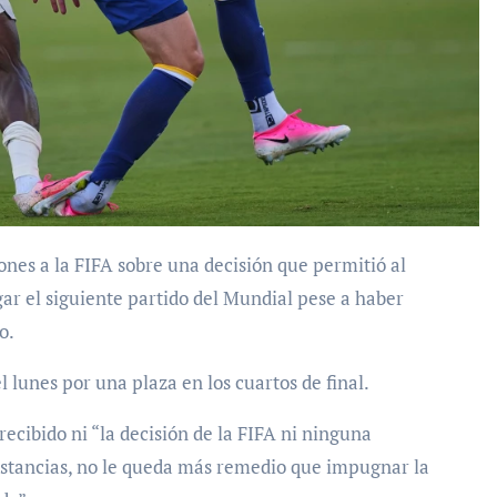
ar el siguiente partido del Mundial pese a haber
o.
 lunes por una plaza en los cuartos de final.
ecibido ni “la decisión de la FIFA ni ninguna
unstancias, no le queda más remedio que impugnar la