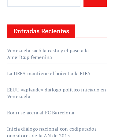
Entradas Recientes
Venezuela sacó la casta y el pase a la
AmeriCup femenina
La UEFA mantiene el boicot a la FIFA
EEUU «aplaude» diálogo político iniciado en
Venezuela
Rodri se acera al FC Barcelona
Inicia diálogo nacional con exdiputados
opositores de la AN de 2015