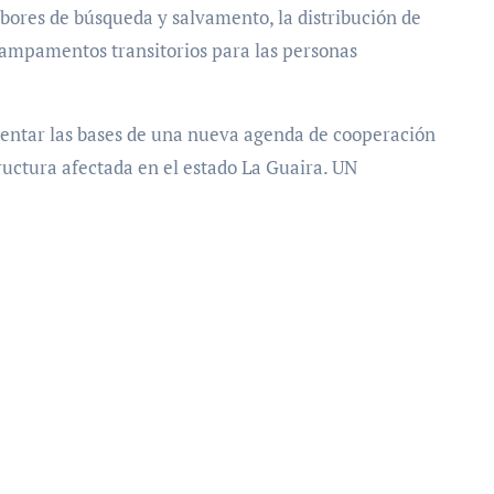
abores de búsqueda y salvamento, la distribución de
campamentos transitorios para las personas
sentar las bases de una nueva agenda de cooperación
ructura afectada en el estado La Guaira. UN