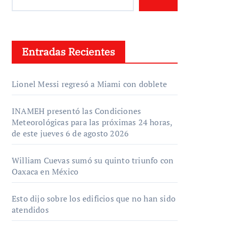
Entradas Recientes
Lionel Messi regresó a Miami con doblete
INAMEH presentó las Condiciones
Meteorológicas para las próximas 24 horas,
de este jueves 6 de agosto 2026
William Cuevas sumó su quinto triunfo con
Oaxaca en México
Esto dijo sobre los edificios que no han sido
atendidos