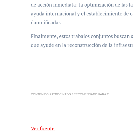
de acción inmediata: la optimización de las l
ayuda internacional y el establecimiento de 
damnificadas.
Finalmente, estos trabajos conjuntos buscan 
que ayude en la reconstrucción de la infraest
CONTENIDO PATROCINADO / RECOMENDADO PARA TI
Ver fuente