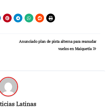
Anunciado plan de pista alterna para reanudar
vuelos en Maiquetía
icias Latinas