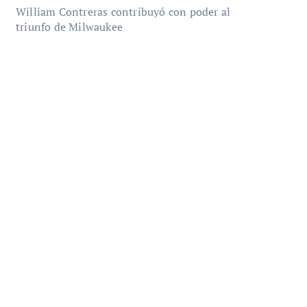
William Contreras contribuyó con poder al
triunfo de Milwaukee