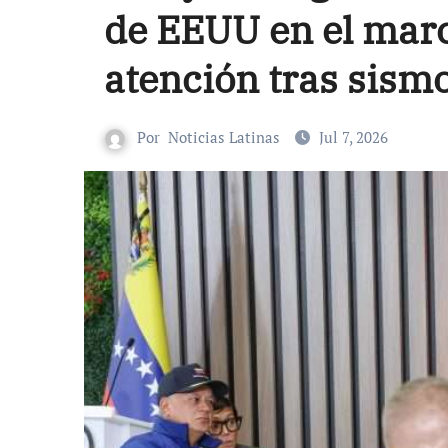
de EEUU en el marc
atención tras sismo
Por
Noticias Latinas
Jul 7, 2026