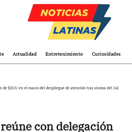
te
Actualidad
Entretenimiento
Curiosidades
n de EEUU en el marco del despliegue de atención tras sismos del 24J
 reúne con delegación