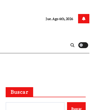
Jue. Ago 6th, 2026
Buscar
Buscar