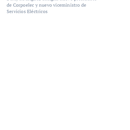
de Corpoelec y nuevo viceministro de
Servicios Eléctricos