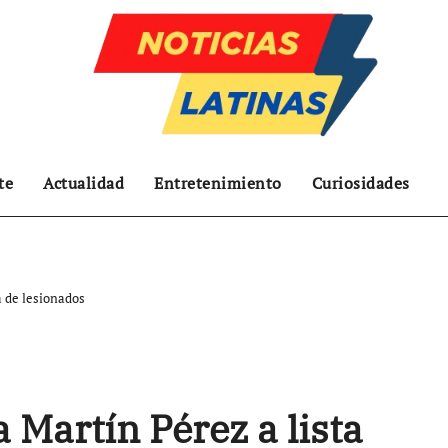
te
Actualidad
Entretenimiento
Curiosidades
a de lesionados
 Martín Pérez a lista