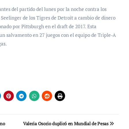
tes del partido del lunes por la noche contra los
Seelinger de los Tigres de Detroit a cambio de dinero
onado por Pittsburgh en el draft de 2017. Esta
 un salvamento en 27 juegos con el equipo de Triple-A
gas.
ano
Valeria Osorio duplicó en Mundial de Pesas