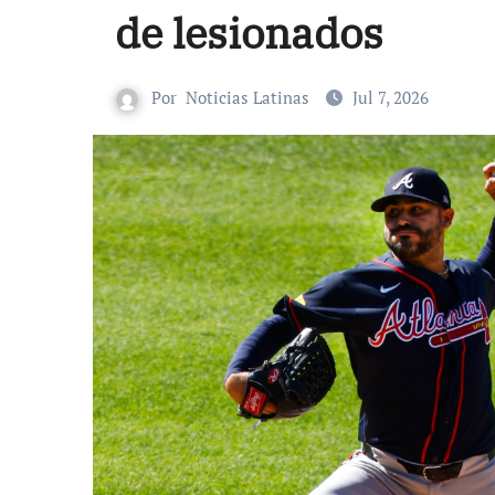
de lesionados
Por
Noticias Latinas
Jul 7, 2026