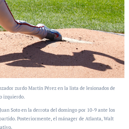
o izquierdo.
Juan Soto en la derrota del domingo por 10-9 ante los
artido. Posteriormente, el mánager de Atlanta, Walt
ativo.