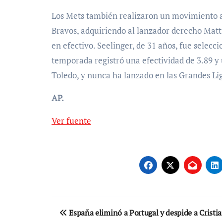
Los Mets también realizaron un movimiento an
Bravos, adquiriendo al lanzador derecho Matt 
en efectivo. Seelinger, de 31 años, fue selecci
temporada registró una efectividad de 3.89 y
Toledo, y nunca ha lanzado en las Grandes Li
AP.
Ver fuente
Navegación
España eliminó a Portugal y despide a Cristi