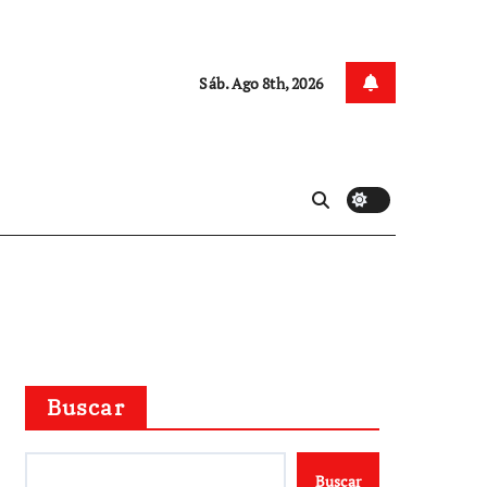
Sáb. Ago 8th, 2026
Buscar
Buscar