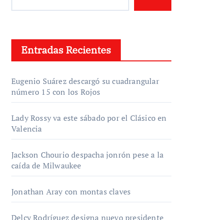
Entradas Recientes
Eugenio Suárez descargó su cuadrangular
número 15 con los Rojos
Lady Rossy va este sábado por el Clásico en
Valencia
Jackson Chourio despacha jonrón pese a la
caída de Milwaukee
Jonathan Aray con montas claves
Delcy Rodríguez designa nuevo presidente