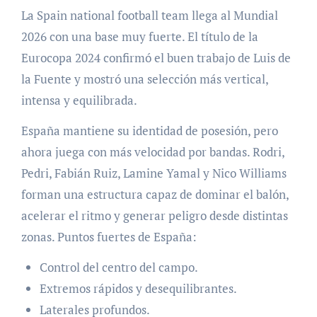
La Spain national football team llega al Mundial
2026 con una base muy fuerte. El título de la
Eurocopa 2024 confirmó el buen trabajo de Luis de
la Fuente y mostró una selección más vertical,
intensa y equilibrada.
España mantiene su identidad de posesión, pero
ahora juega con más velocidad por bandas. Rodri,
Pedri, Fabián Ruiz, Lamine Yamal y Nico Williams
forman una estructura capaz de dominar el balón,
acelerar el ritmo y generar peligro desde distintas
zonas. Puntos fuertes de España:
Control del centro del campo.
Extremos rápidos y desequilibrantes.
Laterales profundos.