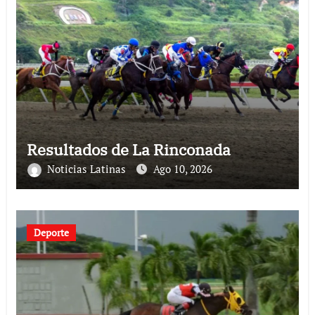
Resultados de La Rinconada
Noticias Latinas
Ago 10, 2026
Deporte