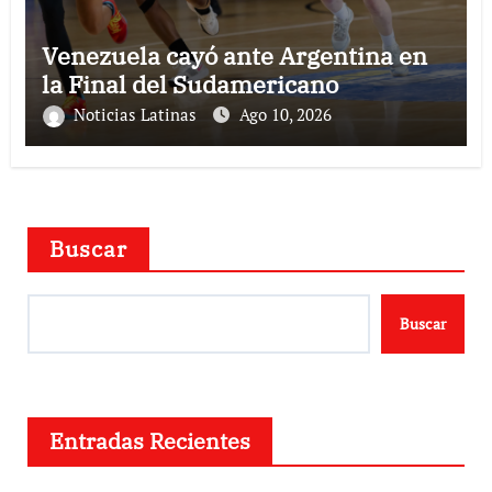
Venezuela cayó ante Argentina en
la Final del Sudamericano
Noticias Latinas
Ago 10, 2026
Buscar
Buscar
Entradas Recientes