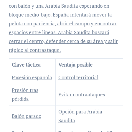
con balón y una Arabia Saudita esperando en
bloque medio-bajo. España intentará mover la
pelota con paciencia, abrir el campo y encontrar
espacios entre líneas. Arabia Saudita buscará
cerrar el centro, defender cerca de su área y salir
rápido al contraataque.
Clave táctica
Ventaja posible
Posesión española
Control territorial
Presión tras
Evitar contraataques
pérdida
Opción para Arabia
Balón parado
Saudita