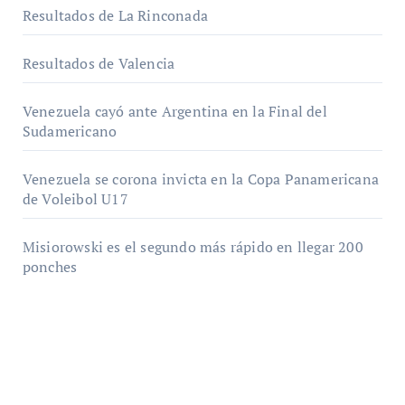
Resultados de La Rinconada
Resultados de Valencia
Venezuela cayó ante Argentina en la Final del
Sudamericano
Venezuela se corona invicta en la Copa Panamericana
de Voleibol U17
Misiorowski es el segundo más rápido en llegar 200
ponches