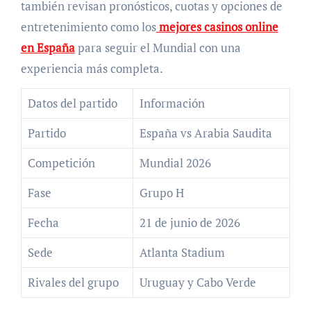
también revisan pronósticos, cuotas y opciones de
entretenimiento como los
mejores casinos online
en España
para seguir el Mundial con una
experiencia más completa.
Datos del partido
Información
Partido
España vs Arabia Saudita
Competición
Mundial 2026
Fase
Grupo H
Fecha
21 de junio de 2026
Sede
Atlanta Stadium
Rivales del grupo
Uruguay y Cabo Verde