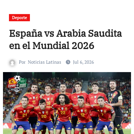
Deporte
España vs Arabia Saudita
en el Mundial 2026
Por
Noticias Latinas
Jul 6, 2026