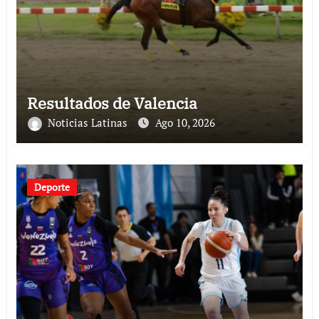
Resultados de Valencia
Noticias Latinas
Ago 10, 2026
Deporte