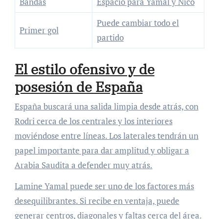
Bandas
Espacio para Yamal y Nico
Puede cambiar todo el
Primer gol
partido
El estilo ofensivo y de
posesión de España
España buscará una salida limpia desde atrás, con
Rodri cerca de los centrales y los interiores
moviéndose entre líneas. Los laterales tendrán un
papel importante para dar amplitud y obligar a
Arabia Saudita a defender muy atrás.
Lamine Yamal puede ser uno de los factores más
desequilibrantes. Si recibe en ventaja, puede
generar centros, diagonales y faltas cerca del área.