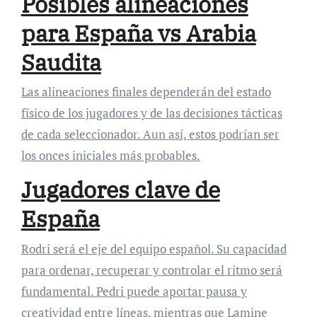
Posibles alineaciones
para España vs Arabia
Saudita
Las alineaciones finales dependerán del estado
físico de los jugadores y de las decisiones tácticas
de cada seleccionador. Aun así, estos podrían ser
los onces iniciales más probables.
Jugadores clave de
España
Rodri será el eje del equipo español. Su capacidad
para ordenar, recuperar y controlar el ritmo será
fundamental. Pedri puede aportar pausa y
creatividad entre líneas, mientras que Lamine