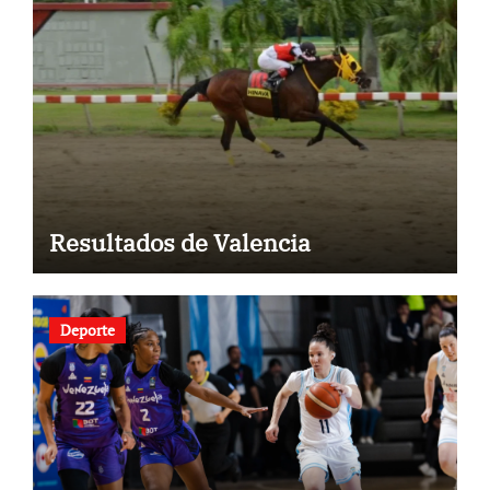
Resultados de Valencia
Deporte