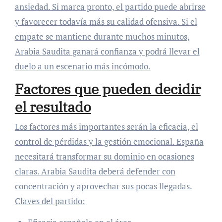
ansiedad. Si marca pronto, el partido puede abrirse
y favorecer todavía más su calidad ofensiva. Si el
empate se mantiene durante muchos minutos,
Arabia Saudita ganará confianza y podrá llevar el
duelo a un escenario más incómodo.
Factores que pueden decidir
el resultado
Los factores más importantes serán la eficacia, el
control de pérdidas y la gestión emocional. España
necesitará transformar su dominio en ocasiones
claras. Arabia Saudita deberá defender con
concentración y aprovechar sus pocas llegadas.
Claves del partido: