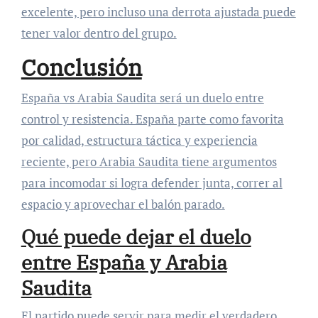
excelente, pero incluso una derrota ajustada puede
tener valor dentro del grupo.
Conclusión
España vs Arabia Saudita será un duelo entre
control y resistencia. España parte como favorita
por calidad, estructura táctica y experiencia
reciente, pero Arabia Saudita tiene argumentos
para incomodar si logra defender junta, correr al
espacio y aprovechar el balón parado.
Qué puede dejar el duelo
entre España y Arabia
Saudita
El partido puede servir para medir el verdadero