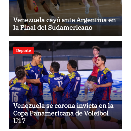
Venezuela cayó ante Argentina en
la Final del Sudamericano
Deporte
Venezuela se corona invicta en la
Copa Panamericana de Voleibol
U17