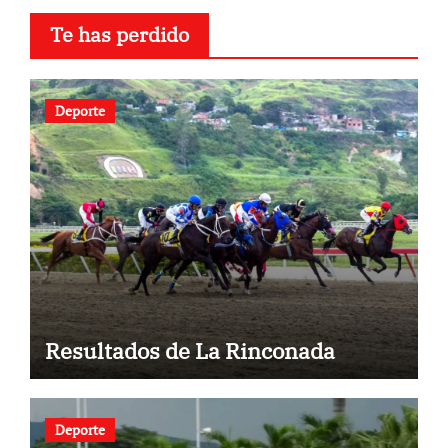
Te has perdido
Deporte
Resultados de La Rinconada
Deporte