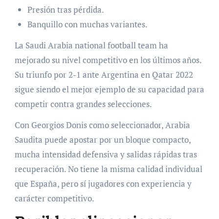
Presión tras pérdida.
Banquillo con muchas variantes.
La Saudi Arabia national football team ha
mejorado su nivel competitivo en los últimos años.
Su triunfo por 2-1 ante Argentina en Qatar 2022
sigue siendo el mejor ejemplo de su capacidad para
competir contra grandes selecciones.
Con Georgios Donis como seleccionador, Arabia
Saudita puede apostar por un bloque compacto,
mucha intensidad defensiva y salidas rápidas tras
recuperación. No tiene la misma calidad individual
que España, pero sí jugadores con experiencia y
carácter competitivo.