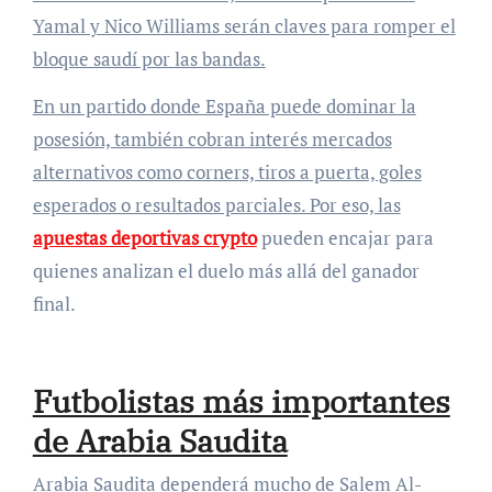
Yamal y Nico Williams serán claves para romper el
bloque saudí por las bandas.
En un partido donde España puede dominar la
posesión, también cobran interés mercados
alternativos como corners, tiros a puerta, goles
esperados o resultados parciales. Por eso, las
apuestas deportivas crypto
pueden encajar para
quienes analizan el duelo más allá del ganador
final.
Futbolistas más importantes
de Arabia Saudita
Arabia Saudita dependerá mucho de Salem Al-