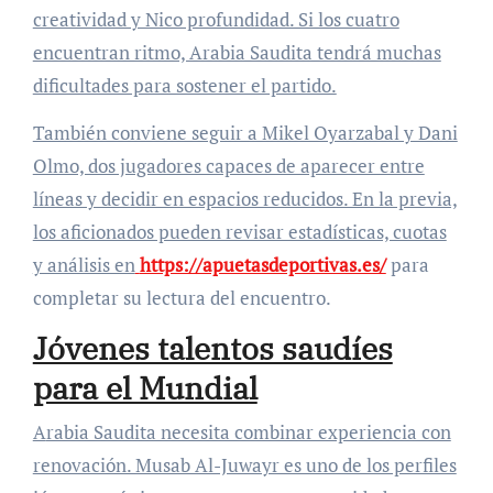
creatividad y Nico profundidad. Si los cuatro
encuentran ritmo, Arabia Saudita tendrá muchas
dificultades para sostener el partido.
También conviene seguir a Mikel Oyarzabal y Dani
Olmo, dos jugadores capaces de aparecer entre
líneas y decidir en espacios reducidos. En la previa,
los aficionados pueden revisar estadísticas, cuotas
y análisis en
https://apuetasdeportivas.es/
para
completar su lectura del encuentro.
Jóvenes talentos saudíes
para el Mundial
Arabia Saudita necesita combinar experiencia con
renovación. Musab Al-Juwayr es uno de los perfiles