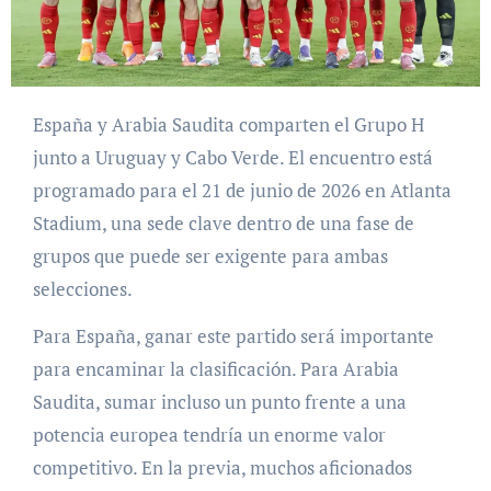
España y Arabia Saudita comparten el Grupo H
junto a Uruguay y Cabo Verde. El encuentro está
programado para el 21 de junio de 2026 en Atlanta
Stadium, una sede clave dentro de una fase de
grupos que puede ser exigente para ambas
selecciones.
Para España, ganar este partido será importante
para encaminar la clasificación. Para Arabia
Saudita, sumar incluso un punto frente a una
potencia europea tendría un enorme valor
competitivo. En la previa, muchos aficionados