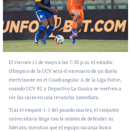
El viernes 15 de mayo a las 7:30 p.m. el estadio
Olímpico de la UCV será el escenario de un duelo
electrizante en el Cuadrangular A de la Liga Futve,
cuando UCV FC y Deportivo La Guaira se vuelven a
ver las caras en una revancha inmediata.
Tras el empate 1-1 del pasado martes, el conjunto
universitario llega con la misión de defender su
liderato, mientras que el equipo naranja busca