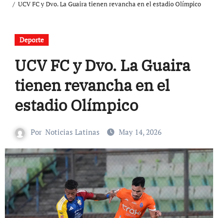
UCV FC y Dvo. La Guaira tienen revancha en el estadio Olímpico
Deporte
UCV FC y Dvo. La Guaira
tienen revancha en el
estadio Olímpico
Por
Noticias Latinas
May 14, 2026