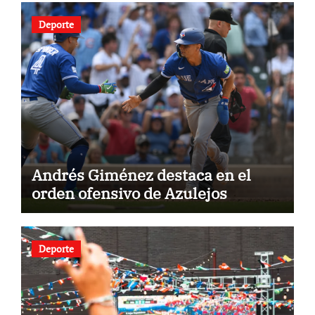
Deporte
Andrés Giménez destaca en el
orden ofensivo de Azulejos
Deporte