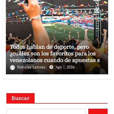
Todos hablan de deporte, pero
¿cuáles son los favoritos para los
venezolanos cuando de apuestas se
trata?
Noticias Latinas
Ago 7, 2026
Buscar