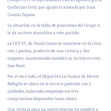
Guillermo Ortiz que igualó el anotado por Juan
Camilo Zapata.
La situación en la tabla de posiciones del Grupo A
le da un tinte dramático a este partido.
La UCV FC de Daniel Sasso se mantiene en la cima
con 5 puntos, producto de una victoria y dos
empates, manteniendo también su invicto en esta
fase final.
Por el otro lado, el Deportivo La Guaira de Héctor
Bidoglio se ubica en la tercera posición con 3
unidades, habiendo empatado sus tres
compromisos disputados hasta ahora.
Una victoria para los universitarios los pondría a