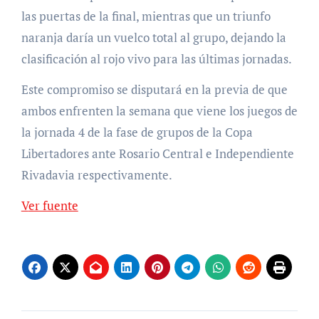
las puertas de la final, mientras que un triunfo
naranja daría un vuelco total al grupo, dejando la
clasificación al rojo vivo para las últimas jornadas.
Este compromiso se disputará en la previa de que
ambos enfrenten la semana que viene los juegos de
la jornada 4 de la fase de grupos de la Copa
Libertadores ante Rosario Central e Independiente
Rivadavia respectivamente.
Ver fuente