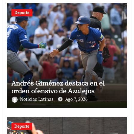
Deporte
Andrés Giménez destaca en el
orden ofensivo de Azulejos
Noticias Latinas
Ago 7, 2026
Deporte