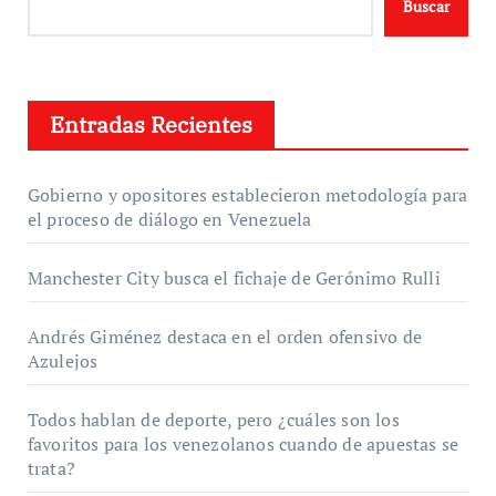
Buscar
Entradas Recientes
Gobierno y opositores establecieron metodología para
el proceso de diálogo en Venezuela
Manchester City busca el fichaje de Gerónimo Rulli
Andrés Giménez destaca en el orden ofensivo de
Azulejos
Todos hablan de deporte, pero ¿cuáles son los
favoritos para los venezolanos cuando de apuestas se
trata?