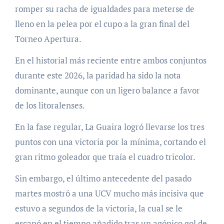
romper su racha de igualdades para meterse de
lleno en la pelea por el cupo a la gran final del
Torneo Apertura.
En el historial más reciente entre ambos conjuntos
durante este 2026, la paridad ha sido la nota
dominante, aunque con un ligero balance a favor
de los litoralenses.
En la fase regular, La Guaira logró llevarse los tres
puntos con una victoria por la mínima, cortando el
gran ritmo goleador que traía el cuadro tricolor.
Sin embargo, el último antecedente del pasado
martes mostró a una UCV mucho más incisiva que
estuvo a segundos de la victoria, la cual se le
escapó en el tiempo añadido tras un agónico gol de