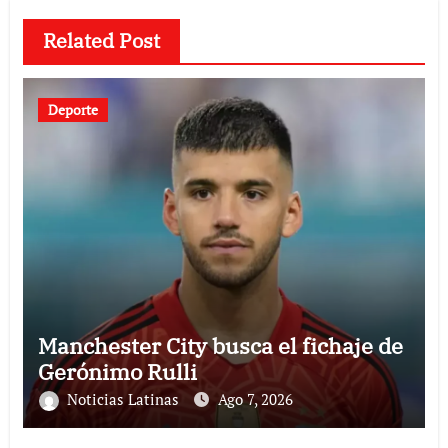
Related Post
Deporte
Manchester City busca el fichaje de
Gerónimo Rulli
Noticias Latinas
Ago 7, 2026