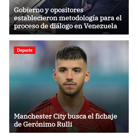
Gobierno y opositores
establecieron metodología para el
proceso de diálogo en Venezuela
Deporte
Manchester City busca el fichaje
de Gerónimo Rulli