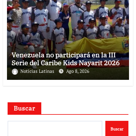
Venezuela no participará en la III
Serie del Caribe Kids Nayarit 2026
Noticias Latinas
Ago 8, 2026
Buscar
Buscar