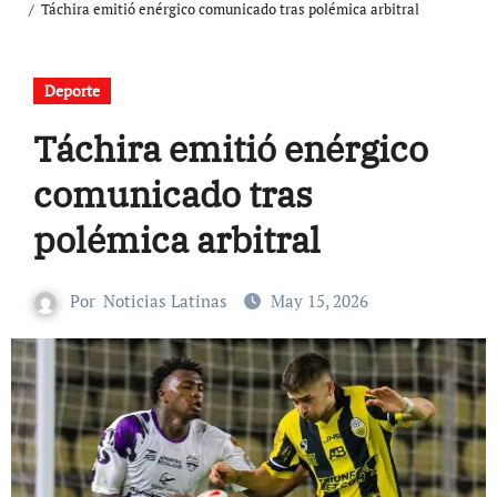
Táchira emitió enérgico comunicado tras polémica arbitral
Deporte
Táchira emitió enérgico
comunicado tras
polémica arbitral
Por
Noticias Latinas
May 15, 2026