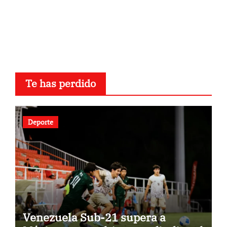
Te has perdido
Deporte
Venezuela Sub-21 supera a