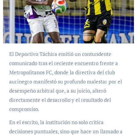
El Deportivo Táchira emitió un contundente
comunicado tras el reciente encuentro frente a
Metropolitanos FC, donde la directiva del club
aurinegro manifestó su profundo malestar por el
desempeño arbitral que, a su juicio, alteró
directamente el desarrollo y el resultado del
compromiso.
En el escrito, la institución no solo critica
decisiones puntuales, sino que hace un llamado a