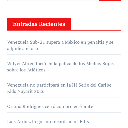
Entradas Recientes
Venezuela Sub-21 supera a México en penaltis y se
adjudica el oro
Wilyer Abreu lució en la paliza de los Medias Rojas
sobre los Atléticos
Venezuela no participará en la III Serie del Caribe
Kids Nayarit 2026
Oriana Rodríguez cerró con oro en karate
Luis Arráez llegó con récords a los Filis