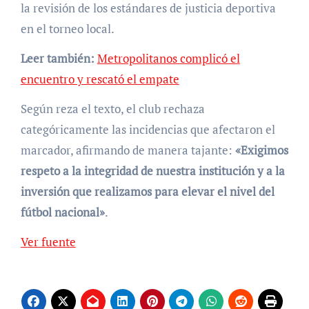
la revisión de los estándares de justicia deportiva
en el torneo local.
Leer también:
Metropolitanos complicó el
encuentro y rescató el empate
Según reza el texto, el club rechaza
categóricamente las incidencias que afectaron el
marcador, afirmando de manera tajante:
«Exigimos
respeto a la integridad de nuestra institución y a la
inversión que realizamos para elevar el nivel del
fútbol nacional»
.
Ver fuente