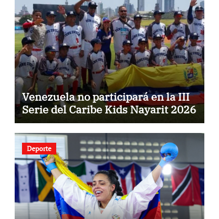
Venezuela no participará en la III
Serie del Caribe Kids Nayarit 2026
Deporte