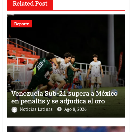
Related Post
Deporte
Venezuela Sub-21 supera a México
en penaltis y se adjudica el oro
Noticias Latinas
Ago 8, 2026