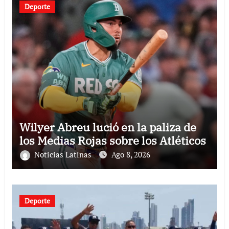
Deporte
Wilyer Abreu lució en la paliza de
los Medias Rojas sobre los Atléticos
Noticias Latinas
Ago 8, 2026
Deporte