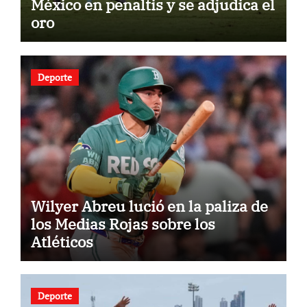
México en penaltis y se adjudica el
oro
Deporte
Wilyer Abreu lució en la paliza de
los Medias Rojas sobre los
Atléticos
Deporte