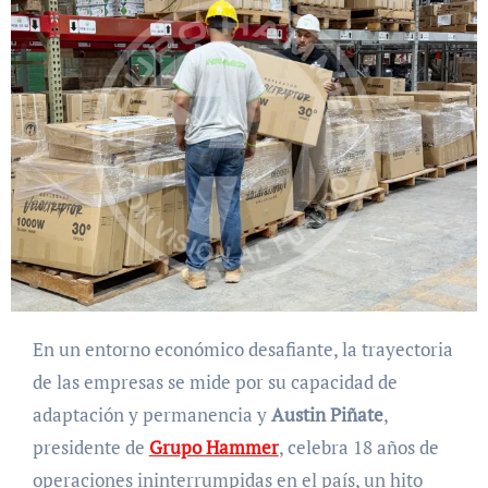
En un entorno económico desafiante, la trayectoria
de las empresas se mide por su capacidad de
adaptación y permanencia y
Austin Piñate
,
presidente de
Grupo Hammer
, celebra 18 años de
operaciones ininterrumpidas en el país, un hito