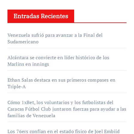
Entradas Recientes
Venezuela sufrió para avanzar a la Final del
Sudamericano
Alcántara se convierte en líder histórico de los
Marlins en innings
Ethan Salas destaca en sus primeros compases en
Triple-A
Cómo 1xBet, los voluntarios y los futbolistas del
Caracas Fútbol Club juntaron fuerzas para ayudar a las
familias de Venezuela
Los 76ers confían en el estado físico de Joel Embiid