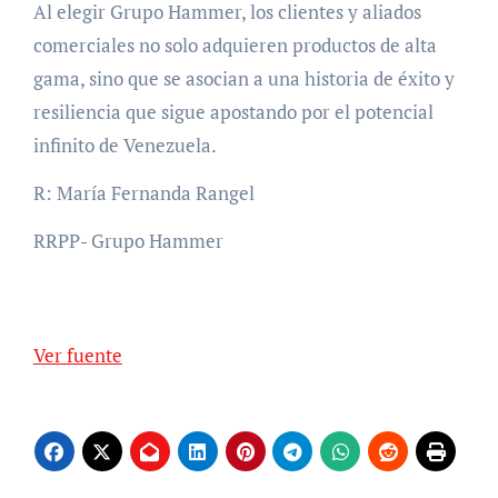
Al elegir Grupo Hammer, los clientes y aliados
comerciales no solo adquieren productos de alta
gama, sino que se asocian a una historia de éxito y
resiliencia que sigue apostando por el potencial
infinito de Venezuela.
R: María Fernanda Rangel
RRPP- Grupo Hammer
Ver fuente