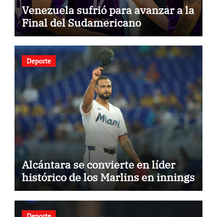
Venezuela sufrió para avanzar a la
Final del Sudamericano
Deporte
Alcántara se convierte en líder
histórico de los Marlins en innings
Deporte