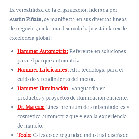
La versatilidad de la organización liderada por
Austin Piñate,
se manifiesta en sus diversas líneas
de negocios, cada una diseñada bajo estándares de
excelencia global:
Hammer Automotriz:
Referente en soluciones
para el parque automotriz.
Hammer Lubricantes:
Alta tecnología para el
cuidado y rendimiento del motor.
Hammer Iluminación:
Vanguardia en
productos y proyectos de iluminación eficiente.
Dr. Marcus:
Línea premium de ambientadores y
cosmética automotriz que eleva la experiencia
de manejo.
Tools:
Calzado de seguridad industrial diseñado