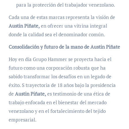
para la protección del trabajador venezolano.
Cada una de estas marcas representa la visión de
Austin Piñate,
en ofrecer una vitrina integral
donde la calidad sea el denominador común.
Consolidación y futuro de la mano de Austin Piñate
Hoy en día Grupo Hammer se proyecta hacia el
futuro como una corporación robusta que ha
sabido transformar los desafíos en un legado de
éxito. S trayectoria de 18 años bajo la presidencia
de
Austin Piñate,
es testimonio de una ética de
trabajo enfocada en el bienestar del mercado
venezolano y en el fortalecimiento del tejido
empresarial.