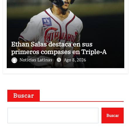
Ethan Salas destaca en sus
primeros compases en Triple-A
Noticias Latinas
Ago 8, 2026
Buscar
Buscar