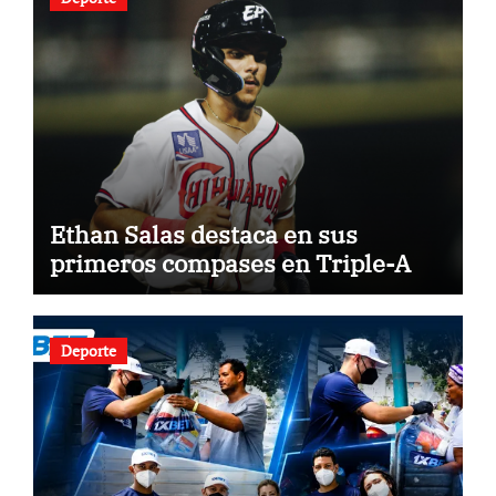
Ethan Salas destaca en sus
primeros compases en Triple-A
Deporte