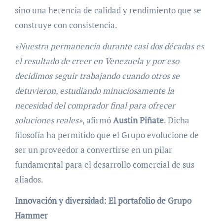
sino una herencia de calidad y rendimiento que se
construye con consistencia.
«Nuestra permanencia durante casi dos décadas es
el resultado de creer en Venezuela y por eso
decidimos seguir trabajando cuando otros se
detuvieron, estudiando minuciosamente la
necesidad del comprador final para ofrecer
soluciones reales»
, afirmó
Austin Piñate
. Dicha
filosofía ha permitido que el Grupo evolucione de
ser un proveedor a convertirse en un pilar
fundamental para el desarrollo comercial de sus
aliados.
Innovación y diversidad: El portafolio de Grupo
Hammer