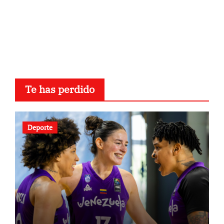
Te has perdido
Deporte