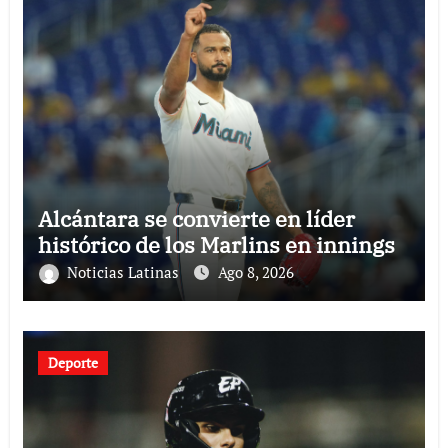
Alcántara se convierte en líder
histórico de los Marlins en innings
Noticias Latinas
Ago 8, 2026
Deporte