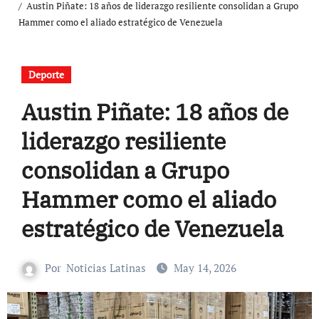
Austin Piñate: 18 años de liderazgo resiliente consolidan a Grupo
Hammer como el aliado estratégico de Venezuela
Deporte
Austin Piñate: 18 años de
liderazgo resiliente
consolidan a Grupo
Hammer como el aliado
estratégico de Venezuela
Por
Noticias Latinas
May 14, 2026