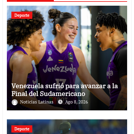
Deporte
Venezuela sufrió para avanzar a la
Final del Sudamericano
Noticias Latinas
Ago 8, 2026
Deporte