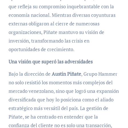
que refleja su compromiso inquebrantable con la
economía nacional. Mientras diversas coyunturas
externas obligaron al cierre de numerosas
organizaciones, Piñate mantuvo su visión de
inversión, transformando las crisis en
oportunidades de crecimiento.
Una visión que superó las adversidades
Bajo la dirección de
Austin Piñate
, Grupo Hammer
no solo resistió los momentos más complejos del
mercado venezolano, sino que logró una expansión
diversificada que hoy lo posiciona como el aliado
estratégico más versátil del país. La gestión de
Piñate, se ha centrado en entender que la
confianza del cliente no es solo una transacción,