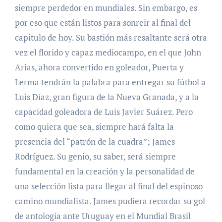
siempre perdedor en mundiales. Sin embargo, es
por eso que están listos para sonreir al final del
capitulo de hoy. Su bastión más resaltante será otra
vez el florido y capaz mediocampo, en el que John
Arias, ahora convertido en goleador, Puerta y
Lerma tendrán la palabra para entregar su fútbol a
Luis Díaz, gran figura de la Nueva Granada, y a la
capacidad goleadora de Luis Javier Suárez. Pero
como quiera que sea, siempre hará falta la
presencia del “patrón de la cuadra”; James
Rodríguez. Su genio, su saber, será siempre
fundamental en la creación y la personalidad de
una selección lista para llegar al final del espinoso
camino mundialista. James pudiera recordar su gol
de antología ante Uruguay en el Mundial Brasil