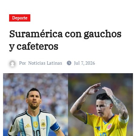
Deporte
Suramérica con gauchos
y cafeteros
Por
Noticias Latinas
Jul 7, 2026