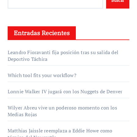
Buscar
Entradas Recientes
Leandro Fioravanti fija posición tras su salida del
Deportivo Táchira
Which tool fits your workflow?
Lonnie Walker IV jugará con los Nuggets de Denver
Wilyer Abreu vive un poderoso momento con los
Medias Rojas
Matthias Jaissle reemplaza a Eddie Howe como