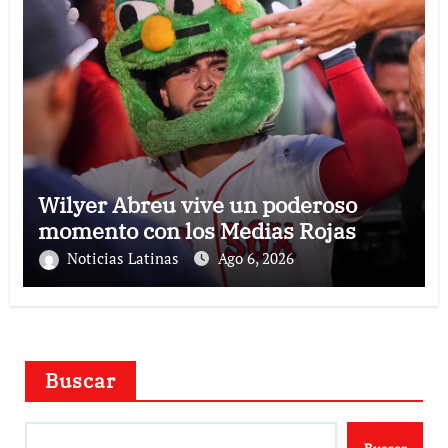
Wilyer Abreu vive un poderoso
momento con los Medias Rojas
Noticias Latinas
Ago 6, 2026
Buscar