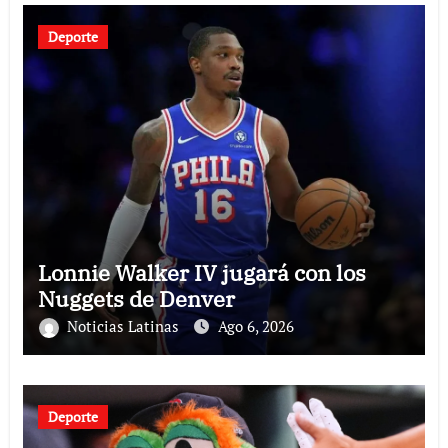
Deporte
Lonnie Walker IV jugará con los
Nuggets de Denver
Noticias Latinas
Ago 6, 2026
Deporte