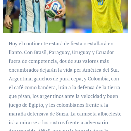
Hoy el continente estará de fiesta o estallará en
llanto. Con Brasil, Paraguay, Uruguay y Ecuador
fuera de competencia, dos de sus valores más
encumbrados dejarán la vida por América del Sur.
Argentina, gauchos de pura cepa, y Colombia, con
el café como bandera, irán a la defensa de la tierra
que pisan, los argentinos ante la velocidad y buen
juego de Egipto, y los colombianos frente a la
maraña defensiva de Suiza. La camiseta albiceleste
irá a mirarse a los rostros frente a adversario