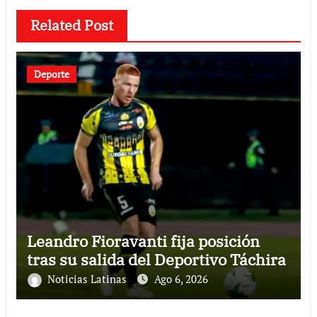
Related Post
Deporte
Leandro Fioravanti fija posición
tras su salida del Deportivo Táchira
Noticias Latinas
Ago 6, 2026