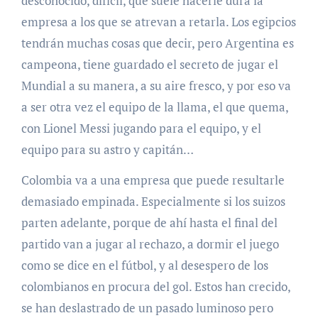
desconocido, difícil, que suele hacerle dura la
empresa a los que se atrevan a retarla. Los egipcios
tendrán muchas cosas que decir, pero Argentina es
campeona, tiene guardado el secreto de jugar el
Mundial a su manera, a su aire fresco, y por eso va
a ser otra vez el equipo de la llama, el que quema,
con Lionel Messi jugando para el equipo, y el
equipo para su astro y capitán…
Colombia va a una empresa que puede resultarle
demasiado empinada. Especialmente si los suizos
parten adelante, porque de ahí hasta el final del
partido van a jugar al rechazo, a dormir el juego
como se dice en el fútbol, y al desespero de los
colombianos en procura del gol. Estos han crecido,
se han deslastrado de un pasado luminoso pero