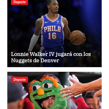
Deporte
Lonnie Walker IV jugará con los
Nuggets de Denver
Deporte