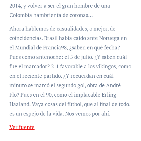
2014, y volver a ser el gran hombre de una
Colombia hambrienta de coronas…
Ahora hablemos de casualidades, o mejor, de
coincidencias. Brasil había caído ante Noruega en
el Mundial de Francia98, ¿saben en qué fecha?
Pues como antenoche: el 5 de julio. ¿Y saben cuál
fue el marcador? 2-1 favorable a los vikingos, como
en el reciente partido. ¿Y recuerdan en cuál
minuto se marcó el segundo gol, obra de André
Flo? Pues en el 90, como el implacable Erling
Haaland. Vaya cosas del fútbol, que al final de todo,
es un espejo de la vida. Nos vemos por ahí.
Ver fuente