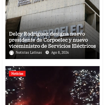
Delcy Rodríguez designa nuevo
presidente de Corpoelec y nuevo
viceministro de Servicios Eléctricos
Noticias Latinas
Ago 8, 2026
Noticias