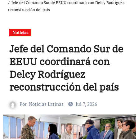
Jefe del Comando Sur de EEUU coordinará con Delcy Rodríguez
reconstrucción del país
Noticias
Jefe del Comando Sur de
EEUU coordinará con
Delcy Rodríguez
reconstrucción del país
Por
Noticias Latinas
Jul 7, 2026