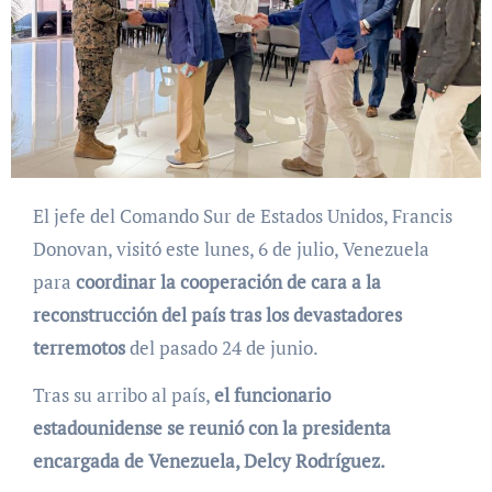
El jefe del Comando Sur de Estados Unidos, Francis
Donovan, visitó este lunes, 6 de julio, Venezuela
para
coordinar la cooperación de cara a la
reconstrucción del país tras los devastadores
terremotos
del pasado 24 de junio.
Tras su arribo al país,
el funcionario
estadounidense se reunió con la presidenta
encargada de Venezuela, Delcy Rodríguez.