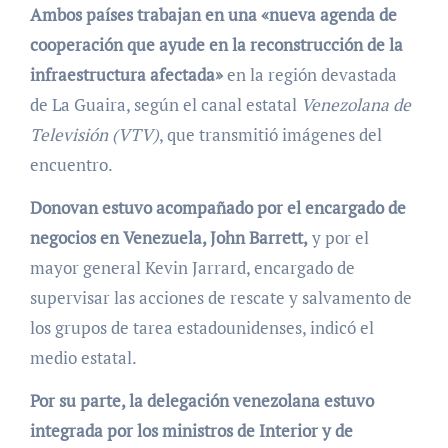
Ambos países trabajan en una «nueva agenda de
cooperación que ayude en la reconstrucción de la
infraestructura afectada»
en la región devastada
de La Guaira, según el canal estatal
Venezolana de
Televisión (VTV)
, que transmitió imágenes del
encuentro.
Donovan estuvo acompañado por el encargado de
negocios en Venezuela, John Barrett,
y por el
mayor general Kevin Jarrard, encargado de
supervisar las acciones de rescate y salvamento de
los grupos de tarea estadounidenses, indicó el
medio estatal.
Por su parte, la delegación venezolana estuvo
integrada por los ministros de Interior y de