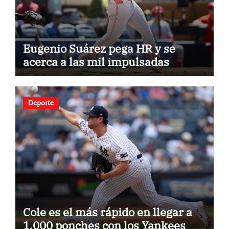
Eugenio Suárez pega HR y se
acerca a las mil impulsadas
Deporte
Cole es el más rápido en llegar a
1.000 ponches con los Yankees