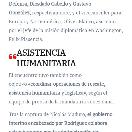
Defensa, Diosdado Cabello y Gustavo
González,
respectivamente, y el vicecanciller para
Europa y Norteamérica, Oliver Blanco, así como
por el jefe de la misión diplomática en Washington,
Félix Plasencia.
ASISTENCIA
HUMANITARIA
El encuentro tuvo también como
objetivo
«coordinar operaciones de rescate,
asistencia humanitaria y logística»,
según el
equipo de prensa de la mandataria venezolana.
Tras la captura de Nicolás Maduro,
el gobierno
interino encabezado por Rodríguez colabora
estrechamente con la administración del