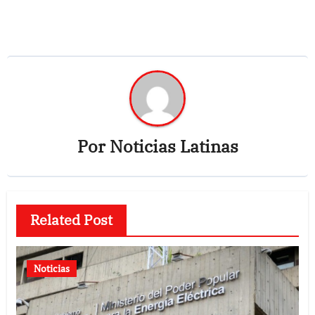
Por
Noticias Latinas
Related Post
Noticias