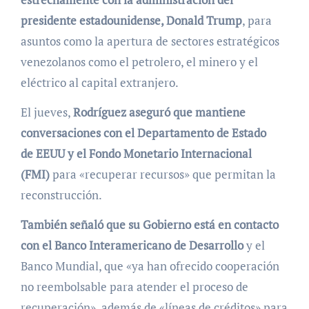
presidente estadounidense, Donald Trump
, para
asuntos como la apertura de sectores estratégicos
venezolanos como el petrolero, el minero y el
eléctrico al capital extranjero.
El jueves,
Rodríguez aseguró que mantiene
conversaciones con el Departamento de Estado
de EEUU y el Fondo Monetario Internacional
(FMI)
para «recuperar recursos» que permitan la
reconstrucción.
También señaló que su Gobierno está en contacto
con el Banco Interamericano de Desarrollo
y el
Banco Mundial, que «ya han ofrecido cooperación
no reembolsable para atender el proceso de
recuperación», además de «líneas de créditos» para