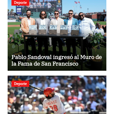
Deporte
Pablo Sandoval ingresó al Muro de
la Fama de San Francisco
Deporte