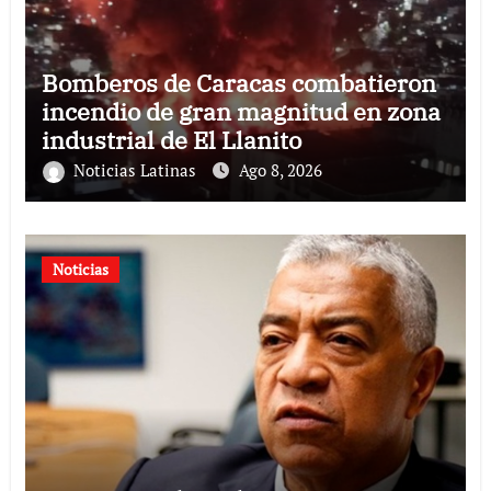
Bomberos de Caracas combatieron
incendio de gran magnitud en zona
industrial de El Llanito
Noticias Latinas
Ago 8, 2026
Noticias