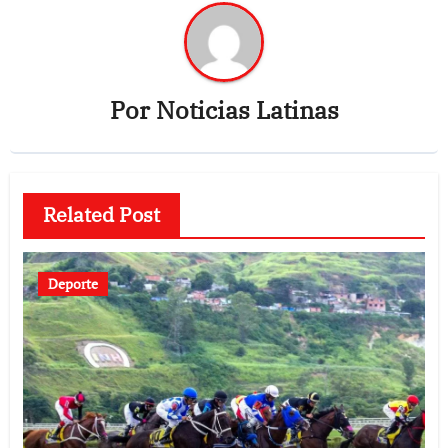
Por
Noticias Latinas
Related Post
Deporte