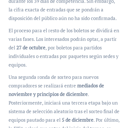
durante los 39 días de competencia. Sin embargo,
la cifra exacta de entradas que se pondrán a
disposición del público aún no ha sido confirmada.
El proceso para el resto de los boletos se dividirá en
varias fases. Los interesados podrán optar, a partir
del
27 de octubre
, por boletos para partidos
individuales o entradas por paquetes según sedes y
equipos.
Una segunda ronda de sorteo para nuevos
compradores se realizará entre
mediados de
noviembre y principios de diciembre
.
Posteriormente, iniciará una tercera etapa bajo un
sistema de selección aleatorio tras el sorteo final de
equipos pautado para el
5 de diciembre
. Por último,