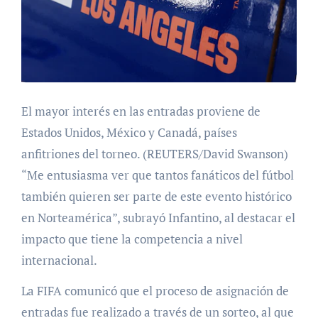
El mayor interés en las entradas proviene de
Estados Unidos, México y Canadá, países
anfitriones del torneo. (REUTERS/David Swanson)
“Me entusiasma ver que tantos fanáticos del fútbol
también quieren ser parte de este evento histórico
en Norteamérica”, subrayó Infantino, al destacar el
impacto que tiene la competencia a nivel
internacional.
La FIFA comunicó que el proceso de asignación de
entradas fue realizado a través de un sorteo, al que