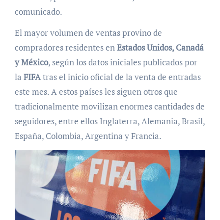
comunicado.
El mayor volumen de ventas provino de
compradores residentes en
Estados Unidos, Canadá
y México
, según los datos iniciales publicados por
la
FIFA
tras el inicio oficial de la venta de entradas
este mes. A estos países les siguen otros que
tradicionalmente movilizan enormes cantidades de
seguidores, entre ellos Inglaterra, Alemania, Brasil,
España, Colombia, Argentina y Francia.