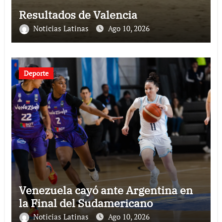
Resultados de Valencia
Noticias Latinas
Ago 10, 2026
Deporte
Venezuela cayó ante Argentina en
la Final del Sudamericano
Noticias Latinas
Ago 10, 2026