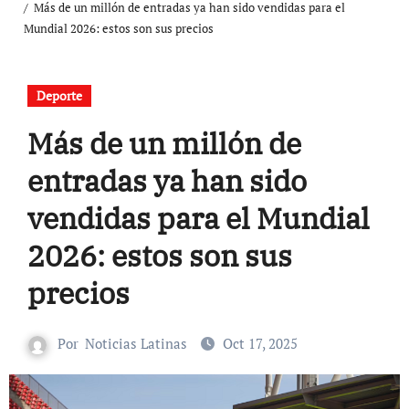
Más de un millón de entradas ya han sido vendidas para el
Mundial 2026: estos son sus precios
Deporte
Más de un millón de
entradas ya han sido
vendidas para el Mundial
2026: estos son sus
precios
Por
Noticias Latinas
Oct 17, 2025