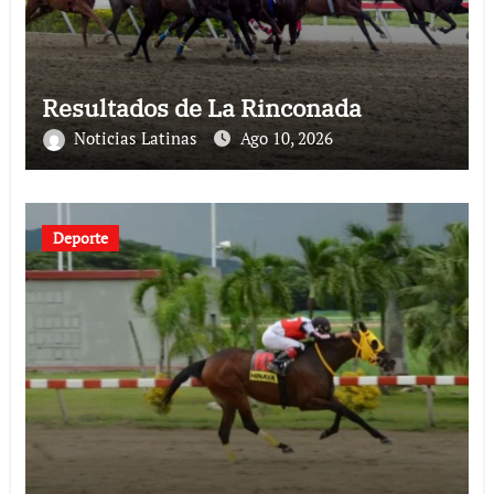
Resultados de La Rinconada
Noticias Latinas
Ago 10, 2026
Deporte