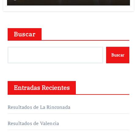
Buscar
Buscar
Entradas Recientes
Resultados de La Rinconada
Resultados de Valencia