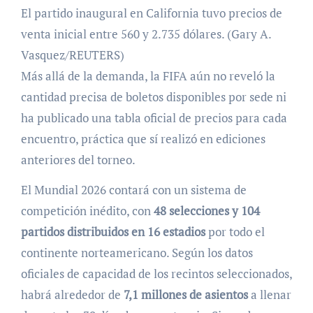
El partido inaugural en California tuvo precios de
venta inicial entre 560 y 2.735 dólares. (Gary A.
Vasquez/REUTERS)
Más allá de la demanda, la FIFA aún no reveló la
cantidad precisa de boletos disponibles por sede ni
ha publicado una tabla oficial de precios para cada
encuentro, práctica que sí realizó en ediciones
anteriores del torneo.
El Mundial 2026 contará con un sistema de
competición inédito, con
48 selecciones y 104
partidos distribuidos en 16 estadios
por todo el
continente norteamericano. Según los datos
oficiales de capacidad de los recintos seleccionados,
habrá alrededor de
7,1 millones de asientos
a llenar