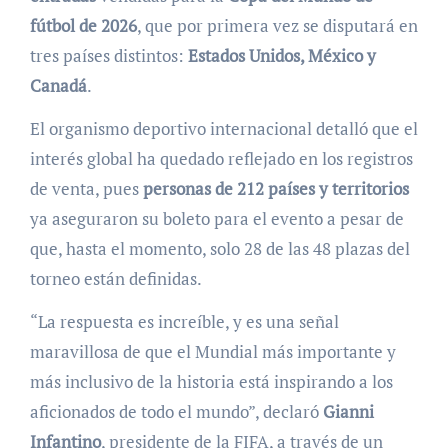
fútbol de 2026
, que por primera vez se disputará en
tres países distintos:
Estados Unidos, México y
Canadá
.
El organismo deportivo internacional detalló que el
interés global ha quedado reflejado en los registros
de venta, pues
personas de 212 países y territorios
ya aseguraron su boleto para el evento a pesar de
que, hasta el momento, solo 28 de las 48 plazas del
torneo están definidas.
“La respuesta es increíble, y es una señal
maravillosa de que el Mundial más importante y
más inclusivo de la historia está inspirando a los
aficionados de todo el mundo”, declaró
Gianni
Infantino
, presidente de la FIFA, a través de un