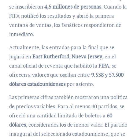
se inscribieron
4,5 millones de personas
. Cuando la
FIFA notificó los resultados y abrió la primera
ventana de ventas, los fanáticos respondieron de
inmediato.
Actualmente, las entradas para la final que se
jugará en
East Rutherford, Nueva Jersey
, en el
canal oficial de reventa que habilitó la
FIFA
, se
ofrecen a valores que oscilan entre
9.538 y 57.500
dólares estadounidenses
por asiento.
Las primeras cifras también mostraron una política
de precios variables. Para al menos 40 partidos, se
ofreció una cantidad limitada de boletos a
60
dólares
, considerados los de menor valor. El partido
inaugural del seleccionado estadounidense, que se