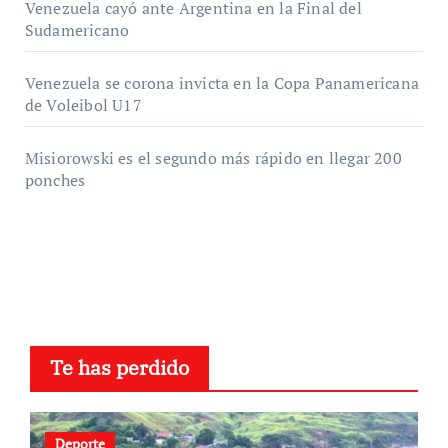
Venezuela cayó ante Argentina en la Final del
Sudamericano
Venezuela se corona invicta en la Copa Panamericana
de Voleibol U17
Misiorowski es el segundo más rápido en llegar 200
ponches
Te has perdido
Deporte