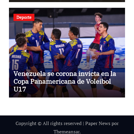
Deporte
Venezuela se corona invicta en la
Copa Panamericana de Voleibol
U17
Copyright © All rights reserved
|
Paper News
por
Themeansar
.