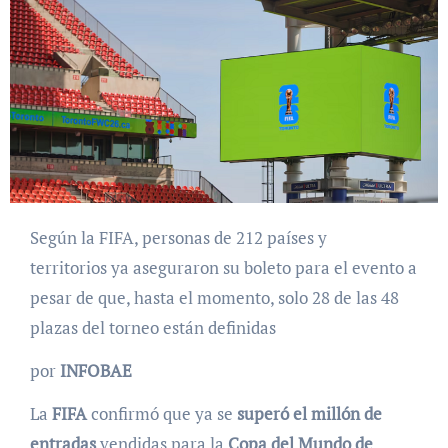
Según la FIFA, personas de 212 países y
territorios ya aseguraron su boleto para el evento a
pesar de que, hasta el momento, solo 28 de las 48
plazas del torneo están definidas
por
INFOBAE
La
FIFA
confirmó
que ya se
superó el millón de
entradas
vendidas para la
Copa del Mundo de