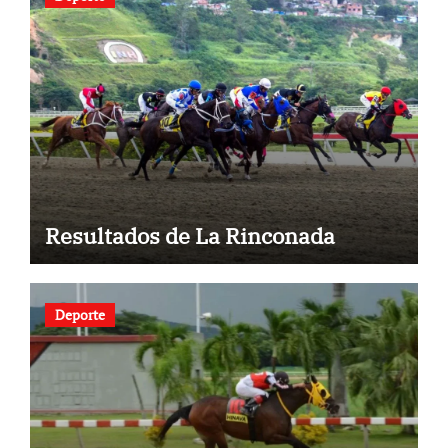
Resultados de La Rinconada
Deporte