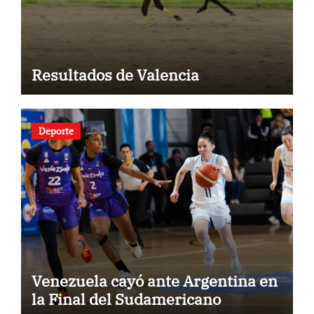
Resultados de Valencia
Deporte
Venezuela cayó ante Argentina en
la Final del Sudamericano