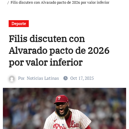
Filis discuten con Alvarado pacto de 2026 por valor inferior
Deporte
Filis discuten con
Alvarado pacto de 2026
por valor inferior
Por
Noticias Latinas
Oct 17, 2025