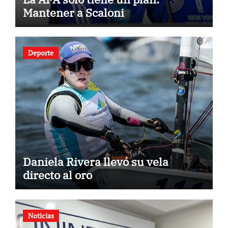
Mantener a Scaloni
Deporte
Daniela Rivera llevó su vela
directo al oro
Noticias