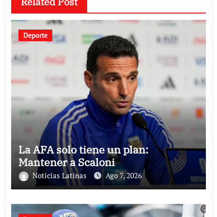
Related Post
Deporte
La AFA solo tiene un plan:
Mantener a Scaloni
Noticias Latinas
Ago 7, 2026