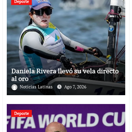
Deporte
Daniela Rivera llevó su vela directo
al oro
Noticias Latinas
Ago 7, 2026
Deporte