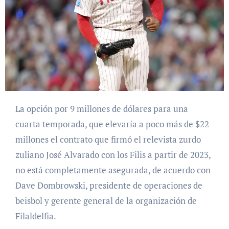
La opción por 9 millones de dólares para una
cuarta temporada, que elevaría a poco más de $22
millones el contrato que firmó el relevista zurdo
zuliano José Alvarado con los Filis a partir de 2023,
no está completamente asegurada, de acuerdo con
Dave Dombrowski, presidente de operaciones de
beisbol y gerente general de la organización de
Filaldelfia.