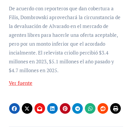
De acuerdo con reporteros que dan cobertura a
Filis, Dombrowski aprovechará la circunstancia de
la devaluación de Alvarado en el mercado de
agentes libres para hacerle una oferta aceptable,
pero por un monto inferior que el acordado
incialmente. El relevista criollo percibió $3.4
millones en 2023, $5.1 millones el año pasado y
$4.7 millones en 2025.
Ver fuente