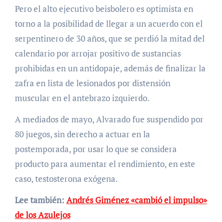
Pero el alto ejecutivo beisbolero es optimista en
torno a la posibilidad de llegar a un acuerdo con el
serpentinero de 30 años, que se perdió la mitad del
calendario por arrojar positivo de sustancias
prohibidas en un antidopaje, además de finalizar la
zafra en lista de lesionados por distensión
muscular en el antebrazo izquierdo.
A mediados de mayo, Alvarado fue suspendido por
80 juegos, sin derecho a actuar en la
postemporada, por usar lo que se considera
producto para aumentar el rendimiento, en este
caso, testosterona exógena.
Lee también:
Andrés Giménez «cambió el impulso»
de los Azulejos