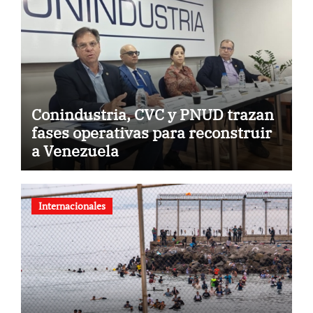
Conindustria, CVC y PNUD trazan
fases operativas para reconstruir
a Venezuela
Internacionales