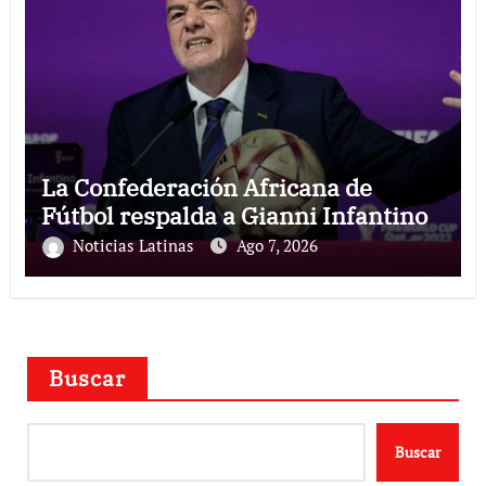
La Confederación Africana de
Fútbol respalda a Gianni Infantino
Noticias Latinas
Ago 7, 2026
Buscar
Buscar