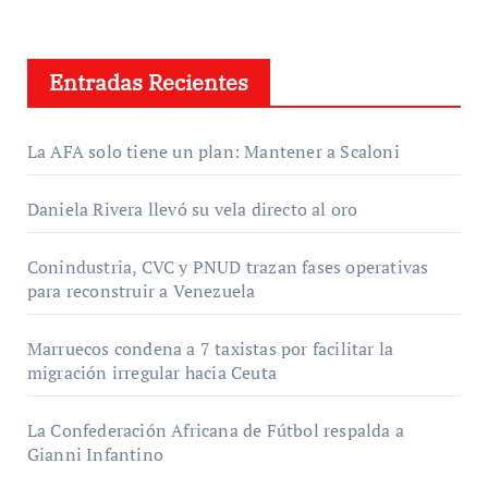
Entradas Recientes
La AFA solo tiene un plan: Mantener a Scaloni
Daniela Rivera llevó su vela directo al oro
Conindustria, CVC y PNUD trazan fases operativas
para reconstruir a Venezuela
Marruecos condena a 7 taxistas por facilitar la
migración irregular hacia Ceuta
La Confederación Africana de Fútbol respalda a
Gianni Infantino