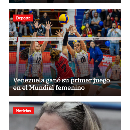
Deporte
Venezuela ganó su primer juego
en el Mundial femenino
Noticias