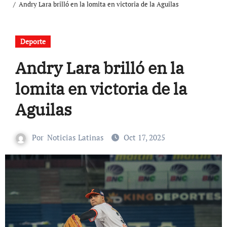
Andry Lara brilló en la lomita en victoria de la Aguilas
Deporte
Andry Lara brilló en la
lomita en victoria de la
Aguilas
Por
Noticias Latinas
Oct 17, 2025