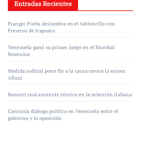
Entradas Recientes
Franger Pirela deslumbra en el tabloncillo con
Freseros de Irapuato
Venezuela ganó su primer juego en el Mundial
femenino
Medida judicial pone fin a la causa contra la exjuex
Afiuni
Bonucci será asistente técnico en la selección italiana
Continúa diálogo político en Venezuela entre el
gobierno y la oposición