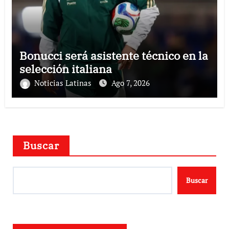
Bonucci será asistente técnico en la
selección italiana
Noticias Latinas
Ago 7, 2026
Buscar
Buscar