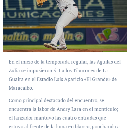
En el inicio de la temporada regular, las Aguilas del
Zulia se impusieron 5-1 a los Tiburones de La
Guaira en el Estadio Luis Aparicio «El Grande» de
Maracaibo.
Como principal destacado del encuentro, se
encuentra la labor de Andry Lara en el montículo;
el lanzador mantuvo las cuatro entradas que
estuvo al frente de la loma en blanco, ponchando a