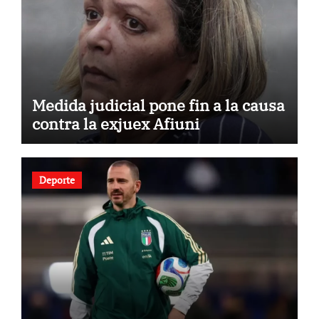
Medida judicial pone fin a la causa
contra la exjuex Afiuni
Deporte