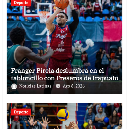
Deporte
Franger Pirela deslumbra en el
tabloncillo con Freseros de Irapuato
Noticias Latinas
Ago 8, 2026
Deporte