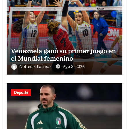
Venezuela ganó su primer juego en
el Mundial femenino
Noticias Latinas
Ago 8, 2026
Deporte