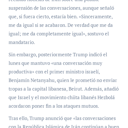
suspensión de las conversaciones, aunque señaló
que, si fuera cierto, estaría bien. «Sinceramente,
me da igual si se acabaron. De verdad que me da
igual; me da completamente igual», sostuvo el
mandatario.
Sin embargo, posteriormente Trump indicó el
lunes que mantuvo «una conversación muy
productiva» con el primer ministro israelí,
Benjamín Netanyahu, quien le prometió no enviar
tropas a la capital libanesa, Beirut. Además, añadió
que Israel y el movimiento chiita libanés Hezbolá
acordaron poner fin a los ataques mutuos.
Tras ello, Trump anunció que «las conversaciones
con la República Islámica de Irán continúan a buen