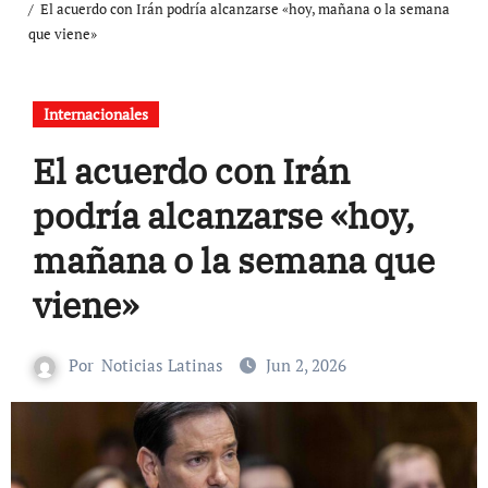
El acuerdo con Irán podría alcanzarse «hoy, mañana o la semana
que viene»
Internacionales
El acuerdo con Irán
podría alcanzarse «hoy,
mañana o la semana que
viene»
Por
Noticias Latinas
Jun 2, 2026