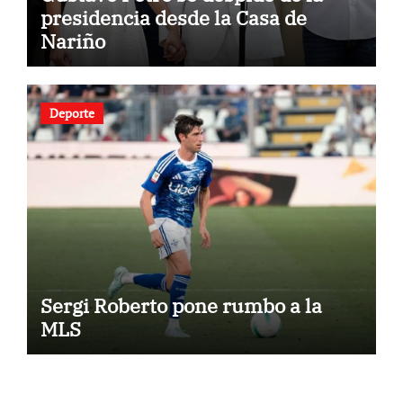
presidencia desde la Casa de
Nariño
Deporte
Sergi Roberto pone rumbo a la
MLS