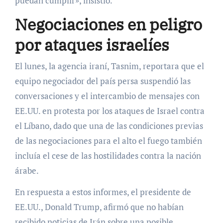
puedan cumplir», insistió.
Negociaciones en peligro
por ataques israelíes
El lunes, la agencia iraní, Tasnim, reportara que el
equipo negociador del país persa suspendió las
conversaciones y el intercambio de mensajes con
EE.UU. en protesta por los ataques de Israel contra
el Líbano, dado que una de las condiciones previas
de las negociaciones para el alto el fuego también
incluía el cese de las hostilidades contra la nación
árabe.
En respuesta a estos informes, el presidente de
EE.UU., Donald Trump, afirmó que no habían
recibido noticias de Irán sobre una posible