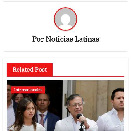
Por
Noticias Latinas
Related Post
Internacionales