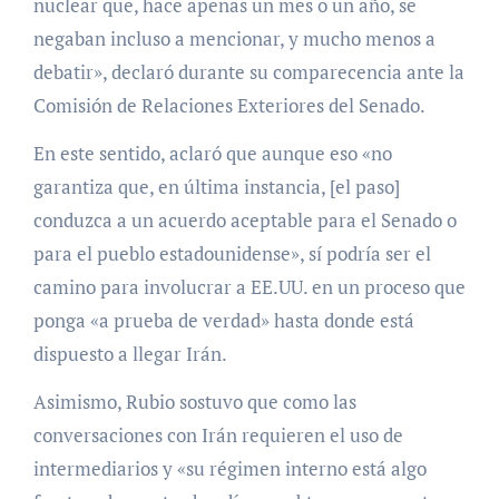
nuclear que, hace apenas un mes o un año, se
negaban incluso a mencionar, y mucho menos a
debatir», declaró durante su comparecencia ante la
Comisión de Relaciones Exteriores del Senado.
En este sentido, aclaró que aunque eso «no
garantiza que, en última instancia, [el paso]
conduzca a un acuerdo aceptable para el Senado o
para el pueblo estadounidense», sí podría ser el
camino para involucrar a EE.UU. en un proceso que
ponga «a prueba de verdad» hasta donde está
dispuesto a llegar Irán.
Asimismo, Rubio sostuvo que como las
conversaciones con Irán requieren el uso de
intermediarios y «su régimen interno está algo