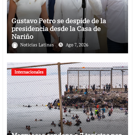
Gustavo Petro se despide de la
presidencia desde la Casa de
Nariño
Noticias Latinas
Ago 7, 2026
Internacionales