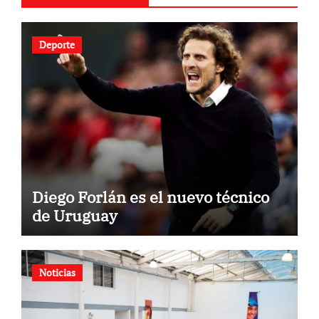
Deporte
Diego Forlán es el nuevo técnico
de Uruguay
Noticias