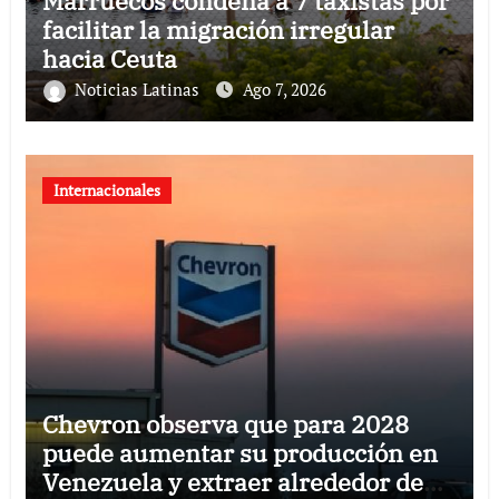
Marruecos condena a 7 taxistas por
facilitar la migración irregular
hacia Ceuta
Noticias Latinas
Ago 7, 2026
Internacionales
Chevron observa que para 2028
puede aumentar su producción en
Venezuela y extraer alrededor de