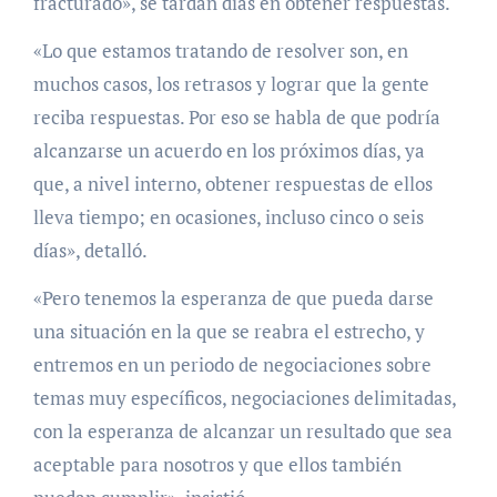
fracturado», se tardan días en obtener respuestas.
«Lo que estamos tratando de resolver son, en
muchos casos, los retrasos y lograr que la gente
reciba respuestas. Por eso se habla de que podría
alcanzarse un acuerdo en los próximos días, ya
que, a nivel interno, obtener respuestas de ellos
lleva tiempo; en ocasiones, incluso cinco o seis
días», detalló.
«Pero tenemos la esperanza de que pueda darse
una situación en la que se reabra el estrecho, y
entremos en un periodo de negociaciones sobre
temas muy específicos, negociaciones delimitadas,
con la esperanza de alcanzar un resultado que sea
aceptable para nosotros y que ellos también