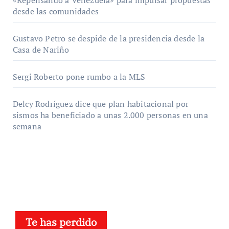
«Repensando a Venezuela» para impulsar propuestas
desde las comunidades
Gustavo Petro se despide de la presidencia desde la
Casa de Nariño
Sergi Roberto pone rumbo a la MLS
Delcy Rodríguez dice que plan habitacional por
sismos ha beneficiado a unas 2.000 personas en una
semana
Te has perdido