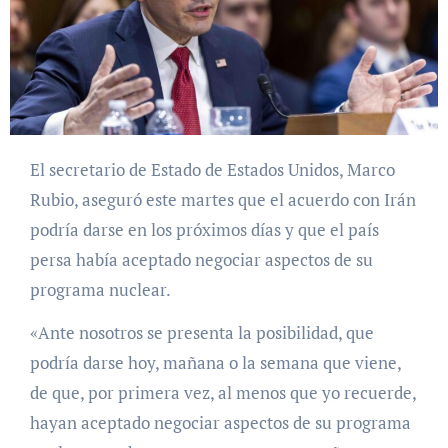
El secretario de Estado de Estados Unidos, Marco
Rubio, aseguró este martes que el acuerdo con Irán
podría darse en los próximos días y que el país
persa había aceptado negociar aspectos de su
programa nuclear.
«Ante nosotros se presenta la posibilidad, que
podría darse hoy, mañana o la semana que viene,
de que, por primera vez, al menos que yo recuerde,
hayan aceptado negociar aspectos de su programa