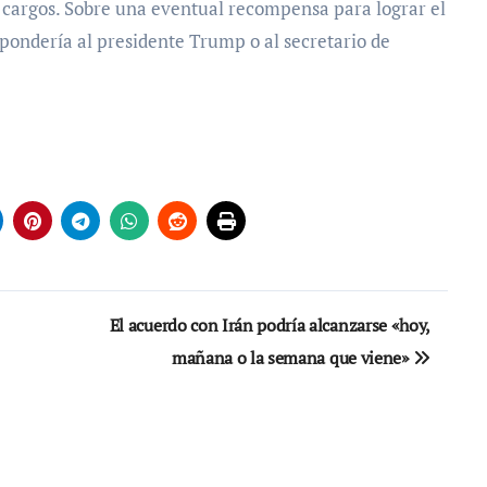
os cargos. Sobre una eventual recompensa para lograr el
espondería al presidente Trump o al secretario de
El acuerdo con Irán podría alcanzarse «hoy,
mañana o la semana que viene»