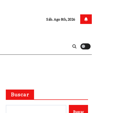
Sáb. Ago 8th, 2026
Buscar
Buscar