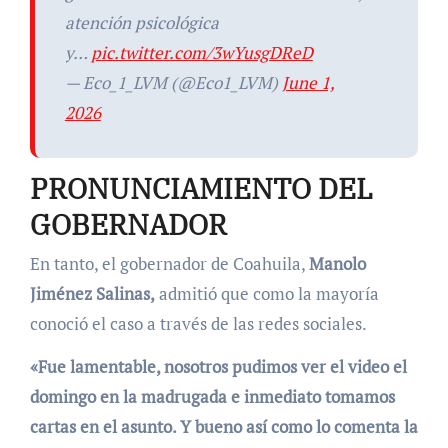
atención psicológica
y…
pic.twitter.com/3wYusgDReD
— Eco_1_LVM (@Eco1_LVM)
June 1,
2026
PRONUNCIAMIENTO DEL
GOBERNADOR
En tanto, el gobernador de Coahuila,
Manolo
Jiménez Salinas,
admitió que como la mayoría
conoció el caso a través de las redes sociales.
«Fue lamentable, nosotros pudimos ver el video el
domingo en la madrugada e inmediato tomamos
cartas en el asunto. Y bueno así como lo comenta la