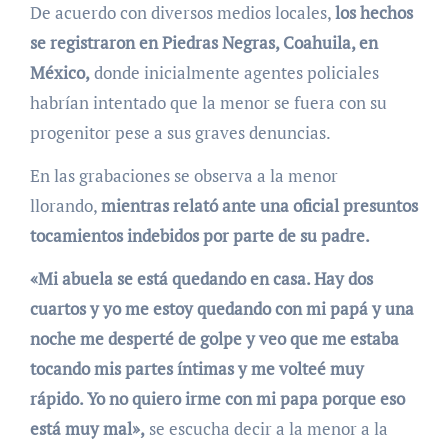
De acuerdo con diversos medios locales,
los hechos
se registraron en Piedras Negras, Coahuila, en
México,
donde inicialmente agentes policiales
habrían intentado que la menor se fuera con su
progenitor pese a sus graves denuncias.
En las grabaciones se observa a la menor
llorando,
mientras relató ante una oficial presuntos
tocamientos indebidos por parte de su padre.
«Mi abuela se está quedando en casa. Hay dos
cuartos y yo me estoy quedando con mi papá y una
noche me desperté de golpe y veo que me estaba
tocando mis partes íntimas y me volteé muy
rápido. Yo no quiero irme con mi papa porque eso
está muy mal»,
se escucha decir a la menor a la