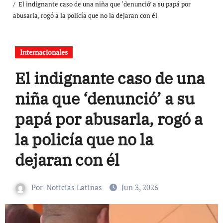
El indignante caso de una niña que ‘denunció’ a su papá por
abusarla, rogó a la policía que no la dejaran con él
Internacionales
El indignante caso de una
niña que ‘denunció’ a su
papá por abusarla, rogó a
la policía que no la
dejaran con él
Por
Noticias Latinas
Jun 3, 2026