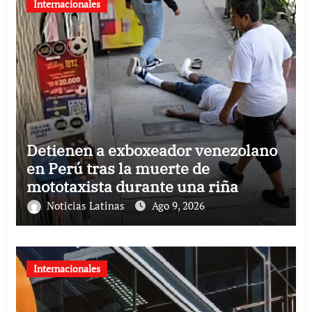
Internacionales
Detienen a exboxeador venezolano
en Perú tras la muerte de
mototaxista durante una riña
Noticias Latinas
Ago 9, 2026
Internacionales