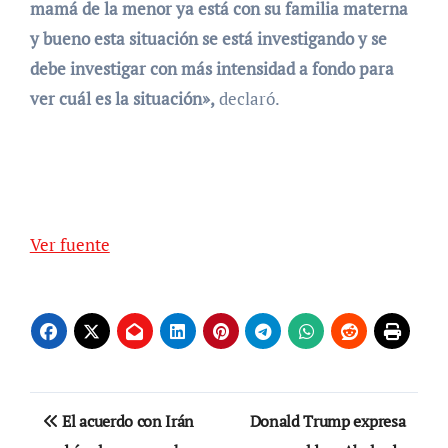
mamá de la menor ya está con su familia materna
y bueno esta situación se está investigando y se
debe investigar con más intensidad a fondo para
ver cuál es la situación»,
declaró.
Ver fuente
Navegación
El acuerdo con Irán
Donald Trump expresa