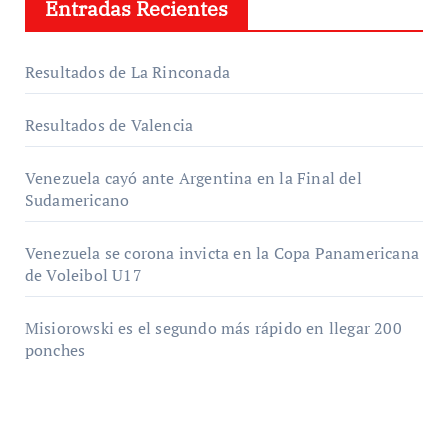
Entradas Recientes
Resultados de La Rinconada
Resultados de Valencia
Venezuela cayó ante Argentina en la Final del
Sudamericano
Venezuela se corona invicta en la Copa Panamericana
de Voleibol U17
Misiorowski es el segundo más rápido en llegar 200
ponches