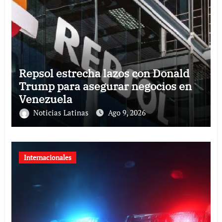
Repsol estrecha lazos con Donald
Trump para asegurar negocios en
Venezuela
Noticias Latinas
Ago 9, 2026
Internacionales