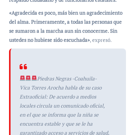
«Agradecida es poco, más bien un agradecimiento
del alma. Primeramente, a todas las personas que
se sumaron a la marcha aun sin conocerme. Sin
ustedes no hubiese sido escuchada»
, expresó.
Piedras Negras -Coahuila-
Vica Torres Arocha habla de su caso
Extraoficial: De acuerdo a medios
locales circula un comunicado oficial,
en el que se informa que la niña se
encuentra estable y que se le ha
garantizado acceso a servicios de salud,