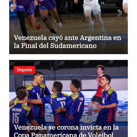
Venezuela cayó ante Argentina en
la Final del Sudamericano
Deporte
Venezuela se corona invicta en la
Copa Panamericana de Voleibol