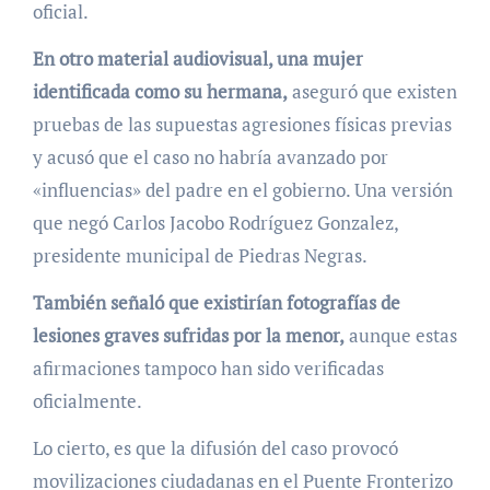
oficial.
En otro material audiovisual, una mujer
identificada como su hermana,
aseguró que existen
pruebas de las supuestas agresiones físicas previas
y acusó que el caso no habría avanzado por
«influencias» del padre en el gobierno. Una versión
que negó Carlos Jacobo Rodríguez Gonzalez,
presidente municipal de Piedras Negras.
También señaló que existirían fotografías de
lesiones graves sufridas por la menor,
aunque estas
afirmaciones tampoco han sido verificadas
oficialmente.
Lo cierto, es que la difusión del caso provocó
movilizaciones ciudadanas en el Puente Fronterizo