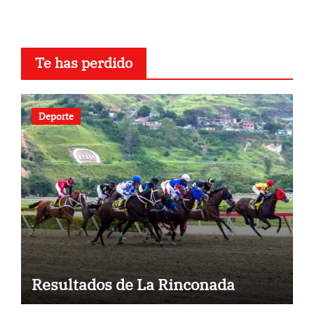
Te has perdido
Deporte
Resultados de La Rinconada