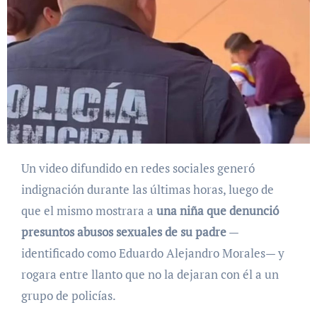
Un video difundido en redes sociales generó
indignación durante las últimas horas, luego de
que el mismo mostrara a
una niña que denunció
presuntos abusos sexuales de su padre
—
identificado como Eduardo Alejandro Morales— y
rogara entre llanto que no la dejaran con él a un
grupo de policías.