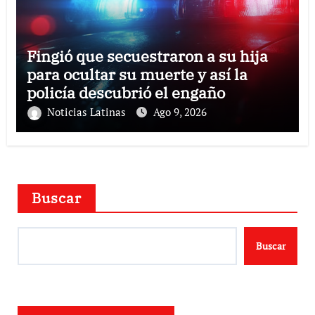
Fingió que secuestraron a su hija
para ocultar su muerte y así la
policía descubrió el engaño
Noticias Latinas
Ago 9, 2026
Buscar
Buscar