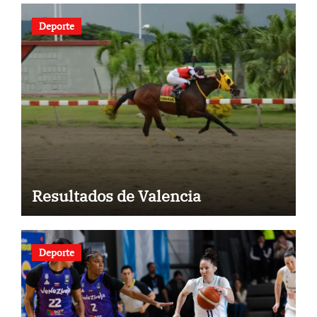
Deporte
Resultados de Valencia
Deporte