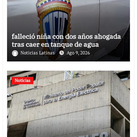
falleció niña con dos años ahogada
tras caer en tanque de agua
Noticias Latinas
Ago 9, 2026
Noticias