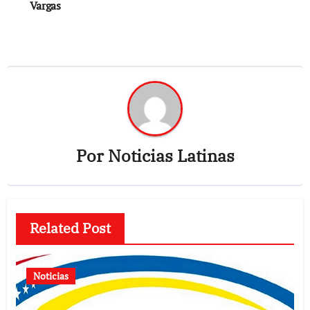
Vargas
Por
Noticias Latinas
Related Post
Noticias