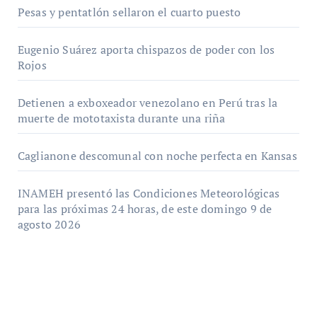
Pesas y pentatlón sellaron el cuarto puesto
Eugenio Suárez aporta chispazos de poder con los
Rojos
Detienen a exboxeador venezolano en Perú tras la
muerte de mototaxista durante una riña
Caglianone descomunal con noche perfecta en Kansas
INAMEH presentó las Condiciones Meteorológicas
para las próximas 24 horas, de este domingo 9 de
agosto 2026