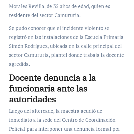
Morales Revilla, de 35 años de edad, quien es
residente del sector Camururia.
Se pudo conocer que el incidente violento se
registró en las instalaciones de la Escuela Primaria
Simón Rodríguez, ubicada en la calle principal del
sector Camururia, plantel donde trabaja la docente
agredida.
Docente denuncia a la
funcionaria ante las
autoridades
Luego del altercado, la maestra acudió de
inmediato a la sede del Centro de Coordinación
Policial para interponer una denuncia formal por