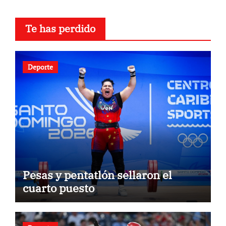
Te has perdido
Deporte
Pesas y pentatlón sellaron el
cuarto puesto