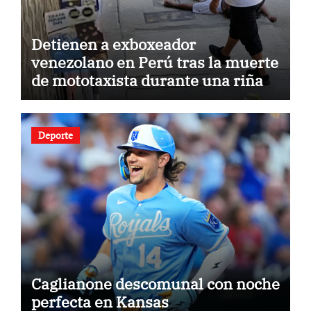
Detienen a exboxeador
venezolano en Perú tras la muerte
de mototaxista durante una riña
Deporte
Caglianone descomunal con noche
perfecta en Kansas