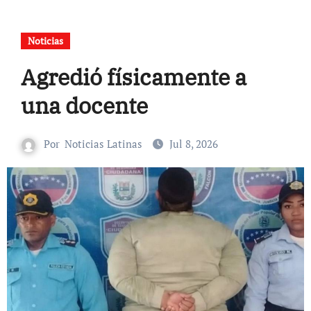
Noticias
Agredió físicamente a
una docente
Por
Noticias Latinas
Jul 8, 2026