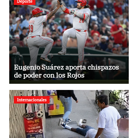
Deporte
Eugenio Suárez aporta chispazos
de poder con los Rojos
Internacionales