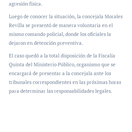
agresión física.
Luego de conocer la situación, la concejala Morales
Revilla se presentó de manera voluntaria en el
mismo comando policial, donde los oficiales la
dejaron en detención preventiva.
El caso quedó a la total disposición de la Fiscalía
Quinta del Ministerio Público, organismo que se
encargará de presentar a la concejala ante los
tribunales correspondientes en las próximas horas
para determinar las responsabilidades legales.