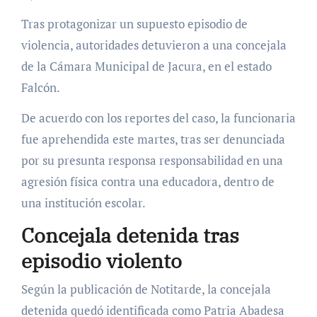
Tras protagonizar un supuesto episodio de
violencia, autoridades detuvieron a una concejala
de la Cámara Municipal de Jacura, en el estado
Falcón.
De acuerdo con los reportes del caso, la funcionaria
fue aprehendida este martes, tras ser denunciada
por su presunta responsa responsabilidad en una
agresión física contra una educadora, dentro de
una institución escolar.
Concejala detenida tras
episodio violento
Según la publicación de Notitarde, la concejala
detenida quedó identificada como Patria Abadesa