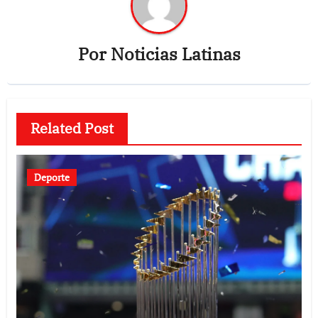
Por
Noticias Latinas
Related Post
Deporte