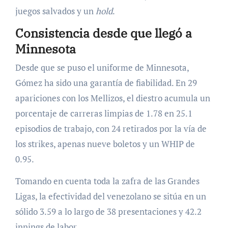
juegos salvados y un
hold
.
Consistencia desde que llegó a
Minnesota
Desde que se puso el uniforme de Minnesota,
Gómez ha sido una garantía de fiabilidad. En 29
apariciones con los Mellizos, el diestro acumula un
porcentaje de carreras limpias de 1.78 en 25.1
episodios de trabajo, con 24 retirados por la vía de
los strikes, apenas nueve boletos y un WHIP de
0.95.
Tomando en cuenta toda la zafra de las Grandes
Ligas, la efectividad del venezolano se sitúa en un
sólido 3.59 a lo largo de 38 presentaciones y 42.2
innings de labor.