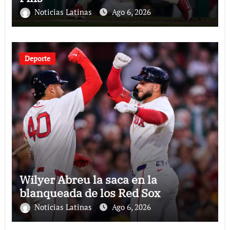
Noticias Latinas
Ago 6, 2026
Deporte
Wilyer Abreu la saca en la
blanqueada de los Red Sox
Noticias Latinas
Ago 6, 2026