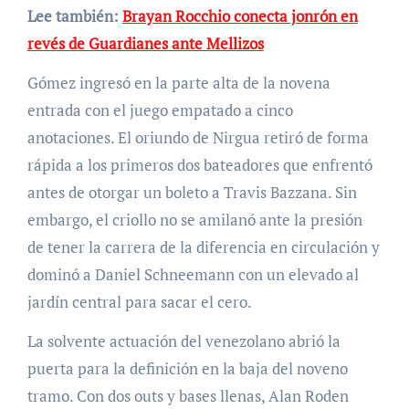
Lee también:
Brayan Rocchio conecta jonrón en
revés de Guardianes ante Mellizos
Gómez ingresó en la parte alta de la novena
entrada con el juego empatado a cinco
anotaciones. El oriundo de Nirgua retiró de forma
rápida a los primeros dos bateadores que enfrentó
antes de otorgar un boleto a Travis Bazzana. Sin
embargo, el criollo no se amilanó ante la presión
de tener la carrera de la diferencia en circulación y
dominó a Daniel Schneemann con un elevado al
jardín central para sacar el cero.
La solvente actuación del venezolano abrió la
puerta para la definición en la baja del noveno
tramo. Con dos outs y bases llenas, Alan Roden