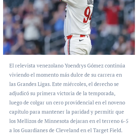
El relevista venezolano Yoendrys Gómez continúa
viviendo el momento más dulce de su carrera en
las Grandes Ligas. Este miércoles, el derecho se
adjudicó su primera victoria de la temporada,
luego de colgar un cero providencial en el noveno
capítulo para mantener la paridad y permitir que
los Mellizos de Minnesota dejaran en el terreno 6-5
a los Guardianes de Cleveland en el Target Field.