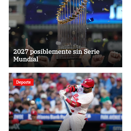
2027 posiblemente sin Serie
Mundial
Deporte