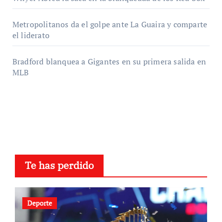
Metropolitanos da el golpe ante La Guaira y comparte
el liderato
Bradford blanquea a Gigantes en su primera salida en
MLB
Te has perdido
Deporte