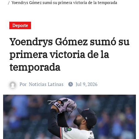
Yoendrys Gómez sumó su primera victoria de la temporada
Deporte
Yoendrys Gómez sumó su
primera victoria de la
temporada
Por
Noticias Latinas
Jul 9, 2026