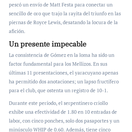
pescó un envío de Matt Festa para conectar un
sencillo de oro que trajo la rayita del triunfo en las
piernas de Royce Lewis, desatando la locura de la
afición.
Un presente impecable
La consistencia de Gómez en la loma ha sido un
factor fundamental para los Mellizos. En sus
últimas 11 presentaciones, el yaracuyano apenas
ha permitido dos anotaciones; un lapso fructífero
para el club, que ostenta un registro de 10-1.
Durante este período, el serpentinero criollo
exhibe una efectividad de 1.80 en 10 entradas de
labor, con cinco ponches, solo dos pasaportes y un
minúsculo WHIP de 0.60. Además, tiene cinco