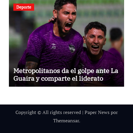
Deporte
Metropolitanos da el golpe ante La
Guaira y comparte el liderato
Copyright © All rights reserved
|
Paper News
por
Themeansar
.