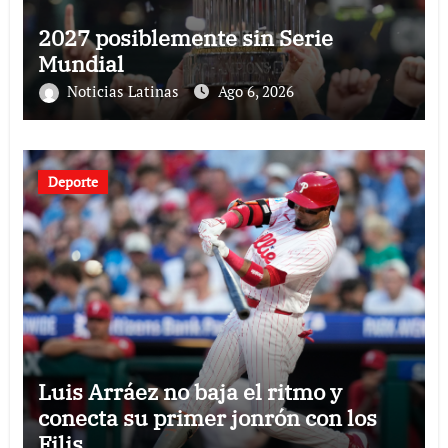
2027 posiblemente sin Serie
Mundial
Noticias Latinas
Ago 6, 2026
Deporte
Luis Arráez no baja el ritmo y
conecta su primer jonrón con los
Filis