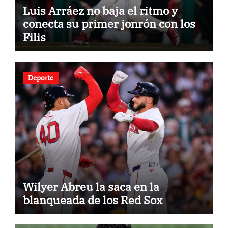
Luis Arráez no baja el ritmo y
conecta su primer jonrón con los
Filis
Deporte
Wilyer Abreu la saca en la
blanqueada de los Red Sox