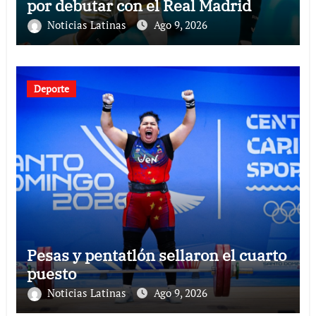
por debutar con el Real Madrid
Noticias Latinas
Ago 9, 2026
Deporte
Pesas y pentatlón sellaron el cuarto
puesto
Noticias Latinas
Ago 9, 2026