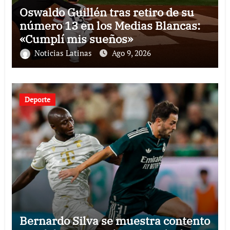
Oswaldo Guillén tras retiro de su
número 13 en los Medias Blancas:
«Cumplí mis sueños»
Noticias Latinas
Ago 9, 2026
Deporte
Bernardo Silva se muestra contento