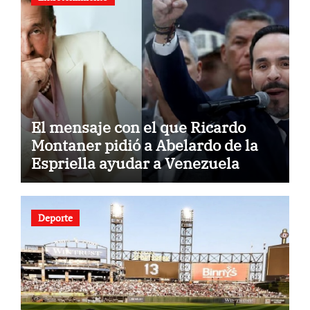
El mensaje con el que Ricardo
Montaner pidió a Abelardo de la
Espriella ayudar a Venezuela
Deporte