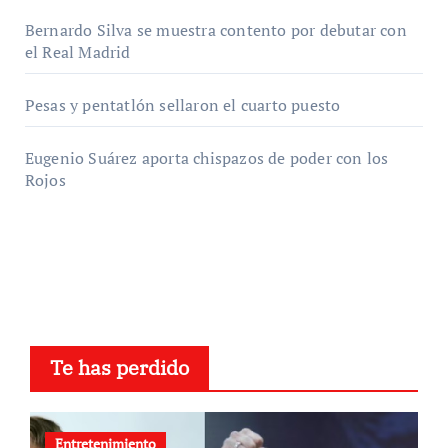
Bernardo Silva se muestra contento por debutar con
el Real Madrid
Pesas y pentatlón sellaron el cuarto puesto
Eugenio Suárez aporta chispazos de poder con los
Rojos
Te has perdido
Entretenimiento