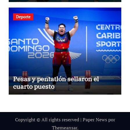
Deporte
Pesas y pentatlón sellaron el
cuarto puesto
Copyright © All rights reserved
|
Paper News
por
Themeansar
.