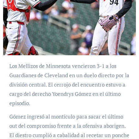
Los Mellizos de Minnesota vencieron 3-1 a los
Guardianes de Cleveland en un duelo directo por la
división central. El cerrojo del encuentro estuvo a
cargo del derecho Yoendrys Gómez en el último
episodio.
Gómez ingresó al montículo para sacar el último
out del compromiso frente a la ofensiva aborigen.
El diestro cumplió a cabalidad al recetar un ponche