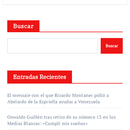
Buscar
Buscar
Entradas Recientes
El mensaje con el que Ricardo Montaner pidió a
Abelardo de la Espriella ayudar a Venezuela
Oswaldo Guillén tras retiro de su número 13 en los
Medias Blancas: «Cumplí mis sueños»