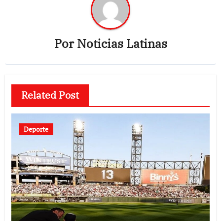
Por
Noticias Latinas
Related Post
Deporte