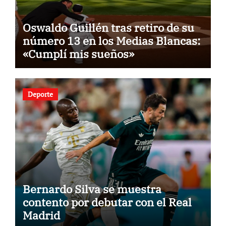
Oswaldo Guillén tras retiro de su
número 13 en los Medias Blancas:
«Cumplí mis sueños»
Deporte
Bernardo Silva se muestra
contento por debutar con el Real
Madrid