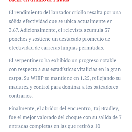
El rendimiento del lanzador criollo resalta por una
sólida efectividad que se ubica actualmente en
3.67. Adicionalmente, el relevista acumula 37
ponches y sostiene un destacado promedio de
efectividad de carreras limpias permitidas.
El serpentinero ha exhibido un progreso notable
con respecto a sus estadísticas vitalicias en la gran
carpa. Su WHIP se mantiene en 1.25, reflejando su
madurez y control para dominar a los bateadores
contrarios.
Finalmente, el abridor del encuentro, Taj Bradley,
fue el mejor valorado del choque con su salida de 7
entradas completas en las que retiró a 10