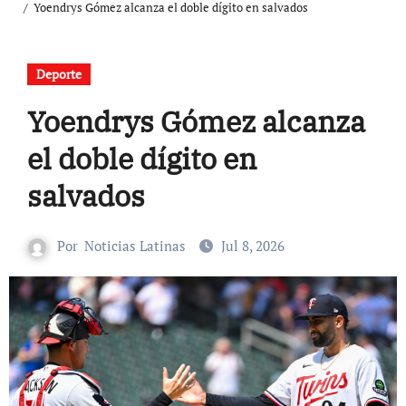
Yoendrys Gómez alcanza el doble dígito en salvados
Deporte
Yoendrys Gómez alcanza
el doble dígito en
salvados
Por
Noticias Latinas
Jul 8, 2026