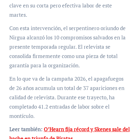
clave en su corta pero efectiva labor de este
martes.
Con esta intervención, el serpentinero oriundo de
Nirgua alcanzó los 10 compromisos salvados en la
presente temporada regular. El relevista se
consolida firmemente como una pieza de total
garantía para la organización.
En lo que va de la campaña 2026, el apagafuegos
de 26 años acumula un total de 37 apariciones en
calidad de relevista. Durante ese trayecto, ha
completado 41.2 entradas de labor sobre el
montículo.
Leer también:
O’Hearn fija récord y Skenes sale del
bache en triunfo de Piratas