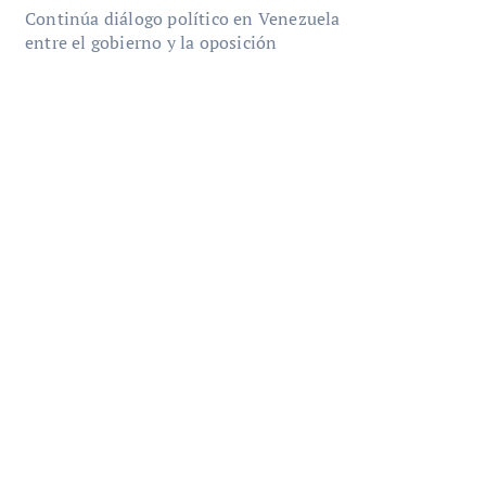
Continúa diálogo político en Venezuela
entre el gobierno y la oposición