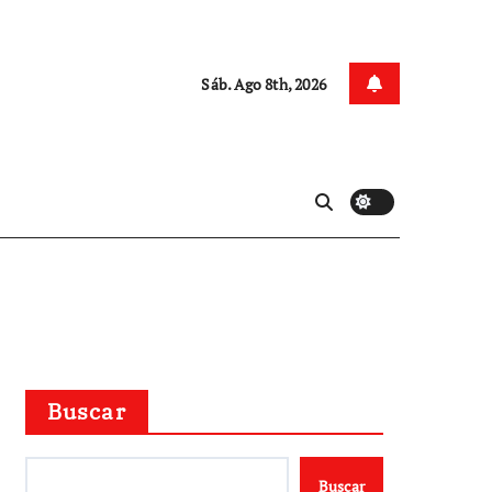
Sáb. Ago 8th, 2026
Buscar
Buscar