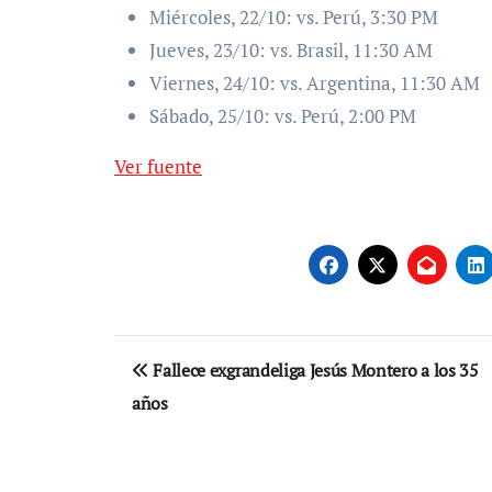
Miércoles, 22/10: vs. Perú, 3:30 PM
Jueves, 23/10: vs. Brasil, 11:30 AM
Viernes, 24/10: vs. Argentina, 11:30 AM
Sábado, 25/10: vs. Perú, 2:00 PM
Ver fuente
Navegación
Fallece exgrandeliga Jesús Montero a los 35
de
años
entradas