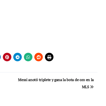
Messi anotó triplete y gana la bota de oro en la
MLS