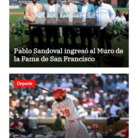
Pablo Sandoval ingresó al Muro de
la Fama de San Francisco
Deporte