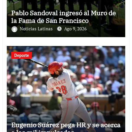
Pablo Sandoval ingresó al Muro de
la Fama de San Francisco
Noticias Latinas
Ago 9, 2026
Deporte
Eugenio Suárez pega HR y se acerca