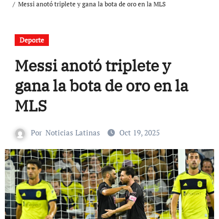
Messi anotó triplete y gana la bota de oro en la MLS
Deporte
Messi anotó triplete y
gana la bota de oro en la
MLS
Por
Noticias Latinas
Oct 19, 2025