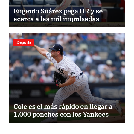
Eugenio Suárez pega HR y se
acerca a las mil impulsadas
Deporte
Cole es el más rápido en llegar a
1.000 ponches con los Yankees