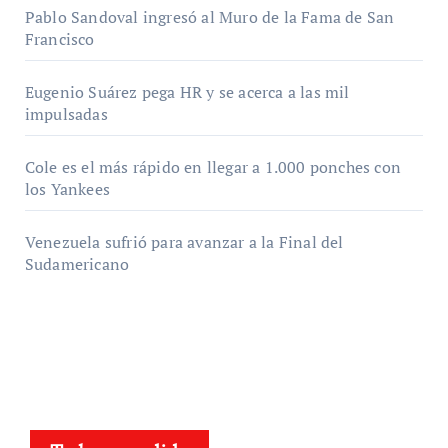
Pablo Sandoval ingresó al Muro de la Fama de San
Francisco
Eugenio Suárez pega HR y se acerca a las mil
impulsadas
Cole es el más rápido en llegar a 1.000 ponches con
los Yankees
Venezuela sufrió para avanzar a la Final del
Sudamericano