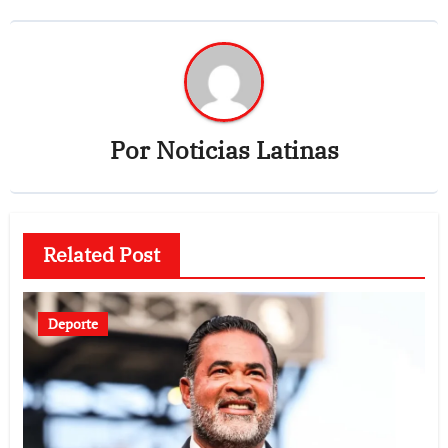
Por
Noticias Latinas
Related Post
Deporte