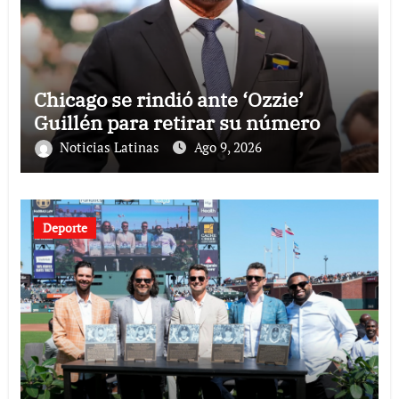
Chicago se rindió ante ‘Ozzie’
Guillén para retirar su número
Noticias Latinas
Ago 9, 2026
Deporte