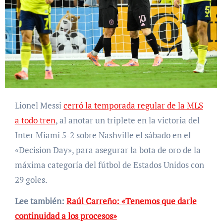
Lionel Messi
cerró la temporada regular de la MLS
a todo tren
, al anotar un triplete en la victoria del
Inter Miami 5-2 sobre Nashville el sábado en el
«Decision Day», para asegurar la bota de oro de la
máxima categoría del fútbol de Estados Unidos con
29 goles.
Lee también:
Raúl Carreño: «Tenemos que darle
continuidad a los procesos»