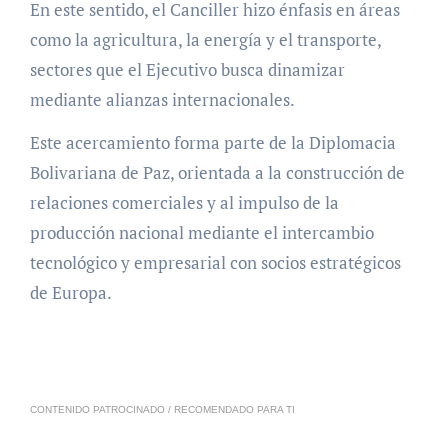
En este sentido, el Canciller hizo énfasis en áreas
como la agricultura, la energía y el transporte,
sectores que el Ejecutivo busca dinamizar
mediante alianzas internacionales.
Este acercamiento forma parte de la Diplomacia
Bolivariana de Paz, orientada a la construcción de
relaciones comerciales y al impulso de la
producción nacional mediante el intercambio
tecnológico y empresarial con socios estratégicos
de Europa.
CONTENIDO PATROCINADO / RECOMENDADO PARA TI