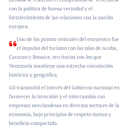
con la política de buena vecindad y el
fortalecimiento de las relaciones con la nación
europea.
Uno de los puntos centrales del encuentro fue
el impulso del turismo con las islas de Aruba,
Curazao y Bonaire, territorios con los que
Venezuela mantiene una estrecha vinculación
histórica y geográfica.
Gil transmitió el interés del Gobierno nacional en
favorecer la inversión y el intercambio con
empresas neerlandesas en diversos sectores de la
economía, bajo principios de respeto mutuo y
beneficio compartido.