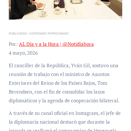
PUBLICIDAD / CONTENIDO PATROCINADO
Por:
AL Día y a la Hora | @Notidiahora
4 mayo, 2026
El canciller de la República, Yván Gil, sostuvo una
reunión de trabajo con el ministro de Asuntos
Exteriores del Reino de los Países Bajos, Tom
Berendsen, con el fin de consolidar los lazos
diplomáticos y la agenda de cooperación bilateral.
A través de su canal oficial en Instagram, el jefe de
la diplomacia nacional destacó que durante la
jornada se reafirmó el compromiso de Venezuela