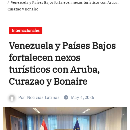
Venezuela y Países Bajos fortalecen nexos turísticos con Aruba,
Curazao y Bonaire
Internacionales
Venezuela y Países Bajos
fortalecen nexos
turísticos con Aruba,
Curazao y Bonaire
Por
Noticias Latinas
May 4, 2026