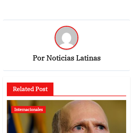
Por
Noticias Latinas
Related Post
Internacionales