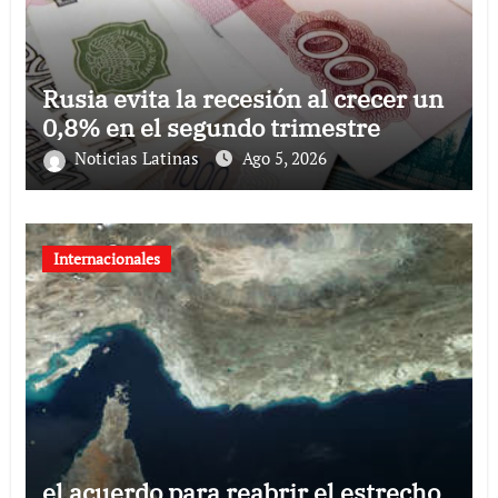
Rusia evita la recesión al crecer un
0,8% en el segundo trimestre
Noticias Latinas
Ago 5, 2026
Internacionales
el acuerdo para reabrir el estrecho