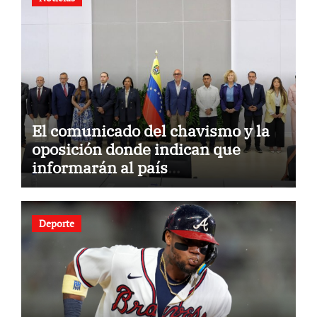
El comunicado del chavismo y la
oposición donde indican que
informarán al país
oportunamente sobre los avances
alcanzado
Deporte