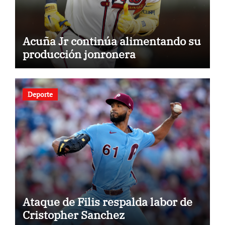
Acuña Jr continúa alimentando su
producción jonronera
Deporte
Ataque de Filis respalda labor de
Cristopher Sanchez