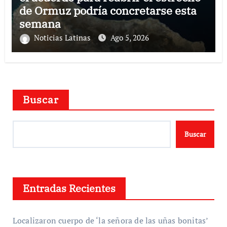
de Ormuz podría concretarse esta
semana
Noticias Latinas
Ago 5, 2026
Buscar
Buscar
Entradas Recientes
Localizaron cuerpo de ‘la señora de las uñas bonitas’