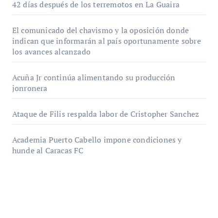
42 días después de los terremotos en La Guaira
El comunicado del chavismo y la oposición donde
indican que informarán al país oportunamente sobre
los avances alcanzado
Acuña Jr continúa alimentando su producción
jonronera
Ataque de Filis respalda labor de Cristopher Sanchez
Academia Puerto Cabello impone condiciones y
hunde al Caracas FC