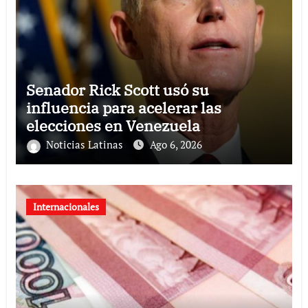
Senador Rick Scott usó su
influencia para acelerar las
elecciones en Venezuela
Noticias Latinas
Ago 6, 2026
Internacionales