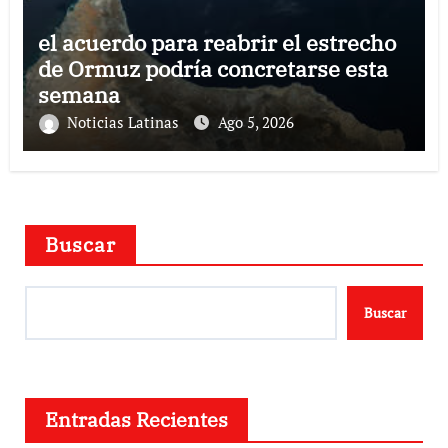
el acuerdo para reabrir el estrecho
de Ormuz podría concretarse esta
semana
Noticias Latinas
Ago 5, 2026
Buscar
Buscar
Entradas Recientes