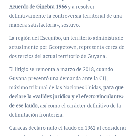
Acuerdo de Ginebra 1966
y a resolver
definitivamente la controversia territorial de una
manera satisfactoria», sostuvo.
La región del Esequibo, un territorio administrado
actualmente por Georgetown, representa cerca de
dos tercios del actual territorio de Guyana.
El litigio se remonta a marzo de 2018, cuando
Guyana presentó una demanda ante la CIJ,
máximo tribunal de las Naciones Unidas,
para que
declare la «validez jurídica y el efecto vinculante»
de ese laudo,
así como el carácter definitivo de la
delimitación fronteriza.
Caracas declaró nulo el laudo en 1962 al considerar