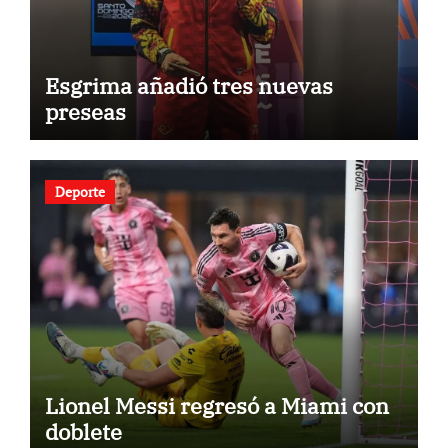
Esgrima añadió tres nuevas
preseas
Deporte
Lionel Messi regresó a Miami con
doblete