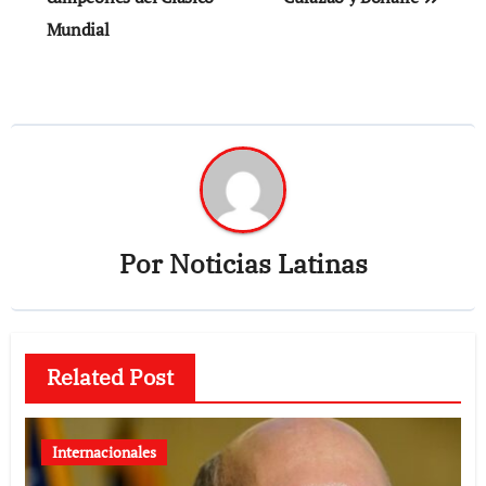
Mundial
Por
Noticias Latinas
Related Post
Internacionales