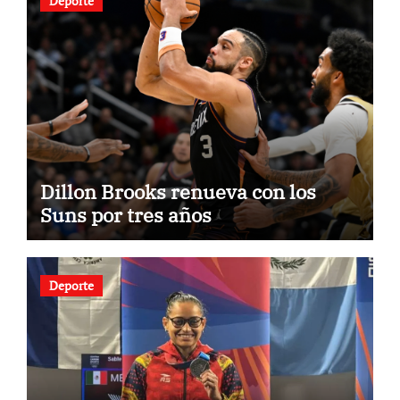
Deporte
Dillon Brooks renueva con los
Suns por tres años
Deporte