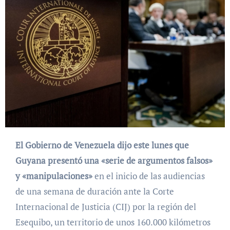
El Gobierno de Venezuela dijo este lunes que
Guyana presentó una «serie de argumentos falsos»
y «manipulaciones»
en el inicio de las audiencias
de una semana de duración ante la Corte
Internacional de Justicia (CIJ) por la región del
Esequibo, un territorio de unos 160.000 kilómetros