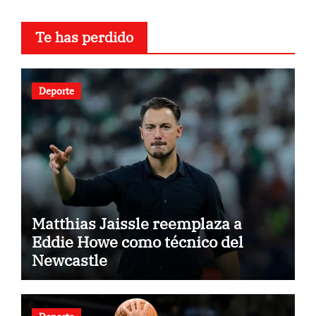
Te has perdido
Deporte
Matthias Jaissle reemplaza a
Eddie Howe como técnico del
Newcastle