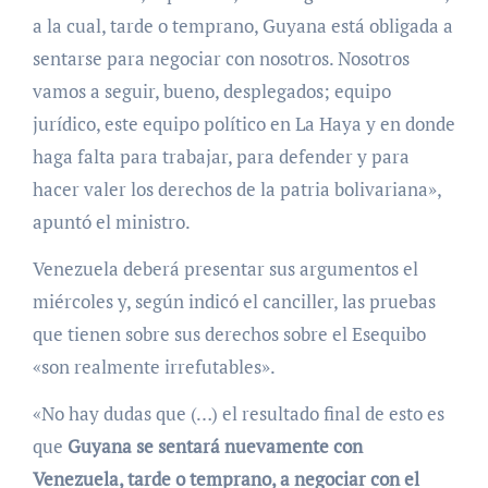
a la cual, tarde o temprano, Guyana está obligada a
sentarse para negociar con nosotros. Nosotros
vamos a seguir, bueno, desplegados; equipo
jurídico, este equipo político en La Haya y en donde
haga falta para trabajar, para defender y para
hacer valer los derechos de la patria bolivariana»,
apuntó el ministro.
Venezuela deberá presentar sus argumentos el
miércoles y, según indicó el canciller, las pruebas
que tienen sobre sus derechos sobre el Esequibo
«son realmente irrefutables».
«No hay dudas que (…) el resultado final de esto es
que
Guyana se sentará nuevamente con
Venezuela, tarde o temprano, a negociar con el