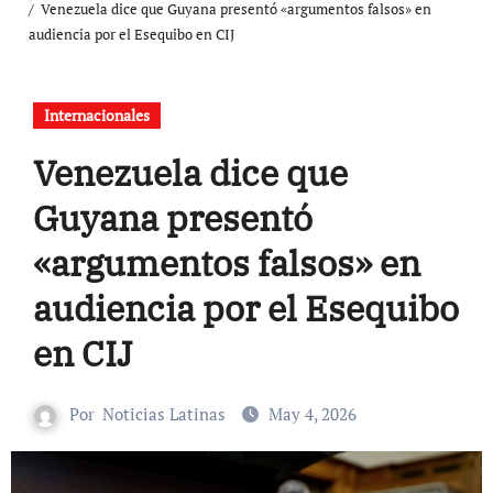
Venezuela dice que Guyana presentó «argumentos falsos» en
audiencia por el Esequibo en CIJ
Internacionales
Venezuela dice que
Guyana presentó
«argumentos falsos» en
audiencia por el Esequibo
en CIJ
Por
Noticias Latinas
May 4, 2026