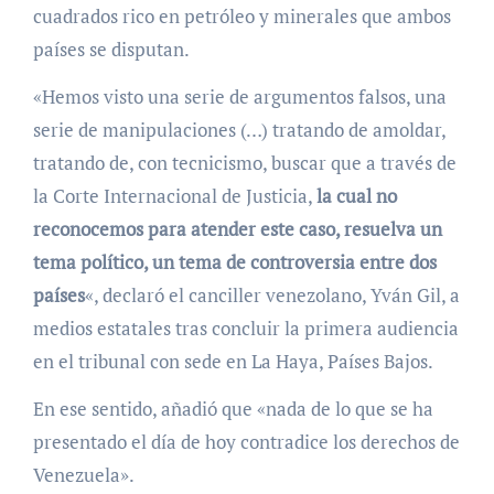
cuadrados rico en petróleo y minerales que ambos
países se disputan.
«Hemos visto una serie de argumentos falsos, una
serie de manipulaciones (…) tratando de amoldar,
tratando de, con tecnicismo, buscar que a través de
la Corte Internacional de Justicia,
la cual no
reconocemos para atender este caso, resuelva un
tema político, un tema de controversia entre dos
países
«, declaró el canciller venezolano, Yván Gil, a
medios estatales tras concluir la primera audiencia
en el tribunal con sede en La Haya, Países Bajos.
En ese sentido, añadió que «nada de lo que se ha
presentado el día de hoy contradice los derechos de
Venezuela».