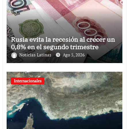
Rusia evita la recesión al crecer un
0,8% en el segundo trimestre
Noticias Latinas
Ago 5, 2026
Internacionales