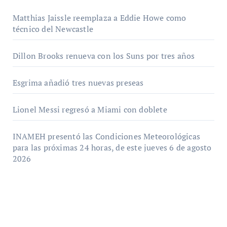
Matthias Jaissle reemplaza a Eddie Howe como
técnico del Newcastle
Dillon Brooks renueva con los Suns por tres años
Esgrima añadió tres nuevas preseas
Lionel Messi regresó a Miami con doblete
INAMEH presentó las Condiciones Meteorológicas
para las próximas 24 horas, de este jueves 6 de agosto
2026