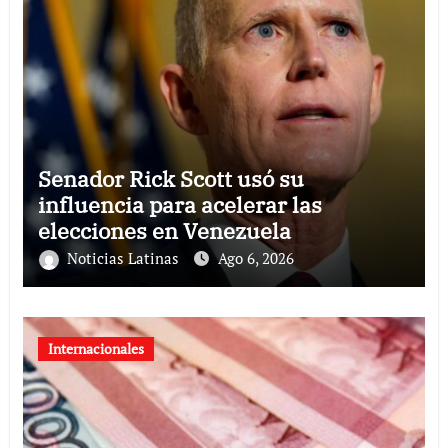
Senador Rick Scott usó su
influencia para acelerar las
elecciones en Venezuela
Noticias Latinas
Ago 6, 2026
Internacionales