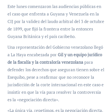
Este lunes comenzaron las audiencias públicas en
el caso que enfrenta a Guyana y Venezuela en la
CIJ por la validez del laudo arbitral del 3 de octubre
de 1899, que fijó la frontera entre la entonces
Guyana Británica y el país caribeño.
Una representación del Gobierno venezolano llegó
a La Haya encabezada por
Gil y un equipo jurídico
de la fiscalía y la contraloría venezolana
para
defender los derechos que aseguran tienen sobre el
Esequibo, pese a reafirmar que no reconoce la
jurisdicción de la corte internacional en este caso e
insistir en que la vía para resolver la controversia
es la «negociación directa».
«La única vía, repetimos, es la negociación directa,