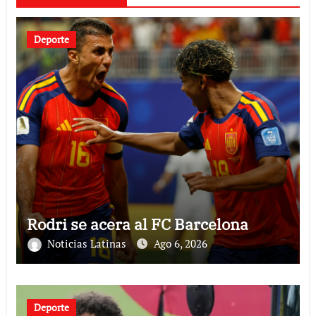
Deporte
Rodri se acera al FC Barcelona
Noticias Latinas
Ago 6, 2026
Deporte