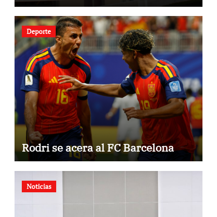
Deporte
Rodri se acera al FC Barcelona
Noticias