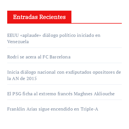
Entradas Recientes
EEUU «aplaude» diálogo político iniciado en
Venezuela
Rodri se acera al FC Barcelona
Inicia diálogo nacional con exdiputados opositores de
la AN de 2015
El PSG ficha al extremo francés Maghnes Akliouche
Franklin Arias sigue encendido en Triple-A