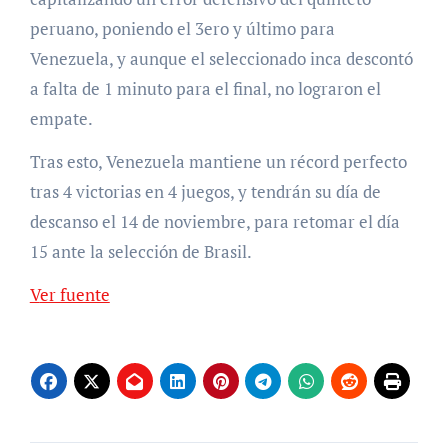
peruano, poniendo el 3ero y último para
Venezuela, y aunque el seleccionado inca descontó
a falta de 1 minuto para el final, no lograron el
empate.
Tras esto, Venezuela mantiene un récord perfecto
tras 4 victorias en 4 juegos, y tendrán su día de
descanso el 14 de noviembre, para retomar el día
15 ante la selección de Brasil.
Ver fuente