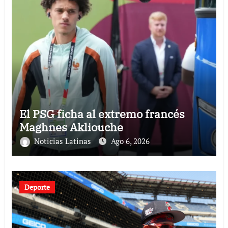
El PSG ficha al extremo francés
Maghnes Akliouche
Noticias Latinas
Ago 6, 2026
Deporte