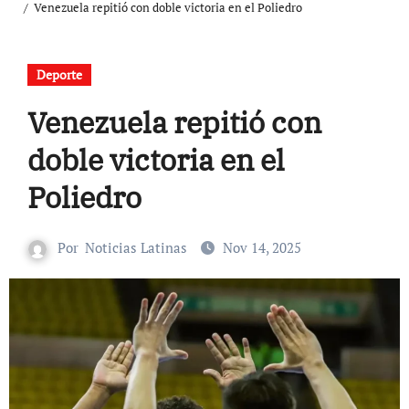
Venezuela repitió con doble victoria en el Poliedro
Deporte
Venezuela repitió con
doble victoria en el
Poliedro
Por
Noticias Latinas
Nov 14, 2025