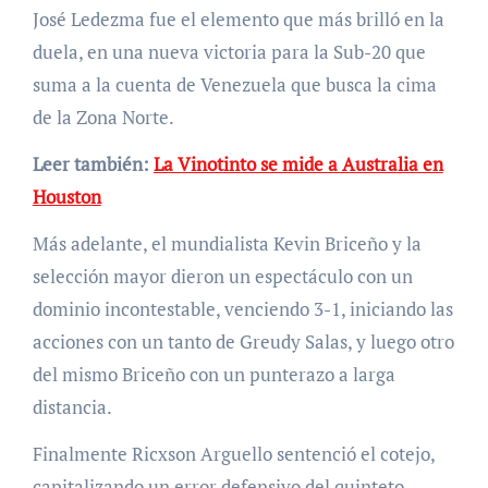
José Ledezma fue el elemento que más brilló en la
duela, en una nueva victoria para la Sub-20 que
suma a la cuenta de Venezuela que busca la cima
de la Zona Norte.
Leer también:
La Vinotinto se mide a Australia en
Houston
Más adelante, el mundialista Kevin Briceño y la
selección mayor dieron un espectáculo con un
dominio incontestable, venciendo 3-1, iniciando las
acciones con un tanto de Greudy Salas, y luego otro
del mismo Briceño con un punterazo a larga
distancia.
Finalmente Ricxson Arguello sentenció el cotejo,
capitalizando un error defensivo del quinteto