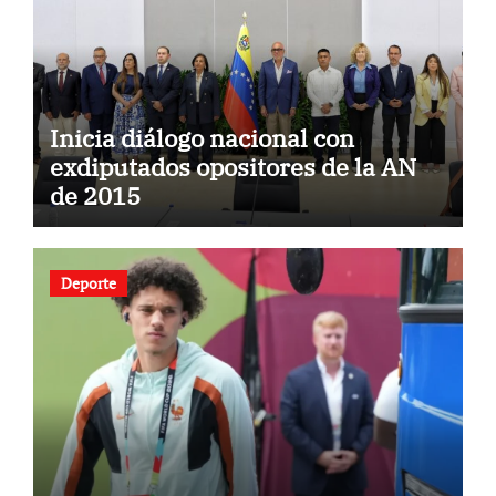
Inicia diálogo nacional con
exdiputados opositores de la AN
de 2015
Deporte