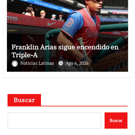
Franklin Arias sigue encendido en
Triple-A
Noticias Latinas
Ago 6, 2026
Buscar
Buscar